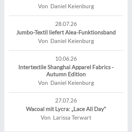
Von Daniel Keienburg
28.07.26
Jumbo-Textil liefert Alea-Funktionsband
Von Daniel Keienburg
10.06.26
Intertextile Shanghai Apparel Fabrics -
Autumn Edition
Von Daniel Keienburg
27.07.26
Wacoal mit Lycra: „Lace All Day“
Von Larissa Terwart