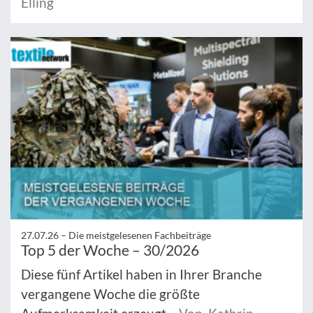
Elling
27.07.26 –
Die meistgelesenen Fachbeiträge
Top 5 der Woche – 30/2026
Diese fünf Artikel haben in Ihrer Branche
vergangene Woche die größte