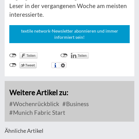
Leser in der vergangenen Woche am meisten
interessierte.
textile network-Newsletter abonnieren und immer
informiert sein!
Weitere Artikel zu:
Wochenrückblick
Business
Munich Fabric Start
Ähnliche Artikel