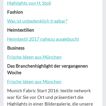
Highlights von H. Stoll
Fashion
Was ist unbedenklich tragbar?
Heimtextilien
Heimtextil 2017 nahezu ausgebucht
Business
Frische Ideen aus München
Das Branchenhighlight der vergangenen
Woche
Frische Ideen aus München
Munich Fabric Start 2016: textile network
war für Sie vor Ort und präsentiert die
Highlights in einer Bildergalerie, die unsere