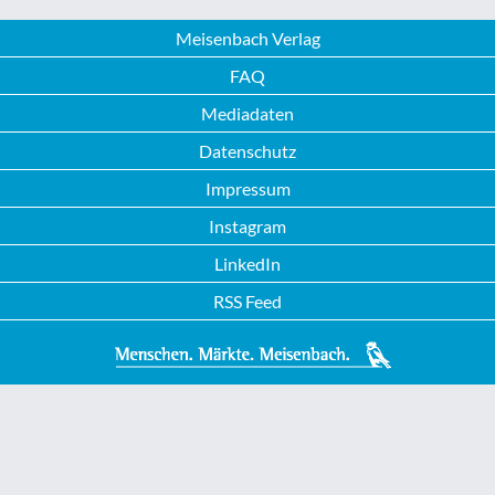
Meisenbach Verlag
FAQ
Mediadaten
Datenschutz
Impressum
Instagram
LinkedIn
RSS Feed