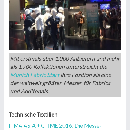
Mit erstmals über 1.000 Anbietern und mehr
als 1.700 Kollektionen unterstreicht die
Munich Fabric Start
ihre Position als eine
der weltweit größten Messen für Fabrics
und Additonals.
Technische Textilien
ITMA ASIA + CITME 2016: Die Messe-