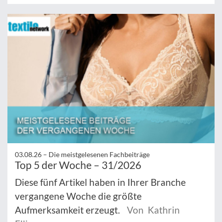
03.08.26 –
Die meistgelesenen Fachbeiträge
Top 5 der Woche – 31/2026
Diese fünf Artikel haben in Ihrer Branche
vergangene Woche die größte
Aufmerksamkeit erzeugt.
Von Kathrin