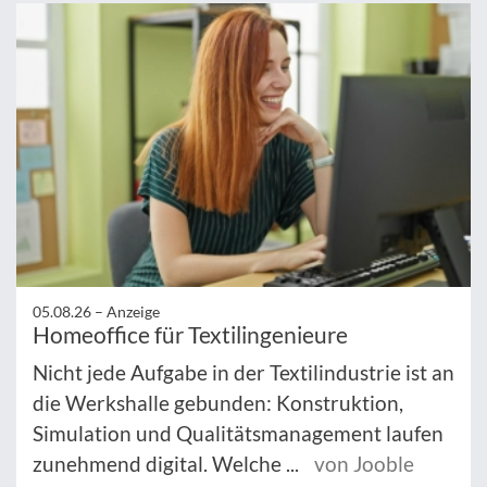
05.08.26 –
Anzeige
Homeoffice für Textilingenieure
Nicht jede Aufgabe in der Textilindustrie ist an
die Werkshalle gebunden: Konstruktion,
Simulation und Qualitätsmanagement laufen
zunehmend digital. Welche ...
von Jooble