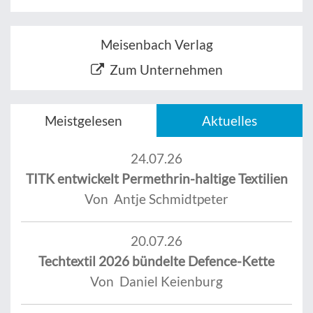
Meisenbach Verlag
Zum Unternehmen
Meistgelesen
Aktuelles
24.07.26
TITK entwickelt Permethrin-haltige Textilien
Von Antje Schmidtpeter
20.07.26
Techtextil 2026 bündelte Defence-Kette
Von Daniel Keienburg