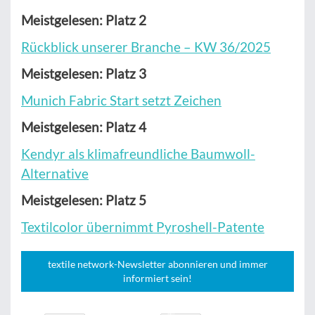
Meistgelesen: Platz 2
Rückblick unserer Branche – KW 36/2025
Meistgelesen: Platz 3
Munich Fabric Start setzt Zeichen
Meistgelesen: Platz 4
Kendyr als klimafreundliche Baumwoll-
Alternative
Meistgelesen: Platz 5
Textilcolor übernimmt Pyroshell-Patente
textile network-Newsletter abonnieren und immer
informiert sein!