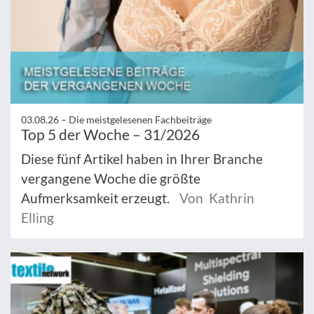
03.08.26 –
Die meistgelesenen Fachbeiträge
Top 5 der Woche – 31/2026
Diese fünf Artikel haben in Ihrer Branche
vergangene Woche die größte
Aufmerksamkeit erzeugt.
Von Kathrin
Elling