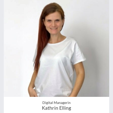
Digital Managerin
Kathrin Elling