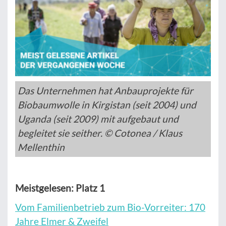
Das Unternehmen hat Anbauprojekte für
Biobaumwolle in Kirgistan (seit 2004) und
Uganda (seit 2009) mit aufgebaut und
begleitet sie seither. © Cotonea / Klaus
Mellenthin
Meistgelesen: Platz 1
Vom Familienbetrieb zum Bio-Vorreiter: 170
Jahre Elmer & Zweifel