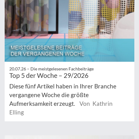
20.07.26 –
Die meistgelesenen Fachbeiträge
Top 5 der Woche – 29/2026
Diese fünf Artikel haben in Ihrer Branche
vergangene Woche die größte
Aufmerksamkeit erzeugt.
Von Kathrin
Elling