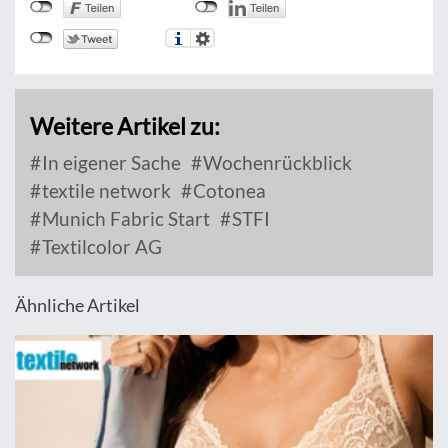
Weitere Artikel zu:
In eigener Sache
Wochenrückblick
textile network
Cotonea
Munich Fabric Start
STFI
Textilcolor AG
Ähnliche Artikel