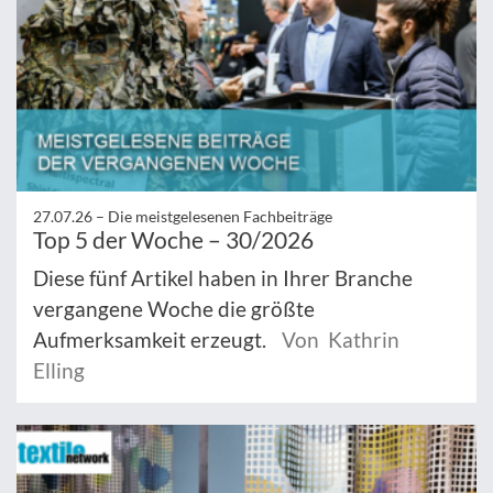
27.07.26 –
Die meistgelesenen Fachbeiträge
Top 5 der Woche – 30/2026
Diese fünf Artikel haben in Ihrer Branche
vergangene Woche die größte
Aufmerksamkeit erzeugt.
Von Kathrin
Elling