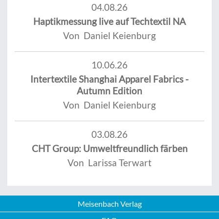
04.08.26
Haptikmessung live auf Techtextil NA
Von Daniel Keienburg
10.06.26
Intertextile Shanghai Apparel Fabrics -
Autumn Edition
Von Daniel Keienburg
03.08.26
CHT Group: Umweltfreundlich färben
Von Larissa Terwart
Meisenbach Verlag