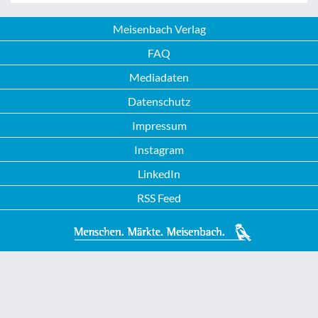
Meisenbach Verlag
FAQ
Mediadaten
Datenschutz
Impressum
Instagram
LinkedIn
RSS Feed