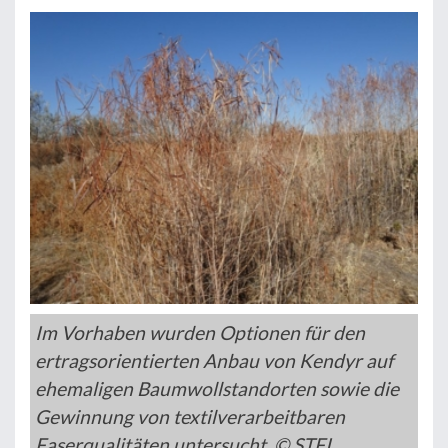
Im Vorhaben wurden Optionen für den
ertragsorientierten Anbau von Kendyr auf
ehemaligen Baumwollstandorten sowie die
Gewinnung von textilverarbeitbaren
Faserqualitäten untersucht. © STFI