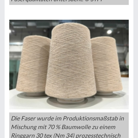
Die Faser wurde im Produktionsmaßstab in
Mischung mit 70 % Baumwolle zu einem
Ringgarn 30 tex (Nm 34) prozesstechnisch