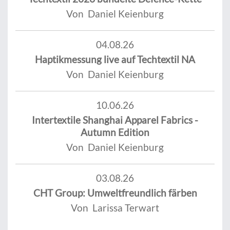
Von Daniel Keienburg
04.08.26
Haptikmessung live auf Techtextil NA
Von Daniel Keienburg
10.06.26
Intertextile Shanghai Apparel Fabrics -
Autumn Edition
Von Daniel Keienburg
03.08.26
CHT Group: Umweltfreundlich färben
Von Larissa Terwart