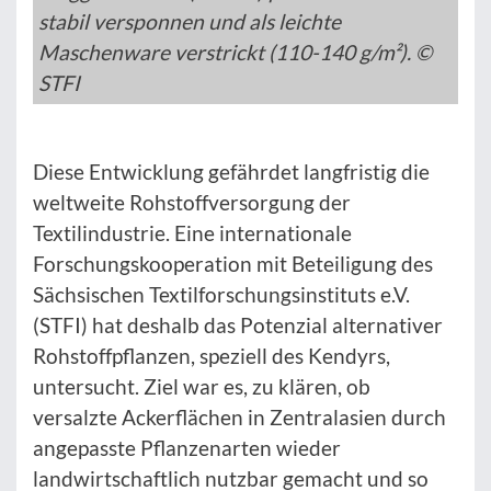
stabil versponnen und als leichte
Maschenware verstrickt (110-140 g/m²). ©
STFI
Diese Entwicklung gefährdet langfristig die
weltweite Rohstoffversorgung der
Textilindustrie. Eine internationale
Forschungskooperation mit Beteiligung des
Sächsischen Textilforschungsinstituts e.V.
(STFI) hat deshalb das Potenzial alternativer
Rohstoffpflanzen, speziell des Kendyrs,
untersucht. Ziel war es, zu klären, ob
versalzte Ackerflächen in Zentralasien durch
angepasste Pflanzenarten wieder
landwirtschaftlich nutzbar gemacht und so