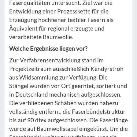
Faserqualitäten untersucht. Ziel war die
Entwicklung einer Prozesskette für die
Erzeugung hochfeiner textiler Fasern als
Äquivalent für regional erzeugte und
verarbeitete Baumwolle.
Welche Ergebnisse liegen vor?
Zur Verfahrensentwicklung stand im
Projektzeitraum ausschließlich Kendyrstroh
aus Wildsammlung zur Verfügung. Die
Stängel wurden vor Ort geerntet, sortiert und
in Deutschland mechanisch aufgeschlossen.
Die verbliebenen Schäben wurden nahezu
vollständig entfernt, die Faserbündelstruktur
bis auf 90 dtex aufgeschlossen. Die Faserlänge
wurde auf Baumwollstapel eingekürzt. Um die