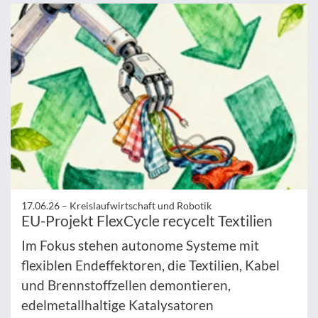
17.06.26 –
Kreislaufwirtschaft und Robotik
EU-Projekt FlexCycle recycelt Textilien
Im Fokus stehen autonome Systeme mit
flexiblen Endeffektoren, die Textilien, Kabel
und Brennstoffzellen demontieren,
edelmetallhaltige Katalysatoren