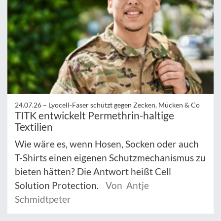
24.07.26 –
Lyocell-Faser schützt gegen Zecken, Mücken & Co
TITK entwickelt Permethrin-haltige
Textilien
Wie wäre es, wenn Hosen, Socken oder auch
T-Shirts einen eigenen Schutzmechanismus zu
bieten hätten? Die Antwort heißt Cell
Solution Protection.
Von Antje
Schmidtpeter