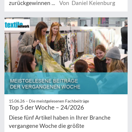
zurückgewinnen ...
Von Daniel Keienburg
15.06.26 –
Die meistgelesenen Fachbeiträge
Top 5 der Woche – 24/2026
Diese fünf Artikel haben in Ihrer Branche
vergangene Woche die größte