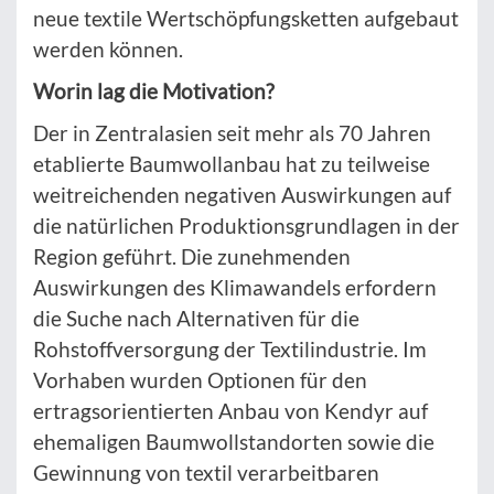
neue textile Wertschöpfungsketten aufgebaut
werden können.
Worin lag die Motivation?
Der in Zentralasien seit mehr als 70 Jahren
etablierte Baumwollanbau hat zu teilweise
weitreichenden negativen Auswirkungen auf
die natürlichen Produktionsgrundlagen in der
Region geführt. Die zunehmenden
Auswirkungen des Klimawandels erfordern
die Suche nach Alternativen für die
Rohstoffversorgung der Textilindustrie. Im
Vorhaben wurden Optionen für den
ertragsorientierten Anbau von Kendyr auf
ehemaligen Baumwollstandorten sowie die
Gewinnung von textil verarbeitbaren