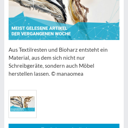
Aus Textilresten und Bioharz entsteht ein
Material, aus dem sich nicht nur
Schreibgeräte, sondern auch Möbel
herstellen lassen. © manaomea