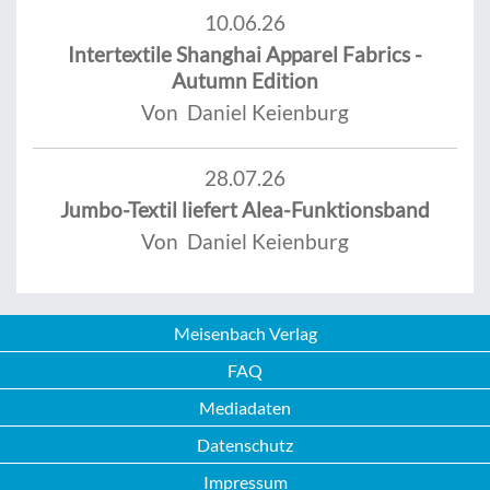
10.06.26
Intertextile Shanghai Apparel Fabrics -
Autumn Edition
Von Daniel Keienburg
28.07.26
Jumbo-Textil liefert Alea-Funktionsband
Von Daniel Keienburg
Meisenbach Verlag
FAQ
Mediadaten
Datenschutz
Impressum