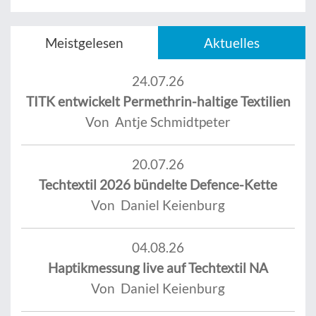
Meistgelesen
Aktuelles
24.07.26
TITK entwickelt Permethrin-haltige Textilien
Von Antje Schmidtpeter
20.07.26
Techtextil 2026 bündelte Defence-Kette
Von Daniel Keienburg
04.08.26
Haptikmessung live auf Techtextil NA
Von Daniel Keienburg