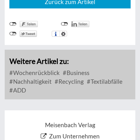
Zurück zum Artikel
Weitere Artikel zu:
Wochenrückblick
Business
Nachhaltigkeit
Recycling
Textilabfälle
ADD
Meisenbach Verlag
Zum Unternehmen