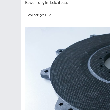
Bewehrung im Leichtbau.
Vorheriges Bild