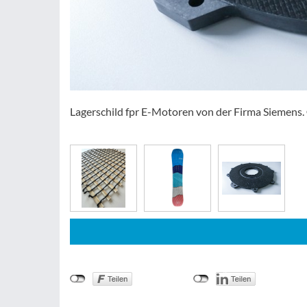
Lagerschild fpr E-Motoren von der Firma Siemens.