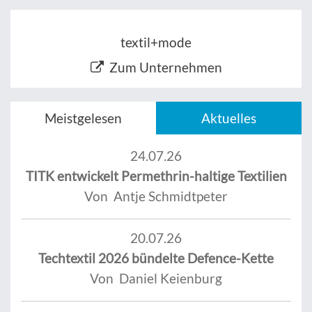
textil+mode
Zum Unternehmen
Meistgelesen
Aktuelles
24.07.26
TITK entwickelt Permethrin-haltige Textilien
Von Antje Schmidtpeter
20.07.26
Techtextil 2026 bündelte Defence-Kette
Von Daniel Keienburg