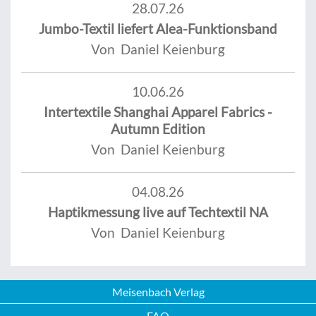
28.07.26
Jumbo-Textil liefert Alea-Funktionsband
Von Daniel Keienburg
10.06.26
Intertextile Shanghai Apparel Fabrics -
Autumn Edition
Von Daniel Keienburg
04.08.26
Haptikmessung live auf Techtextil NA
Von Daniel Keienburg
Meisenbach Verlag
FAQ