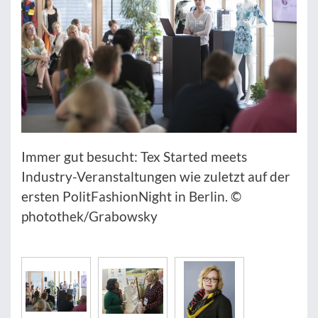
Immer gut besucht: Tex Started meets
Industry-Veranstaltungen wie zuletzt auf der
ersten PolitFashionNight in Berlin. ©
photothek/Grabowsky