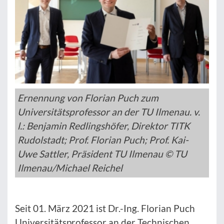
Ernennung von Florian Puch zum
Universitätsprofessor an der TU Ilmenau. v.
l.: Benjamin Redlingshöfer, Direktor TITK
Rudolstadt; Prof. Florian Puch; Prof. Kai-
Uwe Sattler, Präsident TU Ilmenau © TU
Ilmenau/Michael Reichel
Seit 01. März 2021 ist Dr.-Ing. Florian Puch
Universitätsprofessor an der Technischen