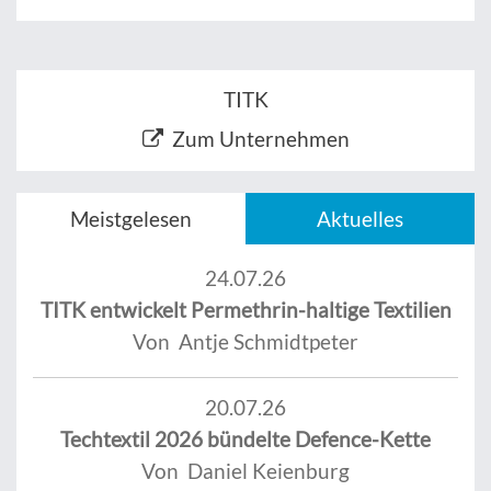
TITK
Zum Unternehmen
Meistgelesen
Aktuelles
24.07.26
TITK entwickelt Permethrin-haltige Textilien
Von Antje Schmidtpeter
20.07.26
Techtextil 2026 bündelte Defence-Kette
Von Daniel Keienburg