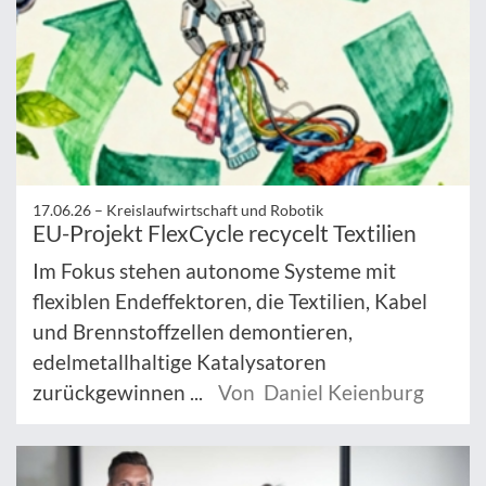
17.06.26 –
Kreislaufwirtschaft und Robotik
EU-Projekt FlexCycle recycelt Textilien
Im Fokus stehen autonome Systeme mit
flexiblen Endeffektoren, die Textilien, Kabel
und Brennstoffzellen demontieren,
edelmetallhaltige Katalysatoren
zurückgewinnen ...
Von Daniel Keienburg