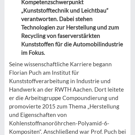
Kompetenzschwerpunkt
„Kunststofftechnik und Leichtbau“
verantworten. Dabei stehen
Technologien zur Herstellung und zum
Recycling von faserverstärkten
Kunststoffen für die Automobilindustrie
im Fokus.
Seine wissenschaftliche Karriere begann
Florian Puch am Institut für
Kunststoffverarbeitung in Industrie und
Handwerk an der RWTH Aachen. Dort leitete
er die Arbeitsgruppe Compoundierung und
promovierte 2015 zum Thema „Herstellung
und Eigenschaften von
Kohlenstoffnanoröhrchen-Polyamid-6-
Kompositen“. Anschließend war Prof. Puch bei