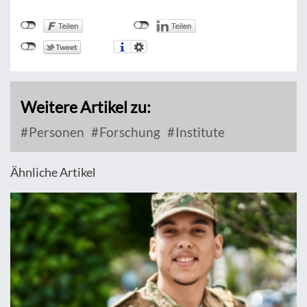
Weitere Artikel zu:
Personen
Forschung
Institute
Ähnliche Artikel