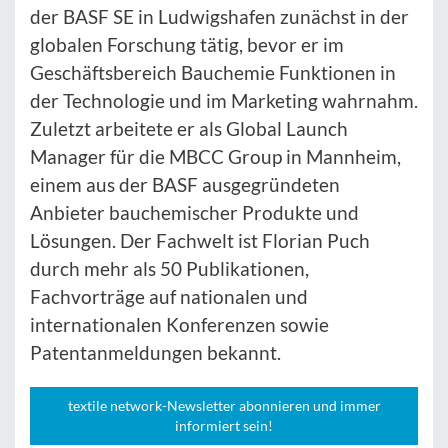
der BASF SE in Ludwigshafen zunächst in der
globalen Forschung tätig, bevor er im
Geschäftsbereich Bauchemie Funktionen in
der Technologie und im Marketing wahrnahm.
Zuletzt arbeitete er als Global Launch
Manager für die MBCC Group in Mannheim,
einem aus der BASF ausgegründeten
Anbieter bauchemischer Produkte und
Lösungen. Der Fachwelt ist Florian Puch
durch mehr als 50 Publikationen,
Fachvorträge auf nationalen und
internationalen Konferenzen sowie
Patentanmeldungen bekannt.
textile network-Newsletter abonnieren und immer
informiert sein!