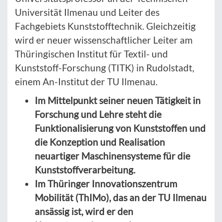
Universität Ilmenau und Leiter des
Fachgebiets Kunststofftechnik. Gleichzeitig
wird er neuer wissenschaftlicher Leiter am
Thüringischen Institut für Textil- und
Kunststoff-Forschung (TITK) in Rudolstadt,
einem An-Institut der TU Ilmenau.
Im Mittelpunkt seiner neuen Tätigkeit in
Forschung und Lehre steht die
Funktionalisierung von Kunststoffen und
die Konzeption und Realisation
neuartiger Maschinensysteme für die
Kunststoffverarbeitung.
Im Thüringer Innovationszentrum
Mobilität (ThIMo), das an der TU Ilmenau
ansässig ist, wird er den