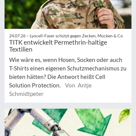
24.07.26 –
Lyocell-Faser schützt gegen Zecken, Mücken & Co
TITK entwickelt Permethrin-haltige
Textilien
Wie wäre es, wenn Hosen, Socken oder auch
T-Shirts einen eigenen Schutzmechanismus zu
bieten hätten? Die Antwort heißt Cell
Solution Protection.
Von Antje
Schmidtpeter