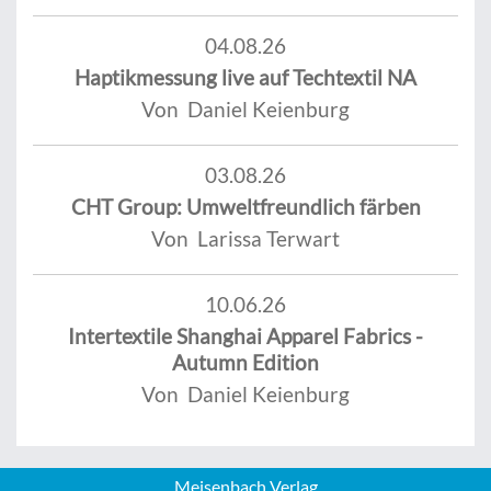
04.08.26
Haptikmessung live auf Techtextil NA
Von Daniel Keienburg
03.08.26
CHT Group: Umweltfreundlich färben
Von Larissa Terwart
10.06.26
Intertextile Shanghai Apparel Fabrics -
Autumn Edition
Von Daniel Keienburg
Meisenbach Verlag