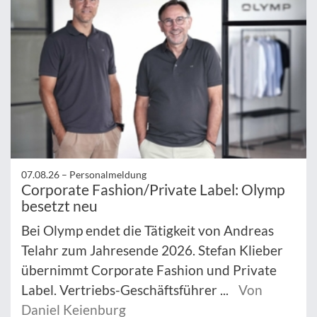
07.08.26 –
Personalmeldung
Corporate Fashion/Private Label: Olymp
besetzt neu
Bei Olymp endet die Tätigkeit von Andreas
Telahr zum Jahresende 2026. Stefan Klieber
übernimmt Corporate Fashion und Private
Label. Vertriebs-Geschäftsführer ...
Von
Daniel Keienburg