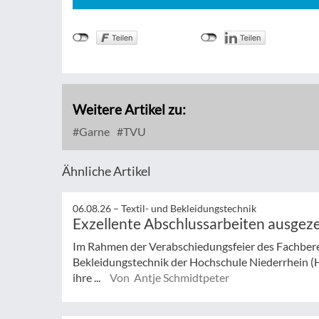
Weitere Artikel zu:
Garne
TVU
Ähnliche Artikel
06.08.26 –
Textil- und Bekleidungstechnik
Exzellente Abschlussarbeiten ausgez
Im Rahmen der Verabschiedungsfeier des Fachberei
Bekleidungstechnik der Hochschule Niederrhein (
ihre ...
Von Antje Schmidtpeter