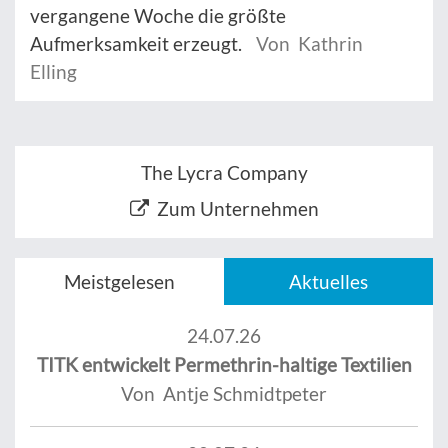
vergangene Woche die größte
Aufmerksamkeit erzeugt.
Von Kathrin
Elling
The Lycra Company
Zum Unternehmen
Meistgelesen
Aktuelles
24.07.26
TITK entwickelt Permethrin-haltige Textilien
Von Antje Schmidtpeter