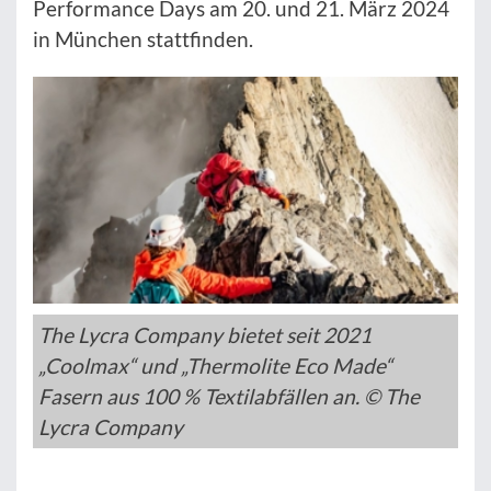
Performance Days am 20. und 21. März 2024
in München stattfinden.
The Lycra Company bietet seit 2021
„Coolmax“ und „Thermolite Eco Made“
Fasern aus 100 % Textilabfällen an. © The
Lycra Company