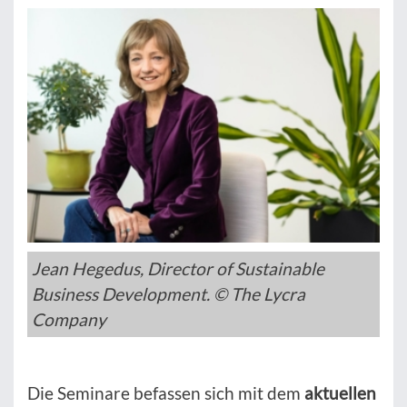
Jean Hegedus, Director of Sustainable
Business Development. © The Lycra
Company
Die Seminare befassen sich mit dem
aktuellen