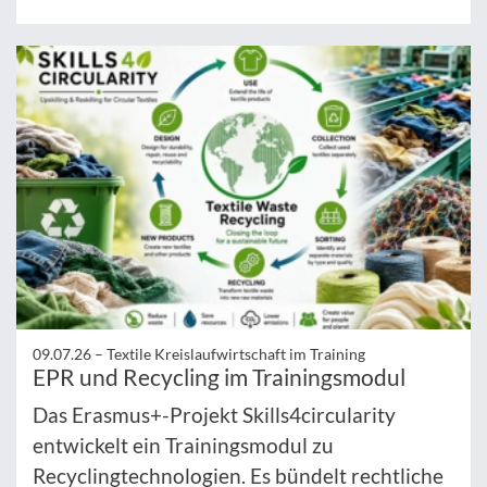
09.07.26 –
Textile Kreislaufwirtschaft im Training
EPR und Recycling im Trainingsmodul
Das Erasmus+-Projekt Skills4circularity
entwickelt ein Trainingsmodul zu
Recyclingtechnologien. Es bündelt rechtliche