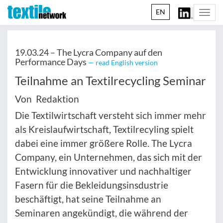
EN
Togg
navi
19.03.24 –
The Lycra Company auf den
Performance Days
— read English version
Teilnahme an Textilrecycling Seminar
Von Redaktion
Die Textilwirtschaft versteht sich immer mehr
als Kreislaufwirtschaft, Textilrecyling spielt
dabei eine immer größere Rolle. The Lycra
Company, ein Unternehmen, das sich mit der
Entwicklung innovativer und nachhaltiger
Fasern für die Bekleidungsinsdustrie
beschäftigt, hat seine Teilnahme an
Seminaren angekündigt, die während der