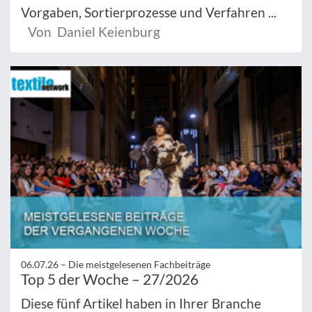
Vorgaben, Sortierprozesse und Verfahren ...
Von Daniel Keienburg
06.07.26 –
Die meistgelesenen Fachbeiträge
Top 5 der Woche – 27/2026
Diese fünf Artikel haben in Ihrer Branche