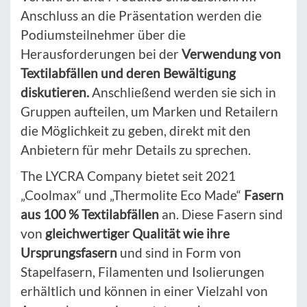
Anschluss an die Präsentation werden die
Podiumsteilnehmer über die
Herausforderungen bei der
Verwendung von
Textilabfällen und deren Bewältigung
diskutieren.
Anschließend werden sie sich in
Gruppen aufteilen, um Marken und Retailern
die Möglichkeit zu geben, direkt mit den
Anbietern für mehr Details zu sprechen.
The LYCRA Company bietet seit 2021
„Coolmax“ und „Thermolite Eco Made“
Fasern
aus 100 % Textilabfällen
an. Diese Fasern sind
von
gleichwertiger Qualität wie ihre
Ursprungsfasern
und sind in Form von
Stapelfasern, Filamenten und Isolierungen
erhältlich und können in einer Vielzahl von