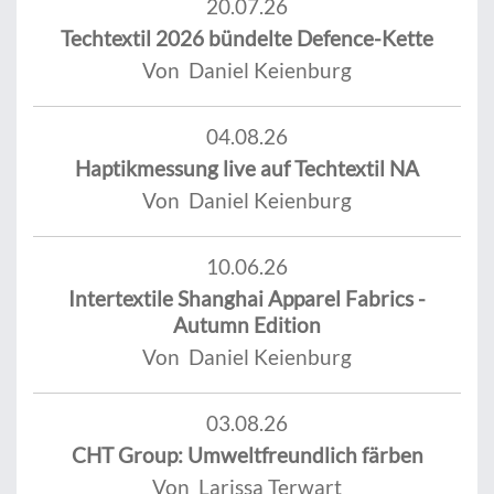
20.07.26
Techtextil 2026 bündelte Defence-Kette
Von Daniel Keienburg
04.08.26
Haptikmessung live auf Techtextil NA
Von Daniel Keienburg
10.06.26
Intertextile Shanghai Apparel Fabrics -
Autumn Edition
Von Daniel Keienburg
03.08.26
CHT Group: Umweltfreundlich färben
Von Larissa Terwart