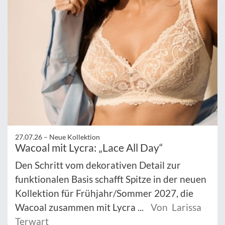
27.07.26 –
Neue Kollektion
Wacoal mit Lycra: „Lace All Day“
Den Schritt vom dekorativen Detail zur
funktionalen Basis schafft Spitze in der neuen
Kollektion für Frühjahr/Sommer 2027, die
Wacoal zusammen mit Lycra ...
Von Larissa
Terwart