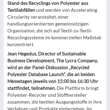
Stand des Recyclings von Polyester aus
Textilabfällen
und werden von Accelerating
Circularity veranstaltet, einer
handlungsorientierten gemeinnützigen
Organisation, die sich auf Textil-zu-Textil-
Recyclingsysteme im kommerziellen Maßstab
konzentriert.
Jean Hegedus, Director of Sustainable
Business Development, The Lycra Company,
wird an der Panel-Diskussion „Recycled
Polyester Database Launch“, die an beiden
Messetagen jeweils von 15:00 bis 16:30 Uhr
stattfindet, teilnehmen.
Die Plattform bringt
Polyester-Recycler und Stoffhersteller
zusammen, die textilen Ausgangsstoffe in ihre
Verfahren und Produkte einbeziehen. Im