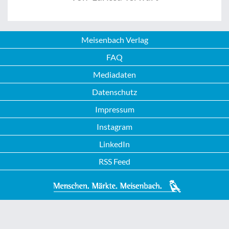
Meisenbach Verlag
FAQ
Mediadaten
Datenschutz
Impressum
Instagram
LinkedIn
RSS Feed