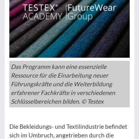
Das Programm kann eine essenzielle
Ressource für die Einarbeitung neuer
Führungskräfte und die Weiterbildung
erfahrener Fachkräfte in verschiedenen
Schlüsselbereichen bilden. © Testex
Die Bekleidungs- und Textilindustrie befindet
sich im Umbruch, angetrieben durch die