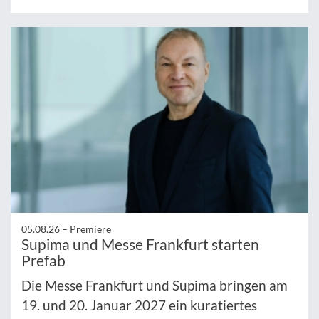
05.08.26 –
Premiere
Supima und Messe Frankfurt starten
Prefab
Die Messe Frankfurt und Supima bringen am
19. und 20. Januar 2027 ein kuratiertes