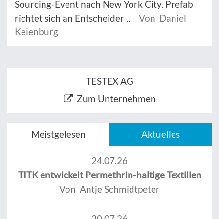
Sourcing-Event nach New York City. Prefab
richtet sich an Entscheider ...
Von Daniel
Keienburg
TESTEX AG
Zum Unternehmen
Meistgelesen
Aktuelles
24.07.26
TITK entwickelt Permethrin-haltige Textilien
Von Antje Schmidtpeter
20.07.26