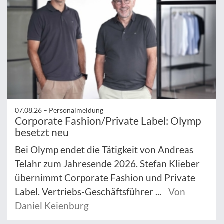
07.08.26 –
Personalmeldung
Corporate Fashion/Private Label: Olymp
besetzt neu
Bei Olymp endet die Tätigkeit von Andreas
Telahr zum Jahresende 2026. Stefan Klieber
übernimmt Corporate Fashion und Private
Label. Vertriebs-Geschäftsführer ...
Von
Daniel Keienburg