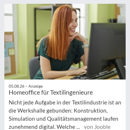
05.08.26 –
Anzeige
Homeoffice für Textilingenieure
Nicht jede Aufgabe in der Textilindustrie ist an
die Werkshalle gebunden: Konstruktion,
Simulation und Qualitätsmanagement laufen
zunehmend digital. Welche ...
von Jooble