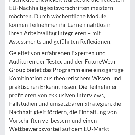
EU-Nachhaltigkeitsvorschriften meistern
möchten. Durch wöchentliche Module
können Teilnehmer ihr Lernen nahtlos in
ihren Arbeitsalltag integrieren – mit
Assessments und geführten Reflexionen.
Geleitet von erfahrenen Experten und
Auditoren der Testex und der FutureWear
Group bietet das Programm eine einzigartige
Kombination aus theoretischem Wissen und
praktischen Erkenntnissen. Die Teilnehmer
profitieren von exklusiven Interviews,
Fallstudien und umsetzbaren Strategien, die
Nachhaltigkeit fördern, die Einhaltung von
Vorschriften verbessern und einen
Wettbewerbsvorteil auf dem EU-Markt