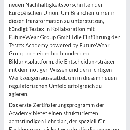
neuen Nachhaltigkeitsvorschriften der
Europäischen Union. Um Branchenführer in
dieser Transformation zu unterstützen,
kündigt Testex in Kollaboration mit
FutureWear Group GmbH die Einführung der
Testex Academy powered by FutureWear
Group an – einer hochmodernen
Bildungsplattform, die Entscheidungsträger
mit dem nötigen Wissen und den richtigen
Werkzeugen ausstattet, um in diesem neuen
regulatorischen Umfeld erfolgreich zu
agieren.
Das erste Zertifizierungsprogramm der
Academy bietet einen strukturierten,
achtstündigen Lehrplan, der speziell für
Fachleute entwickelt wurde, die die neuesten