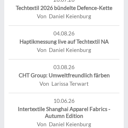
Techtextil 2026 bündelte Defence-Kette
Von Daniel Keienburg
04.08.26
Haptikmessung live auf Techtextil NA
Von Daniel Keienburg
03.08.26
CHT Group: Umweltfreundlich färben
Von Larissa Terwart
10.06.26
Intertextile Shanghai Apparel Fabrics -
Autumn Edition
Von Daniel Keienburg