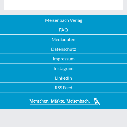
Meisenbach Verlag
FAQ
Mediadaten
Datenschutz
Impressum
Instagram
LinkedIn
RSS Feed