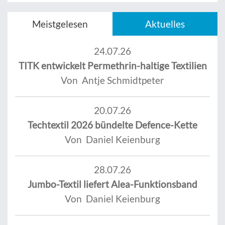
Meistgelesen
Aktuelles
24.07.26
TITK entwickelt Permethrin-haltige Textilien
Von Antje Schmidtpeter
20.07.26
Techtextil 2026 bündelte Defence-Kette
Von Daniel Keienburg
28.07.26
Jumbo-Textil liefert Alea-Funktionsband
Von Daniel Keienburg