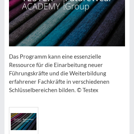
Das Programm kann eine essenzielle
Ressource für die Einarbeitung neuer
Führungskräfte und die Weiterbildung
erfahrener Fachkräfte in verschiedenen
Schlüsselbereichen bilden. © Testex