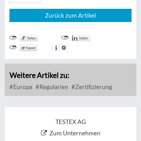
Zurück zum Artikel
Weitere Artikel zu:
Europa
Regularien
Zertifizierung
TESTEX AG
Zum Unternehmen