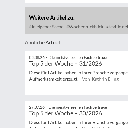
Weitere Artikel zu:
In eigener Sache
Wochenrückblick
textile n
Ähnliche Artikel
03.08.26 –
Die meistgelesenen Fachbeiträge
Top 5 der Woche – 31/2026
Diese fünf Artikel haben in Ihrer Branche vergan
Aufmerksamkeit erzeugt.
Von Kathrin Elling
27.07.26 –
Die meistgelesenen Fachbeiträge
Top 5 der Woche – 30/2026
Diese fünf Artikel haben in Ihrer Branche vergan