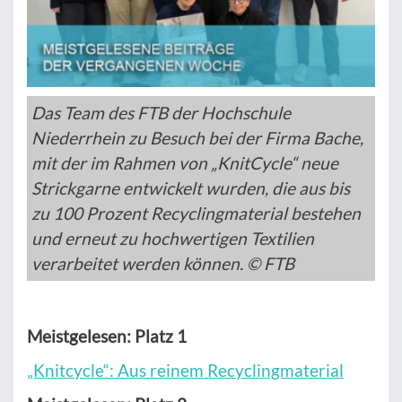
Das Team des FTB der Hochschule
Niederrhein zu Besuch bei der Firma Bache,
mit der im Rahmen von „KnitCycle“ neue
Strickgarne entwickelt wurden, die aus bis
zu 100 Prozent Recyclingmaterial bestehen
und erneut zu hochwertigen Textilien
verarbeitet werden können. © FTB
Meistgelesen: Platz 1
„Knitcycle“: Aus reinem Recyclingmaterial