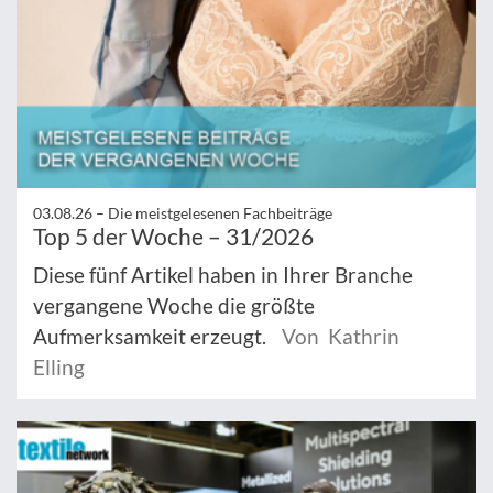
03.08.26 –
Die meistgelesenen Fachbeiträge
Top 5 der Woche – 31/2026
Diese fünf Artikel haben in Ihrer Branche
vergangene Woche die größte
Aufmerksamkeit erzeugt.
Von Kathrin
Elling