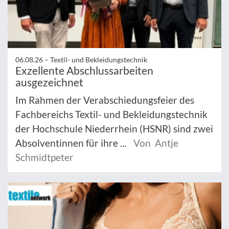
06.08.26 –
Textil- und Bekleidungstechnik
Exzellente Abschlussarbeiten
ausgezeichnet
Im Rahmen der Verabschiedungsfeier des
Fachbereichs Textil- und Bekleidungstechnik
der Hochschule Niederrhein (HSNR) sind zwei
Absolventinnen für ihre ...
Von Antje
Schmidtpeter