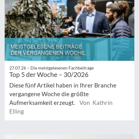
27.07.26 –
Die meistgelesenen Fachbeiträge
Top 5 der Woche – 30/2026
Diese fünf Artikel haben in Ihrer Branche
vergangene Woche die größte
Aufmerksamkeit erzeugt.
Von Kathrin
Elling