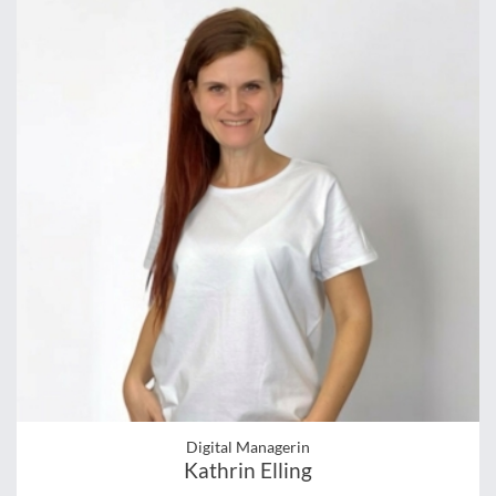
Digital Managerin
Kathrin Elling