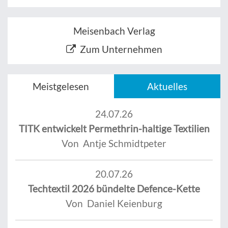
Meisenbach Verlag
Zum Unternehmen
Meistgelesen
Aktuelles
24.07.26
TITK entwickelt Permethrin-haltige Textilien
Von Antje Schmidtpeter
20.07.26
Techtextil 2026 bündelte Defence-Kette
Von Daniel Keienburg