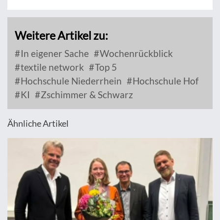
Weitere Artikel zu:
In eigener Sache
Wochenrückblick
textile network
Top 5
Hochschule Niederrhein
Hochschule Hof
KI
Zschimmer & Schwarz
Ähnliche Artikel