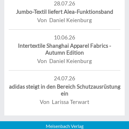
28.07.26
Jumbo-Textil liefert Alea-Funktionsband
Von Daniel Keienburg
10.06.26
Intertextile Shanghai Apparel Fabrics -
Autumn Edition
Von Daniel Keienburg
24.07.26
adidas steigt in den Bereich Schutzausrüstung
ein
Von Larissa Terwart
Meisenbach Verlag