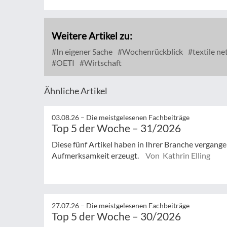
Weitere Artikel zu:
In eigener Sache
Wochenrückblick
textile n
OETI
Wirtschaft
Ähnliche Artikel
03.08.26 –
Die meistgelesenen Fachbeiträge
Top 5 der Woche – 31/2026
Diese fünf Artikel haben in Ihrer Branche vergan
Aufmerksamkeit erzeugt.
Von Kathrin Elling
27.07.26 –
Die meistgelesenen Fachbeiträge
Top 5 der Woche – 30/2026