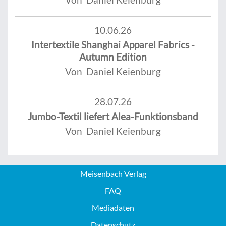
10.06.26
Intertextile Shanghai Apparel Fabrics -
Autumn Edition
Von Daniel Keienburg
28.07.26
Jumbo-Textil liefert Alea-Funktionsband
Von Daniel Keienburg
Meisenbach Verlag
FAQ
Mediadaten
Datenschutz