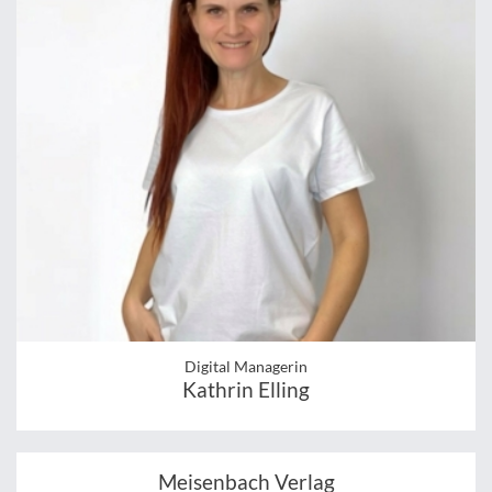
Digital Managerin
Kathrin Elling
Meisenbach Verlag