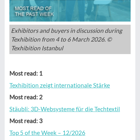
Exhibitors and buyers in discussion during
Texhibition from 4 to 6 March 2026. ©
Texhibition Istanbul
Most read: 1
Texhibition zeigt internationale Stärke
Most read: 2
Stäubli: 3D-Websysteme für die Techtextil
Most read: 3
Top 5 of the Week – 12/2026