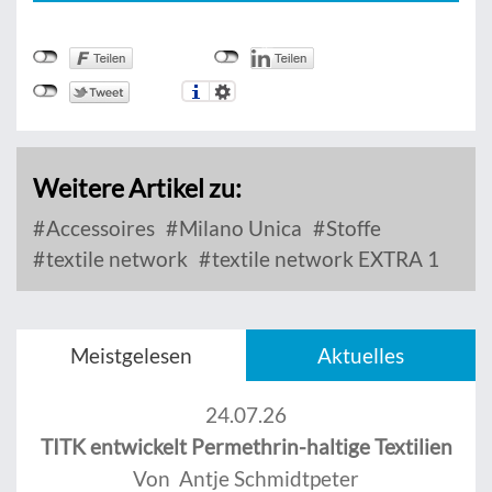
Weitere Artikel zu:
Accessoires
Milano Unica
Stoffe
textile network
textile network EXTRA 1
Meistgelesen
Aktuelles
24.07.26
TITK entwickelt Permethrin-haltige Textilien
Von Antje Schmidtpeter