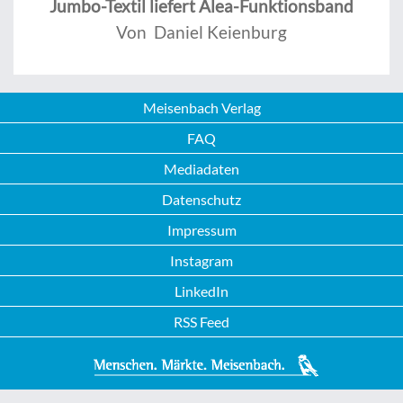
Jumbo-Textil liefert Alea-Funktionsband
Von Daniel Keienburg
Meisenbach Verlag
FAQ
Mediadaten
Datenschutz
Impressum
Instagram
LinkedIn
RSS Feed