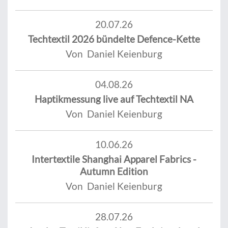
20.07.26
Techtextil 2026 bündelte Defence-Kette
Von Daniel Keienburg
04.08.26
Haptikmessung live auf Techtextil NA
Von Daniel Keienburg
10.06.26
Intertextile Shanghai Apparel Fabrics -
Autumn Edition
Von Daniel Keienburg
28.07.26