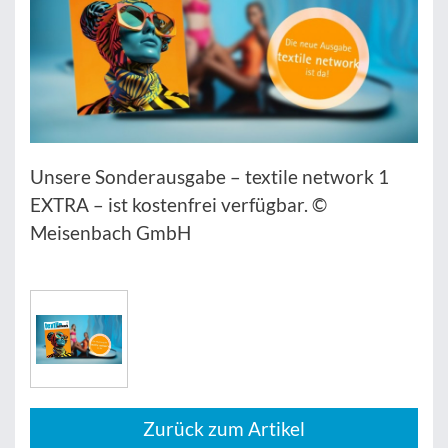
Unsere Sonderausgabe – textile network 1
EXTRA – ist kostenfrei verfügbar. ©
Meisenbach GmbH
Zurück zum Artikel