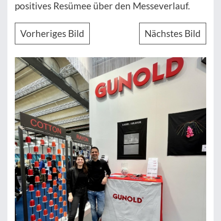
positives Resümee über den Messeverlauf.
Vorheriges Bild
Nächstes Bild