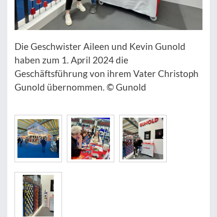
Die Geschwister Aileen und Kevin Gunold
haben zum 1. April 2024 die
Geschäftsführung von ihrem Vater Christoph
Gunold übernommen. © Gunold