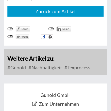
Zurück zum Artikel
Weitere Artikel zu:
Gunold
Nachhaltigkeit
Texprocess
Gunold GmbH
Zum Unternehmen