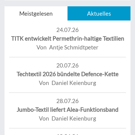
Meistgelesen
Aktuelles
24.07.26
TITK entwickelt Permethrin-haltige Textilien
Von Antje Schmidtpeter
20.07.26
Techtextil 2026 bündelte Defence-Kette
Von Daniel Keienburg
28.07.26
Jumbo-Textil liefert Alea-Funktionsband
Von Daniel Keienburg