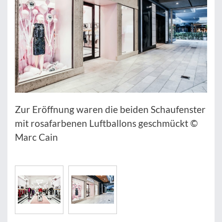
Zur Eröffnung waren die beiden Schaufenster
mit rosafarbenen Luftballons geschmückt ©
Marc Cain