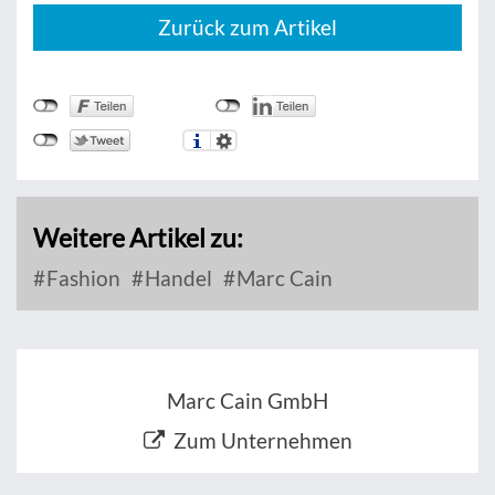
Zurück zum Artikel
Weitere Artikel zu:
Fashion
Handel
Marc Cain
Marc Cain GmbH
Zum Unternehmen