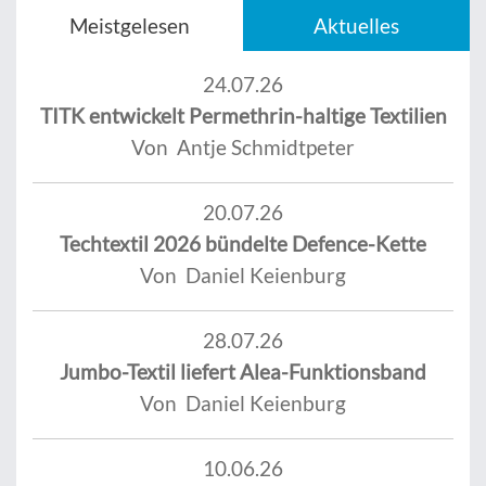
Meistgelesen
Aktuelles
24.07.26
TITK entwickelt Permethrin-haltige Textilien
Von Antje Schmidtpeter
20.07.26
Techtextil 2026 bündelte Defence-Kette
Von Daniel Keienburg
28.07.26
Jumbo-Textil liefert Alea-Funktionsband
Von Daniel Keienburg
10.06.26