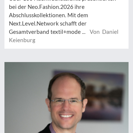
bei der Neo.Fashion.2026 ihre
Abschlusskollektionen. Mit dem
Next.Level.Network schafft der
Gesamtverband textil+mode ...
Von Daniel
Keienburg