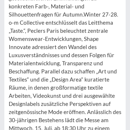
konkreten Farb-, Material- und
Silhouettenfragen für Autumn.Winter 27-28.
o-m Collective entschlüsselt das Leitthema
„Taste.“, Peclers Paris beleuchtet zentrale
Womenswear-Entwicklungen, Shape
Innovate adressiert den Wandel des
Luxusverständnisses und dessen Folgen für
Materialentwicklung, Transparenz und
Beschaffung. Parallel dazu schaffen „Art und
Textiles“ und die „Design Area“ kuratierte
Räume, in denen großformatige textile
Arbeiten, Videokunst und drei ausgewählte
Designlabels zusätzliche Perspektiven auf
zeitgenössische Mode eröffnen. Anlässlich des
30-jährigen Bestehens lädt die Messe am
Mittwoch, 15. Juli, ab 18:30 Uhr zu einem