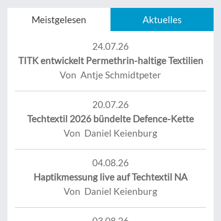
Meistgelesen
Aktuelles
24.07.26
TITK entwickelt Permethrin-haltige Textilien
Von Antje Schmidtpeter
20.07.26
Techtextil 2026 bündelte Defence-Kette
Von Daniel Keienburg
04.08.26
Haptikmessung live auf Techtextil NA
Von Daniel Keienburg
03.08.26