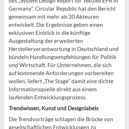
des „System Design Report for Textiles EPR in
Germany“. Circular Republic hat den Bericht
gemeinsam mit mehr als 20 Akteuren
entwickelt. Die Ergebnisse geben einen
exklusiven Einblick in die künftige
Ausgestaltung der erweiterten
Herstellerverantwortung in Deutschland und
bündeln Handlungsempfehlungen für Politik
und Wirtschaft. Für Unternehmen, die sich
auf kommende Anforderungen vorbereiten
wollen, liefert „The Stage“ damit eine dichte
Informationsquelle direkt aus einem
laufenden Entwicklungsprozess.
Trendwissen, Kunst und Designlabels
Die Trendvorträge schlagen die Brücke von
gesellschaftlichen Entwicklungen zu