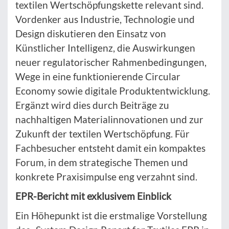
textilen Wertschöpfungskette relevant sind.
Vordenker aus Industrie, Technologie und
Design diskutieren den Einsatz von
Künstlicher Intelligenz, die Auswirkungen
neuer regulatorischer Rahmenbedingungen,
Wege in eine funktionierende Circular
Economy sowie digitale Produktentwicklung.
Ergänzt wird dies durch Beiträge zu
nachhaltigen Materialinnovationen und zur
Zukunft der textilen Wertschöpfung. Für
Fachbesucher entsteht damit ein kompaktes
Forum, in dem strategische Themen und
konkrete Praxisimpulse eng verzahnt sind.
EPR-Bericht mit exklusivem Einblick
Ein Höhepunkt ist die erstmalige Vorstellung