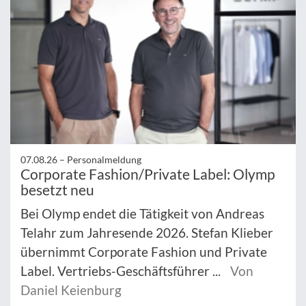
07.08.26 –
Personalmeldung
Corporate Fashion/Private Label: Olymp
besetzt neu
Bei Olymp endet die Tätigkeit von Andreas
Telahr zum Jahresende 2026. Stefan Klieber
übernimmt Corporate Fashion und Private
Label. Vertriebs-Geschäftsführer ...
Von
Daniel Keienburg