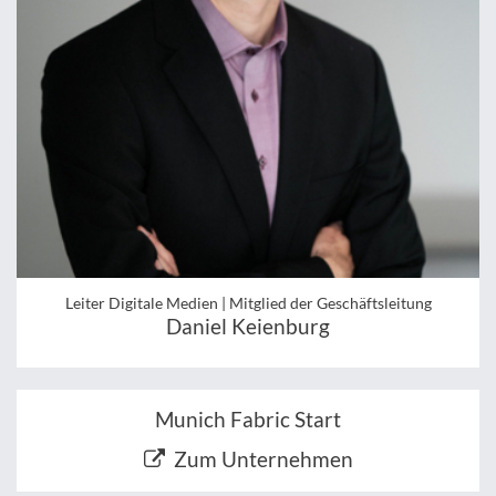
Leiter Digitale Medien | Mitglied der Geschäftsleitung
Daniel Keienburg
Munich Fabric Start
Zum Unternehmen