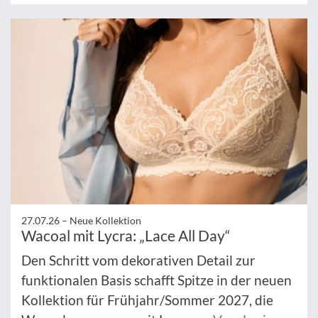
27.07.26 –
Neue Kollektion
Wacoal mit Lycra: „Lace All Day“
Den Schritt vom dekorativen Detail zur
funktionalen Basis schafft Spitze in der neuen
Kollektion für Frühjahr/Sommer 2027, die