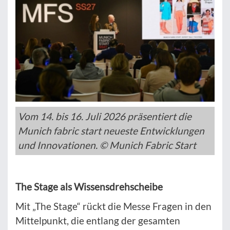
Vom 14. bis 16. Juli 2026 präsentiert die
Munich fabric start neueste Entwicklungen
und Innovationen. © Munich Fabric Start
The Stage als Wissensdrehscheibe
Mit „The Stage“ rückt die Messe Fragen in den
Mittelpunkt, die entlang der gesamten