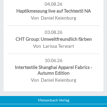
04.08.26
Haptikmessung live auf Techtextil NA
Von Daniel Keienburg
03.08.26
CHT Group: Umweltfreundlich färben
Von Larissa Terwart
10.06.26
Intertextile Shanghai Apparel Fabrics -
Autumn Edition
Von Daniel Keienburg
Meisenbach Verlag