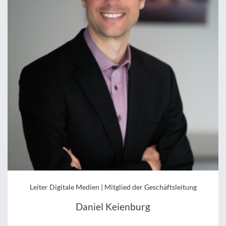
Leiter Digitale Medien | Mitglied der Geschäftsleitung
Daniel Keienburg