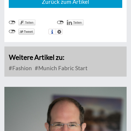
Zurück zum Artikel
Weitere Artikel zu:
Fashion
Munich Fabric Start