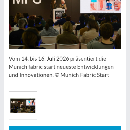
Vom 14. bis 16. Juli 2026 präsentiert die
Munich fabric start neueste Entwicklungen
und Innovationen. © Munich Fabric Start