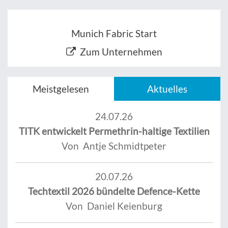
Munich Fabric Start
Zum Unternehmen
Meistgelesen
Aktuelles
24.07.26
TITK entwickelt Permethrin-haltige Textilien
Von Antje Schmidtpeter
20.07.26
Techtextil 2026 bündelte Defence-Kette
Von Daniel Keienburg