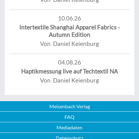
10.06.26
Intertextile Shanghai Apparel Fabrics -
Autumn Edition
Von Daniel Keienburg
04.08.26
Haptikmessung live auf Techtextil NA
Von Daniel Keienburg
Meisenbach Verlag
FAQ
Mediadaten
Datenschutz