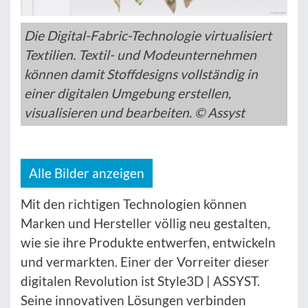
Die Digital-Fabric-Technologie virtualisiert
Textilien. Textil- und Modeunternehmen
können damit Stoffdesigns vollständig in
einer digitalen Umgebung erstellen,
visualisieren und bearbeiten. © Assyst
Alle Bilder anzeigen
Mit den richtigen Technologien können
Marken und Hersteller völlig neu gestalten,
wie sie ihre Produkte entwerfen, entwickeln
und vermarkten. Einer der Vorreiter dieser
digitalen Revolution ist Style3D | ASSYST.
Seine innovativen Lösungen verbinden