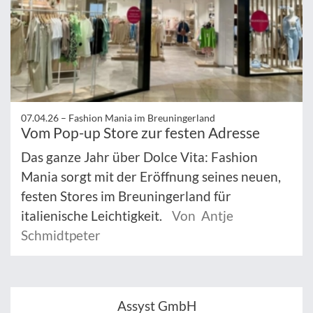
07.04.26 –
Fashion Mania im Breuningerland
Vom Pop-up Store zur festen Adresse
Das ganze Jahr über Dolce Vita: Fashion
Mania sorgt mit der Eröffnung seines neuen,
festen Stores im Breuningerland für
italienische Leichtigkeit.
Von Antje
Schmidtpeter
Assyst GmbH