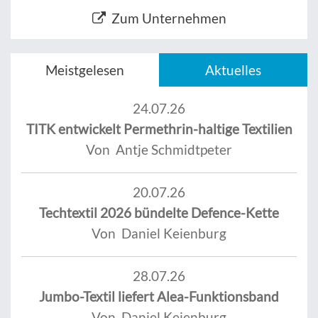
Zum Unternehmen
Meistgelesen
Aktuelles
24.07.26
TITK entwickelt Permethrin-haltige Textilien
Von Antje Schmidtpeter
20.07.26
Techtextil 2026 bündelte Defence-Kette
Von Daniel Keienburg
28.07.26
Jumbo-Textil liefert Alea-Funktionsband
Von Daniel Keienburg