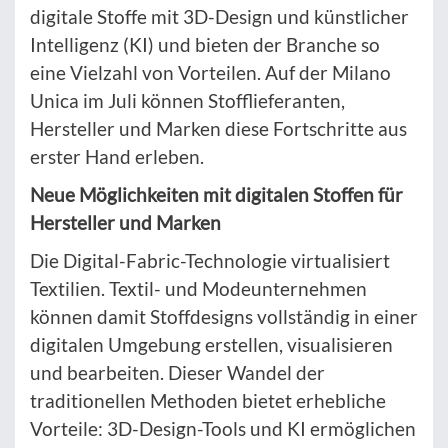
digitale Stoffe mit 3D-Design und künstlicher
Intelligenz (KI) und bieten der Branche so
eine Vielzahl von Vorteilen. Auf der Milano
Unica im Juli können Stofflieferanten,
Hersteller und Marken diese Fortschritte aus
erster Hand erleben.
Neue Möglichkeiten mit digitalen Stoffen für
Hersteller und Marken
Die Digital-Fabric-Technologie virtualisiert
Textilien. Textil- und Modeunternehmen
können damit Stoffdesigns vollständig in einer
digitalen Umgebung erstellen, visualisieren
und bearbeiten. Dieser Wandel der
traditionellen Methoden bietet erhebliche
Vorteile: 3D-Design-Tools und KI ermöglichen