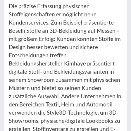
Die präzise Erfassung physischer
Stoffeigenschaften ermöglicht neue
Kundenservices. Zum Beispiel präsentierte
Boselli Stoffe an 3D-Bekleidung auf Messen –
mit großem Erfolg: Kunden konnten Stoffe im
Design besser bewerten und sichere
Entscheidungen treffen.
Bekleidungshersteller Kimhaye präsentiert
digitale Stoff- und Bekleidungsvarianten in
seinem Showroom zusammen mit physischen
Mustern und bietet so seinen Kunden
zusätzliche Auswahl. Andere Unternehmen in
den Bereichen Textil, Heim und Automobil
verwenden die Style3D-Technologie, um 3D-
Showrooms, physische/digitale Lookbooks zu
erstellen, Stoffinventare zu erstellen und E-