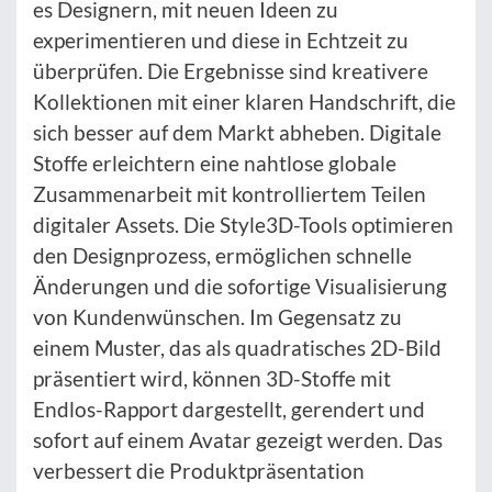
es Designern, mit neuen Ideen zu
experimentieren und diese in Echtzeit zu
überprüfen. Die Ergebnisse sind kreativere
Kollektionen mit einer klaren Handschrift, die
sich besser auf dem Markt abheben. Digitale
Stoffe erleichtern eine nahtlose globale
Zusammenarbeit mit kontrolliertem Teilen
digitaler Assets. Die Style3D-Tools optimieren
den Designprozess, ermöglichen schnelle
Änderungen und die sofortige Visualisierung
von Kundenwünschen. Im Gegensatz zu
einem Muster, das als quadratisches 2D-Bild
präsentiert wird, können 3D-Stoffe mit
Endlos-Rapport dargestellt, gerendert und
sofort auf einem Avatar gezeigt werden. Das
verbessert die Produktpräsentation