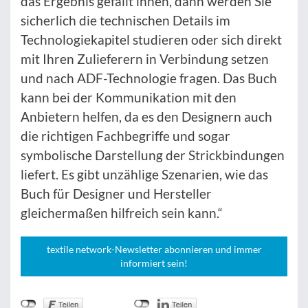
das Ergebnis gefällt ihnen, dann werden Sie
sicherlich die technischen Details im
Technologiekapitel studieren oder sich direkt
mit Ihren Zulieferern in Verbindung setzen
und nach ADF-Technologie fragen. Das Buch
kann bei der Kommunikation mit den
Anbietern helfen, da es den Designern auch
die richtigen Fachbegriffe und sogar
symbolische Darstellung der Strickbindungen
liefert. Es gibt unzählige Szenarien, wie das
Buch für Designer und Hersteller
gleichermaßen hilfreich sein kann.“
textile network-Newsletter abonnieren und immer
informiert sein!