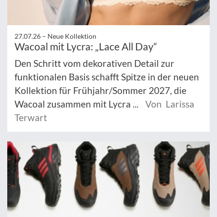
27.07.26 –
Neue Kollektion
Wacoal mit Lycra: „Lace All Day“
Den Schritt vom dekorativen Detail zur
funktionalen Basis schafft Spitze in der neuen
Kollektion für Frühjahr/Sommer 2027, die
Wacoal zusammen mit Lycra ...
Von Larissa
Terwart