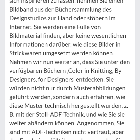
sich inspirieren zu lassen, nehmen Sie einen
Bildband aus der Büchersammlung des
Designstudios zur Hand oder stöbern im
Internet. Sie werden eine Fülle von
Bildmaterial finden, aber keine wesentlichen
Informationen darüber, wie diese Bilder in
Strickwaren umgesetzt werden können.
Nehmen wir nun weiter an, dass Sie unter den
verfügbaren Büchern ‚Color in Knitting, By
Designers, for Designers‘ entdecken. Sie
würden nicht nur durch Musterabbildungen
geführt werden, sondern auch erfahren, wie
diese Muster technisch hergestellt wurden, z.
B. mit der Stoll-ADF-Technik, und wie Sie sie
weiter abändern können. Angenommen, Sie
sind mit ADF-Techniken nicht vertraut, aber