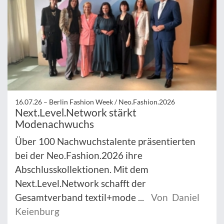
16.07.26 –
Berlin Fashion Week / Neo.Fashion.2026
Next.Level.Network stärkt
Modenachwuchs
Über 100 Nachwuchstalente präsentierten
bei der Neo.Fashion.2026 ihre
Abschlusskollektionen. Mit dem
Next.Level.Network schafft der
Gesamtverband textil+mode ...
Von Daniel
Keienburg