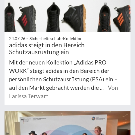
24.07.26 –
Sicherheitsschuh-Kollektion
adidas steigt in den Bereich
Schutzausrüstung ein
Mit der neuen Kollektion „Adidas PRO
WORK“ steigt adidas in den Bereich der
persönlichen Schutzausrüstung (PSA) ein –
auf den Markt gebracht werden die ...
Von
Larissa Terwart