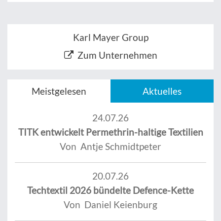
Karl Mayer Group
Zum Unternehmen
Meistgelesen
Aktuelles
24.07.26
TITK entwickelt Permethrin-haltige Textilien
Von Antje Schmidtpeter
20.07.26
Techtextil 2026 bündelte Defence-Kette
Von Daniel Keienburg