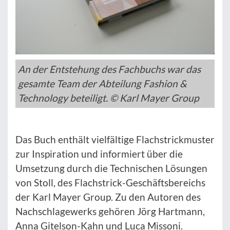
An der Entstehung des Fachbuchs war das
gesamte Team der Abteilung Fashion &
Technology beteiligt. © Karl Mayer Group
Das Buch enthält vielfältige Flachstrickmuster
zur Inspiration und informiert über die
Umsetzung durch die Technischen Lösungen
von Stoll, des Flachstrick-Geschäftsbereichs
der Karl Mayer Group. Zu den Autoren des
Nachschlagewerks gehören Jörg Hartmann,
Anna Gitelson-Kahn und Luca Missoni.