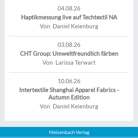
04.08.26
Haptikmessung live auf Techtextil NA
Von Daniel Keienburg
03.08.26
CHT Group: Umweltfreundlich färben
Von Larissa Terwart
10.06.26
Intertextile Shanghai Apparel Fabrics -
Autumn Edition
Von Daniel Keienburg
Meisenbach Verlag