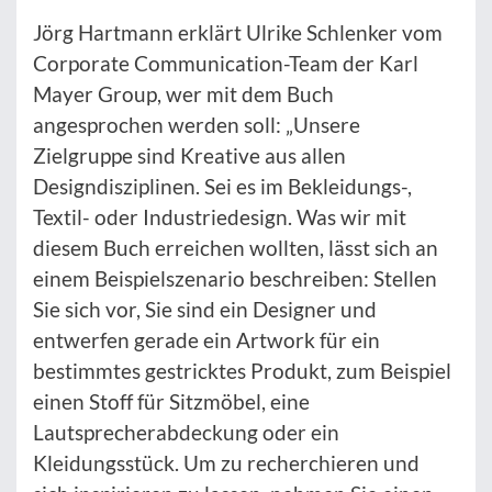
Jörg Hartmann erklärt Ulrike Schlenker vom
Corporate Communication-Team der Karl
Mayer Group, wer mit dem Buch
angesprochen werden soll: „Unsere
Zielgruppe sind Kreative aus allen
Designdisziplinen. Sei es im Bekleidungs-,
Textil- oder Industriedesign. Was wir mit
diesem Buch erreichen wollten, lässt sich an
einem Beispielszenario beschreiben: Stellen
Sie sich vor, Sie sind ein Designer und
entwerfen gerade ein Artwork für ein
bestimmtes gestricktes Produkt, zum Beispiel
einen Stoff für Sitzmöbel, eine
Lautsprecherabdeckung oder ein
Kleidungsstück. Um zu recherchieren und