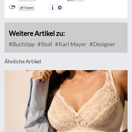
Weitere Artikel zu:
Buchtipp
Stoll
Karl Mayer
Designer
Ähnliche Artikel