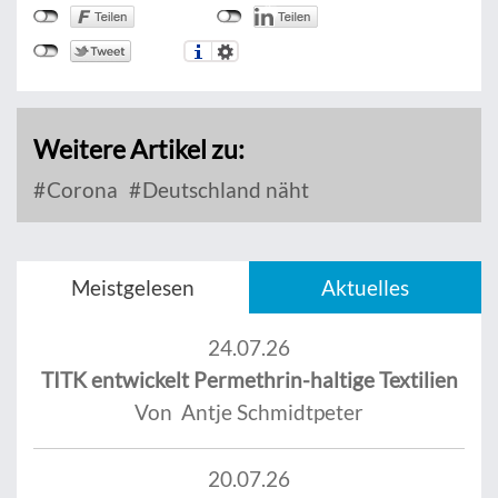
Weitere Artikel zu:
Corona
Deutschland näht
Meistgelesen
Aktuelles
24.07.26
TITK entwickelt Permethrin-haltige Textilien
Von Antje Schmidtpeter
20.07.26