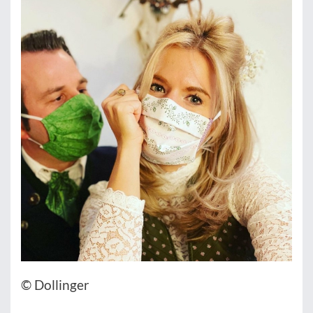
© Dollinger