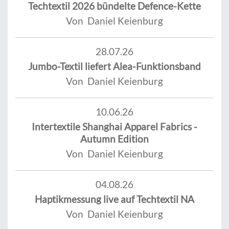
Techtextil 2026 bündelte Defence-Kette
Von Daniel Keienburg
28.07.26
Jumbo-Textil liefert Alea-Funktionsband
Von Daniel Keienburg
10.06.26
Intertextile Shanghai Apparel Fabrics -
Autumn Edition
Von Daniel Keienburg
04.08.26
Haptikmessung live auf Techtextil NA
Von Daniel Keienburg