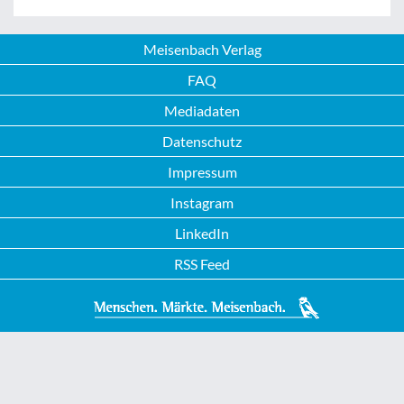
Meisenbach Verlag
FAQ
Mediadaten
Datenschutz
Impressum
Instagram
LinkedIn
RSS Feed