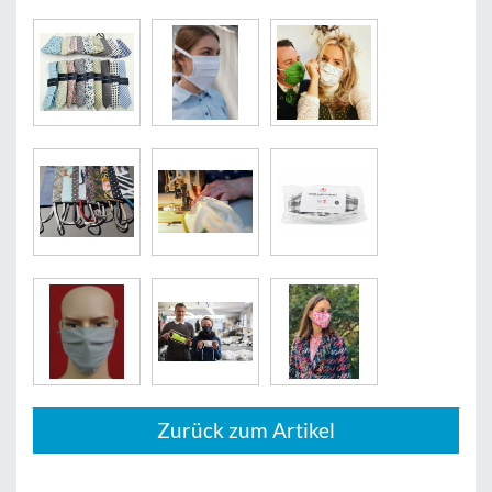
Zurück zum Artikel