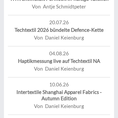
Von Antje Schmidtpeter
20.07.26
Techtextil 2026 bündelte Defence-Kette
Von Daniel Keienburg
04.08.26
Haptikmessung live auf Techtextil NA
Von Daniel Keienburg
10.06.26
Intertextile Shanghai Apparel Fabrics -
Autumn Edition
Von Daniel Keienburg