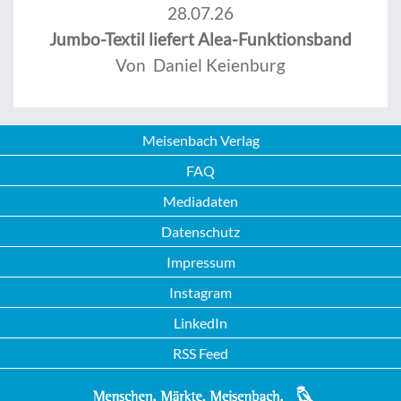
28.07.26
Jumbo-Textil liefert Alea-Funktionsband
Von Daniel Keienburg
Meisenbach Verlag
FAQ
Mediadaten
Datenschutz
Impressum
Instagram
LinkedIn
RSS Feed