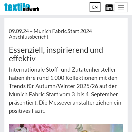
EN
Togg
navi
09.09.24 –
Munich Fabric Start 2024
Abschlussbericht
Essenziell, inspirierend und
effektiv
Internationale Stoff- und Zutatenhersteller
haben ihre rund 1.000 Kollektionen mit den
Trends für Autumn/Winter 2025/26 auf der
Munich Fabric Start vom 3. bis 4. September
präsentiert. Die Messeveranstalter ziehen ein
positives Fazit.