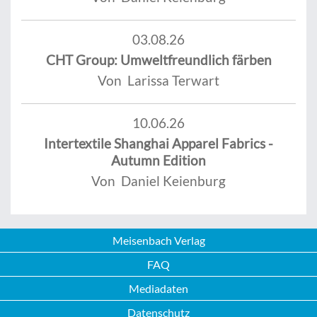
03.08.26
CHT Group: Umweltfreundlich färben
Von Larissa Terwart
10.06.26
Intertextile Shanghai Apparel Fabrics -
Autumn Edition
Von Daniel Keienburg
Meisenbach Verlag
FAQ
Mediadaten
Datenschutz