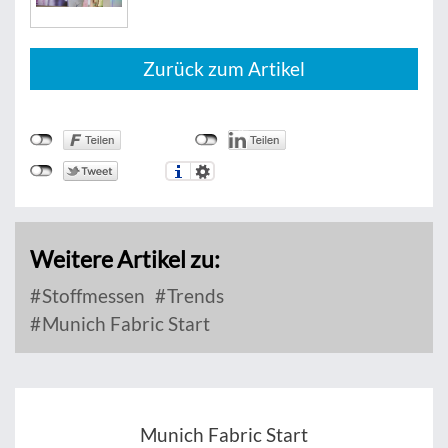
Zurück zum Artikel
Weitere Artikel zu:
Stoffmessen
Trends
Munich Fabric Start
Munich Fabric Start