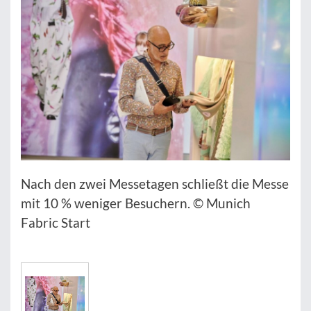
Nach den zwei Messetagen schließt die Messe
mit 10 % weniger Besuchern. © Munich
Fabric Start