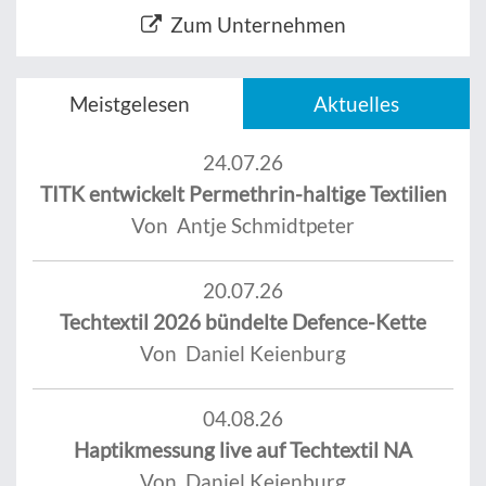
Zum Unternehmen
Meistgelesen
Aktuelles
24.07.26
TITK entwickelt Permethrin-haltige Textilien
Von Antje Schmidtpeter
20.07.26
Techtextil 2026 bündelte Defence-Kette
Von Daniel Keienburg
04.08.26
Haptikmessung live auf Techtextil NA
Von Daniel Keienburg