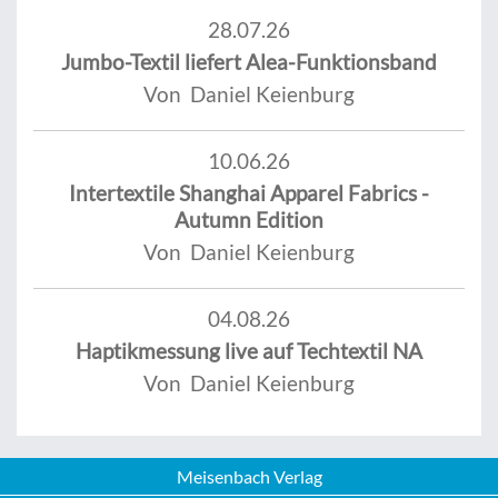
28.07.26
Jumbo-Textil liefert Alea-Funktionsband
Von Daniel Keienburg
10.06.26
Intertextile Shanghai Apparel Fabrics -
Autumn Edition
Von Daniel Keienburg
04.08.26
Haptikmessung live auf Techtextil NA
Von Daniel Keienburg
Meisenbach Verlag