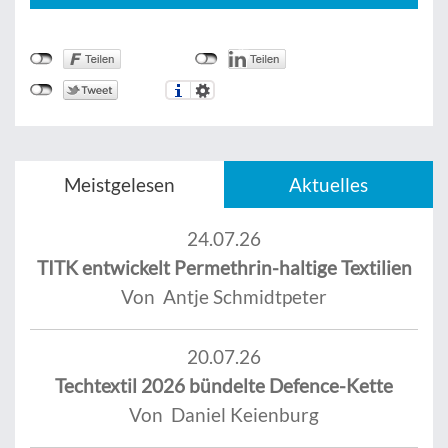
Meistgelesen
Aktuelles
24.07.26
TITK entwickelt Permethrin-haltige Textilien
Von Antje Schmidtpeter
20.07.26
Techtextil 2026 bündelte Defence-Kette
Von Daniel Keienburg