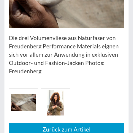
Die drei Volumenvliese aus Naturfaser von
Freudenberg Performance Materials eignen
sich vor allem zur Anwendung in exklusiven
Outdoor- und Fashion-Jacken Photos:
Freudenberg
Zurück zum Artikel