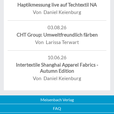
Haptikmessung live auf Techtextil NA
Von Daniel Keienburg
03.08.26
CHT Group: Umweltfreundlich färben
Von Larissa Terwart
10.06.26
Intertextile Shanghai Apparel Fabrics -
Autumn Edition
Von Daniel Keienburg
Meisenbach Verlag
FAQ