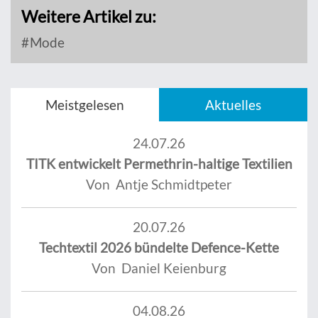
Weitere Artikel zu:
Mode
Meistgelesen
Aktuelles
24.07.26
TITK entwickelt Permethrin-haltige Textilien
Von Antje Schmidtpeter
20.07.26
Techtextil 2026 bündelte Defence-Kette
Von Daniel Keienburg
04.08.26