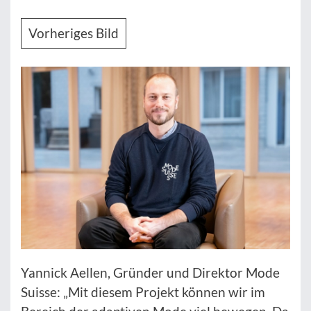
Vorheriges Bild
Yannick Aellen, Gründer und Direktor Mode
Suisse: „Mit diesem Projekt können wir im