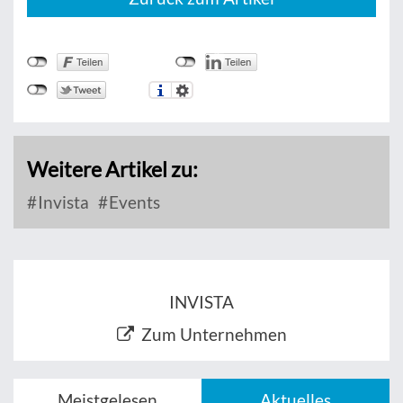
Weitere Artikel zu:
Invista
Events
INVISTA
Zum Unternehmen
Meistgelesen
Aktuelles