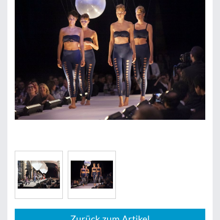
Zurück zum Artikel