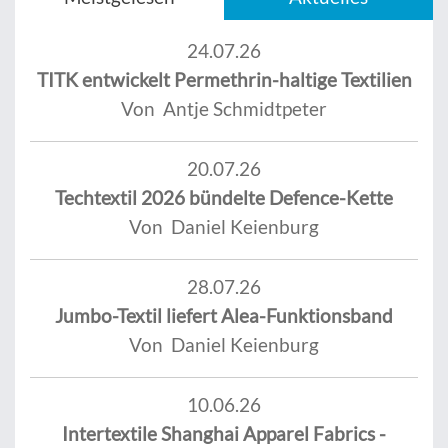
24.07.26
TITK entwickelt Permethrin-haltige Textilien
Von Antje Schmidtpeter
20.07.26
Techtextil 2026 bündelte Defence-Kette
Von Daniel Keienburg
28.07.26
Jumbo-Textil liefert Alea-Funktionsband
Von Daniel Keienburg
10.06.26
Intertextile Shanghai Apparel Fabrics -