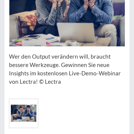
Wer den Output verändern will, braucht
bessere Werkzeuge. Gewinnen Sie neue
Insights im kostenlosen Live-Demo-Webinar
von Lectra! © Lectra