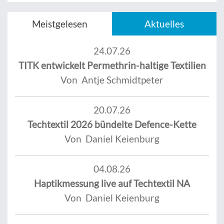
Meistgelesen
Aktuelles
24.07.26
TITK entwickelt Permethrin-haltige Textilien
Von Antje Schmidtpeter
20.07.26
Techtextil 2026 bündelte Defence-Kette
Von Daniel Keienburg
04.08.26
Haptikmessung live auf Techtextil NA
Von Daniel Keienburg