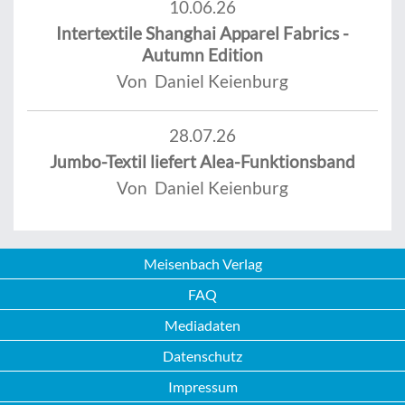
10.06.26
Intertextile Shanghai Apparel Fabrics -
Autumn Edition
Von Daniel Keienburg
28.07.26
Jumbo-Textil liefert Alea-Funktionsband
Von Daniel Keienburg
Meisenbach Verlag
FAQ
Mediadaten
Datenschutz
Impressum