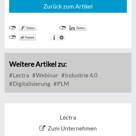
Zurück zum Artikel
Weitere Artikel zu:
Lectra
Webinar
Industrie 4.0
Digitalisierung
PLM
Lectra
Zum Unternehmen