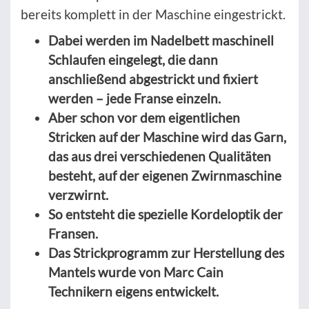
bereits komplett in der Maschine eingestrickt.
Dabei werden im Nadelbett maschinell
Schlaufen eingelegt, die dann
anschließend abgestrickt und fixiert
werden – jede Franse einzeln.
Aber schon vor dem eigentlichen
Stricken auf der Maschine wird das Garn,
das aus drei verschiedenen Qualitäten
besteht, auf der eigenen Zwirnmaschine
verzwirnt.
So entsteht die spezielle Kordeloptik der
Fransen.
Das Strickprogramm zur Herstellung des
Mantels wurde von Marc Cain
Technikern eigens entwickelt.