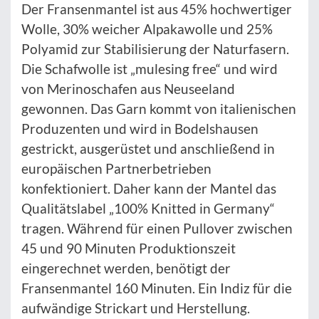
Der Fransenmantel ist aus 45% hochwertiger
Wolle, 30% weicher Alpakawolle und 25%
Polyamid zur Stabilisierung der Naturfasern.
Die Schafwolle ist „mulesing free“ und wird
von Merinoschafen aus Neuseeland
gewonnen. Das Garn kommt von italienischen
Produzenten und wird in Bodelshausen
gestrickt, ausgerüstet und anschließend in
europäischen Partnerbetrieben
konfektioniert. Daher kann der Mantel das
Qualitätslabel „100% Knitted in Germany“
tragen. Während für einen Pullover zwischen
45 und 90 Minuten Produktionszeit
eingerechnet werden, benötigt der
Fransenmantel 160 Minuten. Ein Indiz für die
aufwändige Strickart und Herstellung.