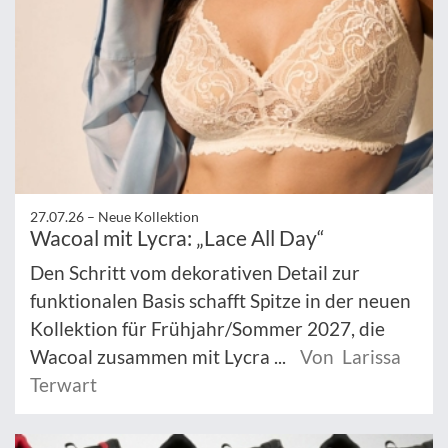
27.07.26 –
Neue Kollektion
Wacoal mit Lycra: „Lace All Day“
Den Schritt vom dekorativen Detail zur
funktionalen Basis schafft Spitze in der neuen
Kollektion für Frühjahr/Sommer 2027, die
Wacoal zusammen mit Lycra ...
Von Larissa
Terwart