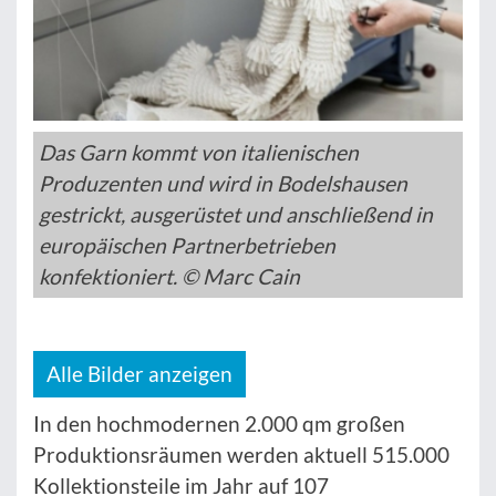
Das Garn kommt von italienischen
Produzenten und wird in Bodelshausen
gestrickt, ausgerüstet und anschließend in
europäischen Partnerbetrieben
konfektioniert. © Marc Cain
Alle Bilder anzeigen
In den hochmodernen 2.000 qm großen
Produktionsräumen werden aktuell 515.000
Kollektionsteile im Jahr auf 107