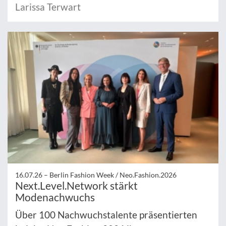
Larissa Terwart
16.07.26 –
Berlin Fashion Week / Neo.Fashion.2026
Next.Level.Network stärkt
Modenachwuchs
Über 100 Nachwuchstalente präsentierten