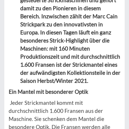
gesteuerte Strickmaschinen und gehört
damit zu den Pionieren in diesem
Bereich. Inzwischen zählt der Marc Cain
Strickpark zu den innovativsten in
Europa. In diesen Tagen läuft ein ganz
besonderes Strick-Highlight über die
Maschinen: mit 160 Minuten
Produktionszeit und mit durchschnittlich
1.600 Fransen ist der Strickmantel eines
der aufwändigsten Kollektionsteile in der
Saison Herbst/Winter 2021.
Ein Mantel mit besonderer Optik
Jeder Strickmantel kommt mit
durchschnittlich 1.600 Fransen aus der
Maschine. Sie schenken dem Mantel die
besondere Optik. Die Fransen werden alle