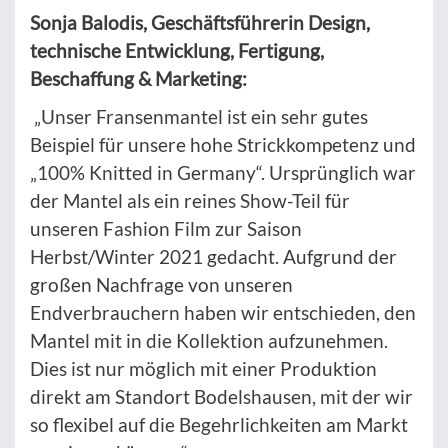
Sonja Balodis, Geschäftsführerin Design,
technische Entwicklung, Fertigung,
Beschaffung & Marketing:
„Unser Fransenmantel ist ein sehr gutes
Beispiel für unsere hohe Strickkompetenz und
„100% Knitted in Germany“. Ursprünglich war
der Mantel als ein reines Show-Teil für
unseren Fashion Film zur Saison
Herbst/Winter 2021 gedacht. Aufgrund der
großen Nachfrage von unseren
Endverbrauchern haben wir entschieden, den
Mantel mit in die Kollektion aufzunehmen.
Dies ist nur möglich mit einer Produktion
direkt am Standort Bodelshausen, mit der wir
so flexibel auf die Begehrlichkeiten am Markt