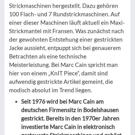
Strickmaschinen hergestellt. Dazu gehören
100 Flach- und 7 Rundstrickmaschinen. Auf
einer dieser Maschinen läuft aktuell ein Maxi-
Strickmantel mit Fransen. Was zunächst nach
der gewohnten Entstehung einer gestrickten
Jacke aussieht, entpuppt sich bei genauerem
Betrachten als eine technische
Meisterleistung. Bei Marc Cain spricht man
hier von einem „KnIT Piece“, damit sind
aufwendig gestrickte Artikel gemeint, die
modisch absolut im Trend liegen.
Seit 1976 wird bei Marc Cain am
deutschen Firmensitz in Bodelshausen
gestrickt. Bereits in den 1970er Jahren
investierte Marc Cain in elektronisch