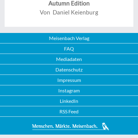
Autumn Edition
Von Daniel Keienburg
Meisenbach Verlag
FAQ
Mediadaten
Datenschutz
Impressum
Instagram
LinkedIn
RSS Feed