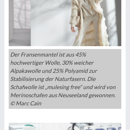
Der Fransenmantel ist aus 45%
hochwertiger Wolle, 30% weicher
Alpakawolle und 25% Polyamid zur
Stabilisierung der Naturfasern. Die
Schafwolle ist „mulesing free“ und wird von
Merinoschafen aus Neuseeland gewonnen.
© Marc Cain