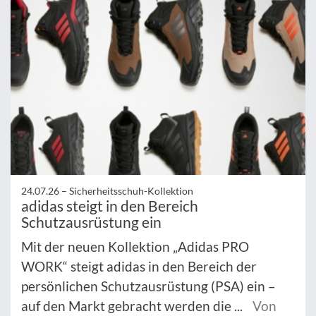
24.07.26 –
Sicherheitsschuh-Kollektion
adidas steigt in den Bereich
Schutzausrüstung ein
Mit der neuen Kollektion „Adidas PRO
WORK“ steigt adidas in den Bereich der
persönlichen Schutzausrüstung (PSA) ein –
auf den Markt gebracht werden die ...
Von