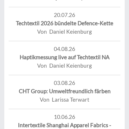
20.07.26
Techtextil 2026 bündelte Defence-Kette
Von Daniel Keienburg
04.08.26
Haptikmessung live auf Techtextil NA
Von Daniel Keienburg
03.08.26
CHT Group: Umweltfreundlich färben
Von Larissa Terwart
10.06.26
Intertextile Shanghai Apparel Fabrics -