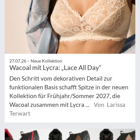
27.07.26 –
Neue Kollektion
Wacoal mit Lycra: „Lace All Day“
Den Schritt vom dekorativen Detail zur
funktionalen Basis schafft Spitze in der neuen
Kollektion für Frühjahr/Sommer 2027, die
Wacoal zusammen mit Lycra ...
Von Larissa
Terwart