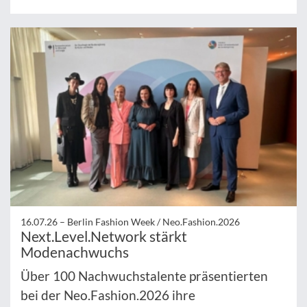
16.07.26 –
Berlin Fashion Week / Neo.Fashion.2026
Next.Level.Network stärkt
Modenachwuchs
Über 100 Nachwuchstalente präsentierten
bei der Neo.Fashion.2026 ihre