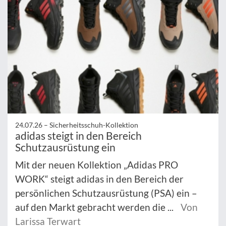
24.07.26 –
Sicherheitsschuh-Kollektion
adidas steigt in den Bereich
Schutzausrüstung ein
Mit der neuen Kollektion „Adidas PRO
WORK“ steigt adidas in den Bereich der
persönlichen Schutzausrüstung (PSA) ein –
auf den Markt gebracht werden die ...
Von
Larissa Terwart