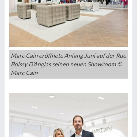
Marc Cain eröffnete Anfang Juni auf der Rue
Boissy D’Anglas seinen neuen Showroom ©
Marc Cain