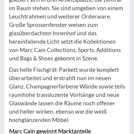
im Raum stehen. Sie sind umgeben von einem
Leuchtrahmen und weiterer Orderware.
Große Sprossenfenster weisen zum
glasüberdachten Innenhof und das
hereinfallende Licht setzt die Kollektionen
von Marc Cain Collections, Sports, Additions
und Bags & Shoes gekonnt in Szene.
Das helle Fischgrät-Parkett wurde komplett
überarbeitet und erstrahlt nun im neuen
Glanz. Champagnerfarbene Wände sowie teils
raumhohe transluzente Vorhänge und neue
Glaswände lassen die Räume noch offener
und heller wirken, ebenso wie die weiß
hochglänzenden Möbel.
Marc Cain gewinnt Marktanteile