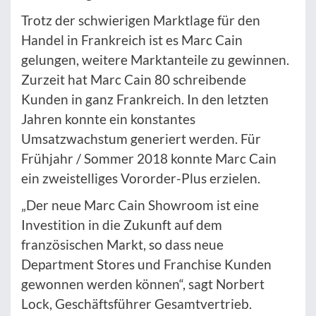
Trotz der schwierigen Marktlage für den
Handel in Frankreich ist es Marc Cain
gelungen, weitere Marktanteile zu gewinnen.
Zurzeit hat Marc Cain 80 schreibende
Kunden in ganz Frankreich. In den letzten
Jahren konnte ein konstantes
Umsatzwachstum generiert werden. Für
Frühjahr / Sommer 2018 konnte Marc Cain
ein zweistelliges Vororder-Plus erzielen.
„Der neue Marc Cain Showroom ist eine
Investition in die Zukunft auf dem
französischen Markt, so dass neue
Department Stores und Franchise Kunden
gewonnen werden können“, sagt Norbert
Lock, Geschäftsführer Gesamtvertrieb.