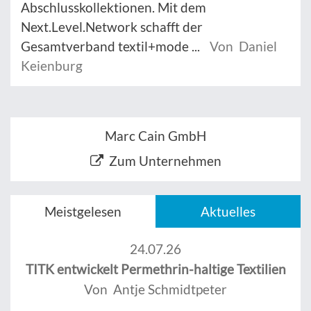
Abschlusskollektionen. Mit dem
Next.Level.Network schafft der
Gesamtverband textil+mode ...
Von Daniel
Keienburg
Marc Cain GmbH
Zum Unternehmen
Meistgelesen
Aktuelles
24.07.26
TITK entwickelt Permethrin-haltige Textilien
Von Antje Schmidtpeter