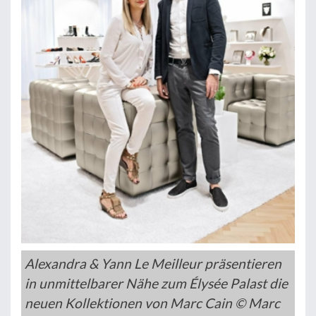
Alexandra & Yann Le Meilleur präsentieren
in unmittelbarer Nähe zum Élysée Palast die
neuen Kollektionen von Marc Cain © Marc