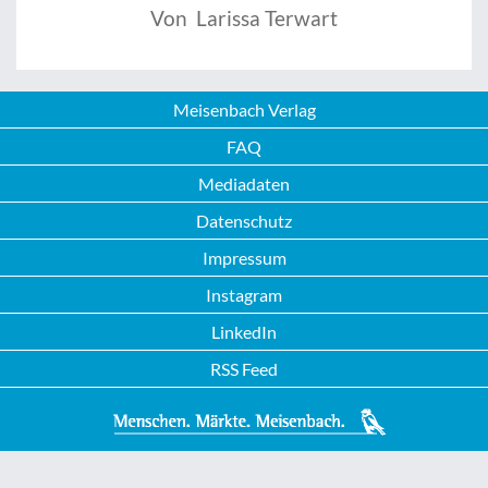
Von Larissa Terwart
Meisenbach Verlag
FAQ
Mediadaten
Datenschutz
Impressum
Instagram
LinkedIn
RSS Feed