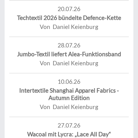
20.07.26
Techtextil 2026 bündelte Defence-Kette
Von Daniel Keienburg
28.07.26
Jumbo-Textil liefert Alea-Funktionsband
Von Daniel Keienburg
10.06.26
Intertextile Shanghai Apparel Fabrics -
Autumn Edition
Von Daniel Keienburg
27.07.26
Wacoal mit Lycra: „Lace All Day“