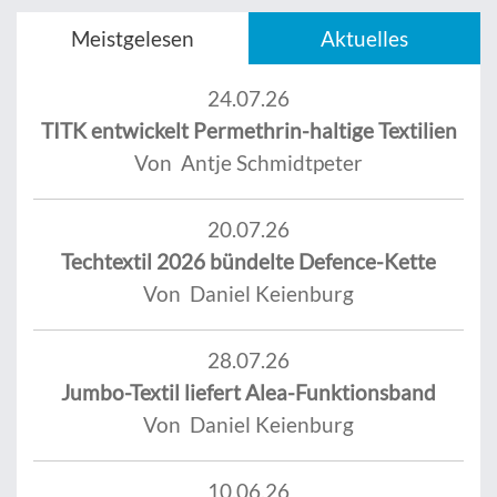
Meistgelesen
Aktuelles
24.07.26
TITK entwickelt Permethrin-haltige Textilien
Von Antje Schmidtpeter
20.07.26
Techtextil 2026 bündelte Defence-Kette
Von Daniel Keienburg
28.07.26
Jumbo-Textil liefert Alea-Funktionsband
Von Daniel Keienburg
10.06.26