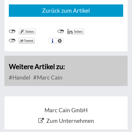
Zurück zum Artikel
Weitere Artikel zu:
Handel
Marc Cain
Marc Cain GmbH
Zum Unternehmen