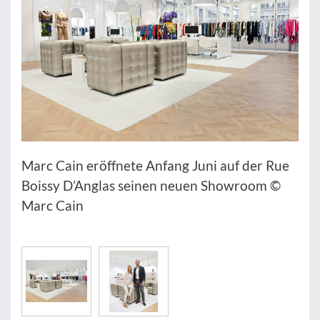
Marc Cain eröffnete Anfang Juni auf der Rue
Boissy D’Anglas seinen neuen Showroom ©
Marc Cain