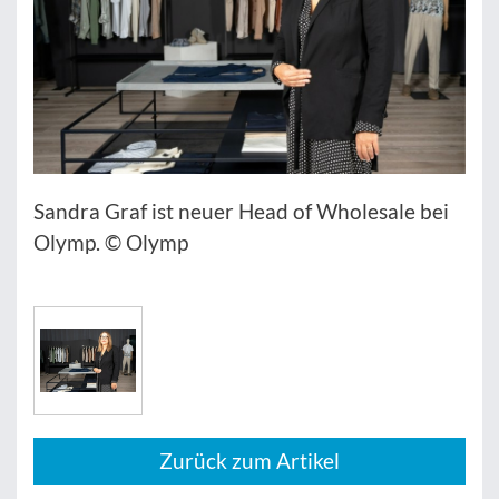
Sandra Graf ist neuer Head of Wholesale bei
Olymp. © Olymp
Zurück zum Artikel