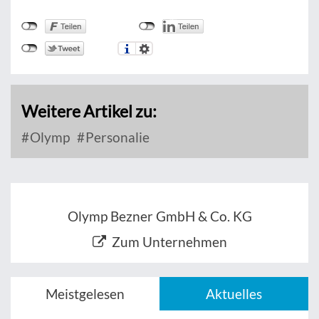
Weitere Artikel zu:
Olymp
Personalie
Olymp Bezner GmbH & Co. KG
Zum Unternehmen
Meistgelesen
Aktuelles