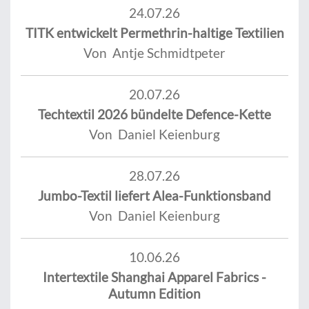
24.07.26
TITK entwickelt Permethrin-haltige Textilien
Von Antje Schmidtpeter
20.07.26
Techtextil 2026 bündelte Defence-Kette
Von Daniel Keienburg
28.07.26
Jumbo-Textil liefert Alea-Funktionsband
Von Daniel Keienburg
10.06.26
Intertextile Shanghai Apparel Fabrics -
Autumn Edition