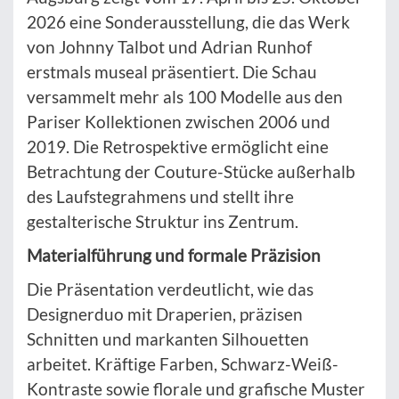
2026 eine Sonderausstellung, die das Werk
von Johnny Talbot und Adrian Runhof
erstmals museal präsentiert. Die Schau
versammelt mehr als 100 Modelle aus den
Pariser Kollektionen zwischen 2006 und
2019. Die Retrospektive ermöglicht eine
Betrachtung der Couture-Stücke außerhalb
des Laufstegrahmens und stellt ihre
gestalterische Struktur ins Zentrum.
Materialführung und formale Präzision
Die Präsentation verdeutlicht, wie das
Designerduo mit Draperien, präzisen
Schnitten und markanten Silhouetten
arbeitet. Kräftige Farben, Schwarz-Weiß-
Kontraste sowie florale und grafische Muster