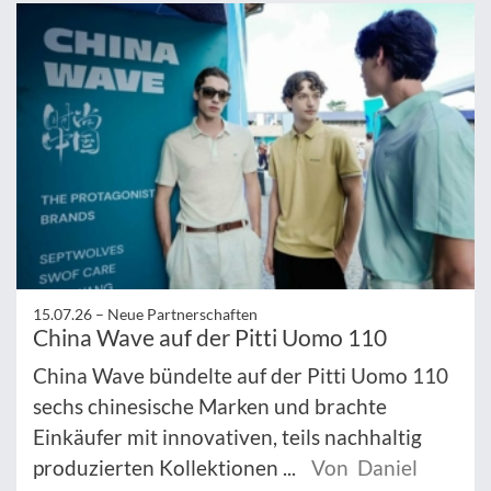
15.07.26 –
Neue Partnerschaften
China Wave auf der Pitti Uomo 110
China Wave bündelte auf der Pitti Uomo 110
sechs chinesische Marken und brachte
Einkäufer mit innovativen, teils nachhaltig
produzierten Kollektionen ...
Von Daniel