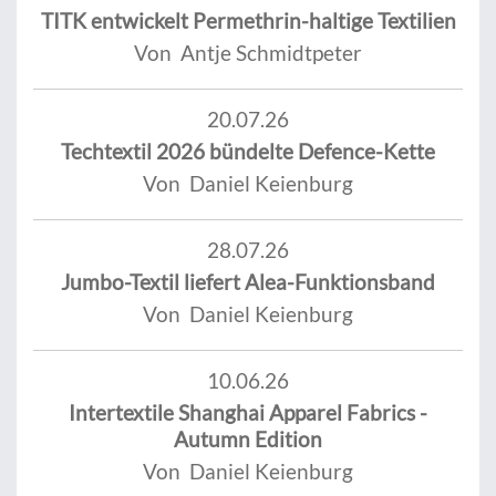
TITK entwickelt Permethrin-haltige Textilien
Von Antje Schmidtpeter
20.07.26
Techtextil 2026 bündelte Defence-Kette
Von Daniel Keienburg
28.07.26
Jumbo-Textil liefert Alea-Funktionsband
Von Daniel Keienburg
10.06.26
Intertextile Shanghai Apparel Fabrics -
Autumn Edition
Von Daniel Keienburg