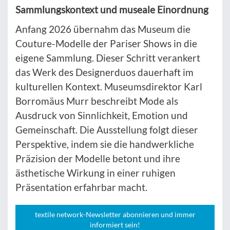
Sammlungskontext und museale Einordnung
Anfang 2026 übernahm das Museum die
Couture-Modelle der Pariser Shows in die
eigene Sammlung. Dieser Schritt verankert
das Werk des Designerduos dauerhaft im
kulturellen Kontext. Museumsdirektor Karl
Borromäus Murr beschreibt Mode als
Ausdruck von Sinnlichkeit, Emotion und
Gemeinschaft. Die Ausstellung folgt dieser
Perspektive, indem sie die handwerkliche
Präzision der Modelle betont und ihre
ästhetische Wirkung in einer ruhigen
Präsentation erfahrbar macht.
textile network-Newsletter abonnieren und immer
informiert sein!