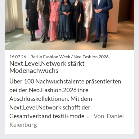
16.07.26 –
Berlin Fashion Week / Neo.Fashion.2026
Next.Level.Network stärkt
Modenachwuchs
Über 100 Nachwuchstalente präsentierten
bei der Neo.Fashion.2026 ihre
Abschlusskollektionen. Mit dem
Next.Level.Network schafft der
Gesamtverband textil+mode ...
Von Daniel
Keienburg