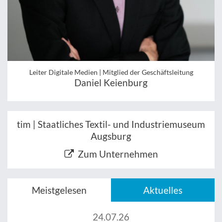
Leiter Digitale Medien | Mitglied der Geschäftsleitung
Daniel Keienburg
tim | Staatliches Textil- und Industriemuseum
Augsburg
Zum Unternehmen
Meistgelesen
Aktuelles
24.07.26