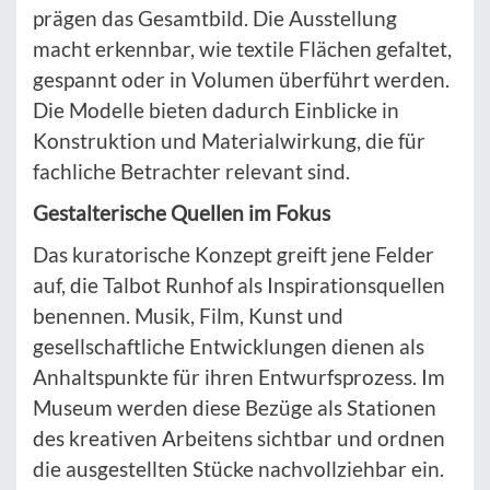
prägen das Gesamtbild. Die Ausstellung
macht erkennbar, wie textile Flächen gefaltet,
gespannt oder in Volumen überführt werden.
Die Modelle bieten dadurch Einblicke in
Konstruktion und Materialwirkung, die für
fachliche Betrachter relevant sind.
Gestalterische Quellen im Fokus
Das kuratorische Konzept greift jene Felder
auf, die Talbot Runhof als Inspirationsquellen
benennen. Musik, Film, Kunst und
gesellschaftliche Entwicklungen dienen als
Anhaltspunkte für ihren Entwurfsprozess. Im
Museum werden diese Bezüge als Stationen
des kreativen Arbeitens sichtbar und ordnen
die ausgestellten Stücke nachvollziehbar ein.