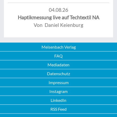
04.08.26
Haptikmessung live auf Techtextil NA
Von Daniel Keienburg
Meisenbach Verlag
FAQ
Mediadaten
Datenschutz
Impressum
Instagram
LinkedIn
RSS Feed