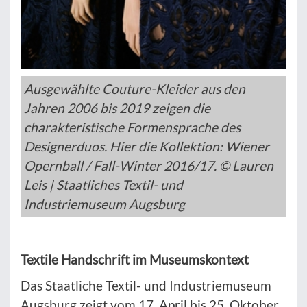
Ausgewählte Couture-Kleider aus den
Jahren 2006 bis 2019 zeigen die
charakteristische Formensprache des
Designerduos. Hier die Kollektion: Wiener
Opernball / Fall-Winter 2016/17. © Lauren
Leis | Staatliches Textil- und
Industriemuseum Augsburg
Textile Handschrift im Museumskontext
Das Staatliche Textil- und Industriemuseum
Augsburg zeigt vom 17. April bis 25. Oktober