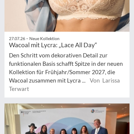
27.07.26 –
Neue Kollektion
Wacoal mit Lycra: „Lace All Day“
Den Schritt vom dekorativen Detail zur
funktionalen Basis schafft Spitze in der neuen
Kollektion für Frühjahr/Sommer 2027, die
Wacoal zusammen mit Lycra ...
Von Larissa
Terwart