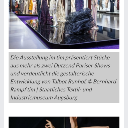
Die Ausstellung im tim präsentiert Stücke
aus mehr als zwei Dutzend Pariser Shows
und verdeutlicht die gestalterische
Entwicklung von Talbot Runhof. © Bernhard
Rampf tim | Staatliches Textil- und
Industriemuseum Augsburg