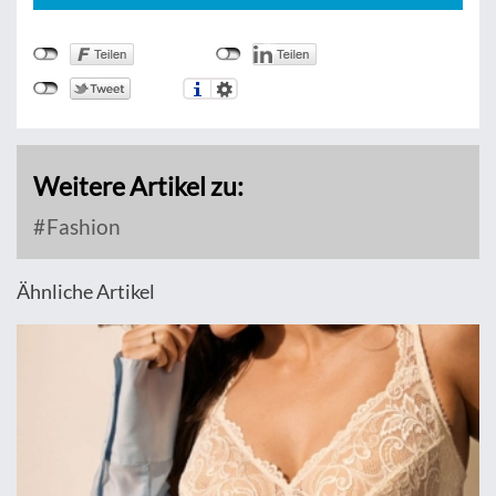
Weitere Artikel zu:
Fashion
Ähnliche Artikel