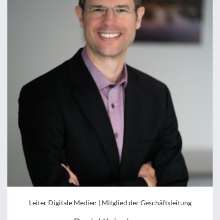
Leiter Digitale Medien | Mitglied der Geschäftsleitung