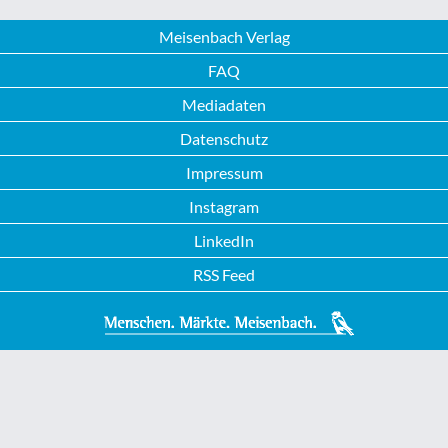
Meisenbach Verlag
FAQ
Mediadaten
Datenschutz
Impressum
Instagram
LinkedIn
RSS Feed