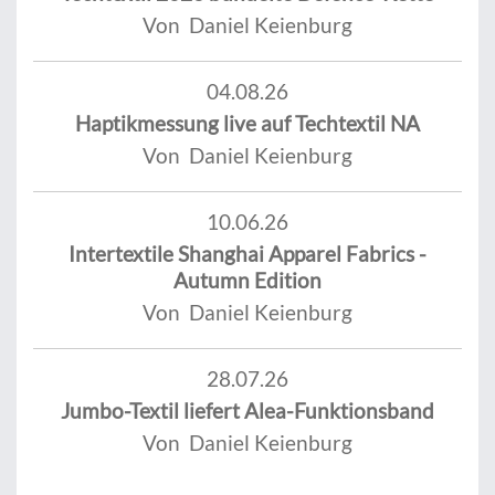
Von Daniel Keienburg
04.08.26
Haptikmessung live auf Techtextil NA
Von Daniel Keienburg
10.06.26
Intertextile Shanghai Apparel Fabrics -
Autumn Edition
Von Daniel Keienburg
28.07.26
Jumbo-Textil liefert Alea-Funktionsband
Von Daniel Keienburg