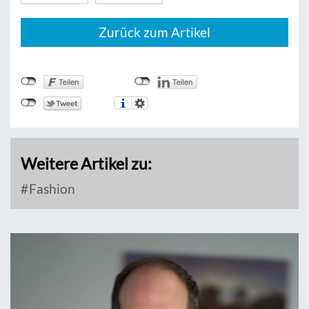
Zurück zum Artikel
Weitere Artikel zu:
Fashion