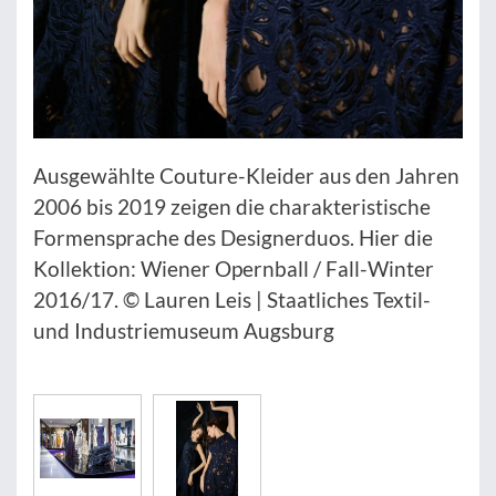
Ausgewählte Couture-Kleider aus den Jahren
2006 bis 2019 zeigen die charakteristische
Formensprache des Designerduos. Hier die
Kollektion: Wiener Opernball / Fall-Winter
2016/17. © Lauren Leis | Staatliches Textil-
und Industriemuseum Augsburg