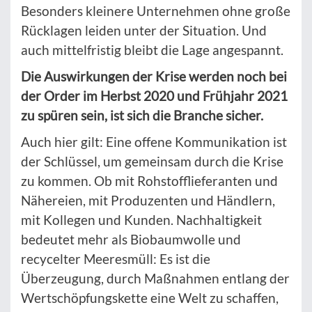
Besonders kleinere Unternehmen ohne große
Rücklagen leiden unter der Situation. Und
auch mittelfristig bleibt die Lage angespannt.
Die Auswirkungen der Krise werden noch bei
der Order im Herbst 2020 und Frühjahr 2021
zu spüren sein, ist sich die Branche sicher.
Auch hier gilt: Eine offene Kommunikation ist
der Schlüssel, um gemeinsam durch die Krise
zu kommen. Ob mit Rohstofflieferanten und
Nähereien, mit Produzenten und Händlern,
mit Kollegen und Kunden. Nachhaltigkeit
bedeutet mehr als Biobaumwolle und
recycelter Meeresmüll: Es ist die
Überzeugung, durch Maßnahmen entlang der
Wertschöpfungskette eine Welt zu schaffen,