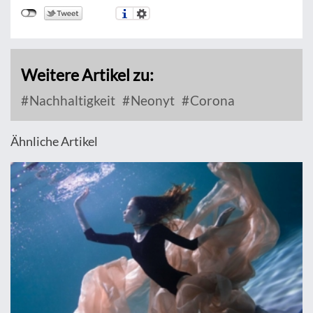
Weitere Artikel zu:
Nachhaltigkeit
Neonyt
Corona
Ähnliche Artikel