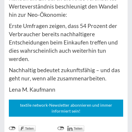
Werteverständnis beschleunigt den Wandel
hin zur Neo-Ökonomie:
Erste Umfragen zeigen, dass 54 Prozent der
Verbraucher bereits nachhaltigere
Entscheidungen beim Einkaufen treffen und
dies wahrscheinlich auch weiterhin tun
werden.
Nachhaltig bedeutet zukunftsfähig – und das
geht nur, wenn alle zusammenarbeiten.
Lena M. Kaufmann
textile network-Newsletter abonnieren und immer
informiert sein!