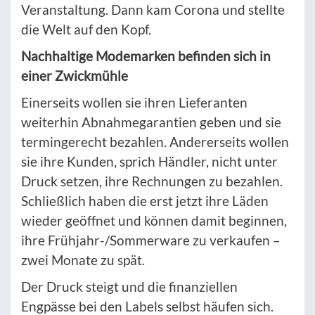
Veranstaltung. Dann kam Corona und stellte
die Welt auf den Kopf.
Nachhaltige Modemarken befinden sich in
einer Zwickmühle
Einerseits wollen sie ihren Lieferanten
weiterhin Abnahmegarantien geben und sie
termingerecht bezahlen. Andererseits wollen
sie ihre Kunden, sprich Händler, nicht unter
Druck setzen, ihre Rechnungen zu bezahlen.
Schließlich haben die erst jetzt ihre Läden
wieder geöffnet und können damit beginnen,
ihre Frühjahr-/Sommerware zu verkaufen –
zwei Monate zu spät.
Der Druck steigt und die finanziellen
Engpässe bei den Labels selbst häufen sich.