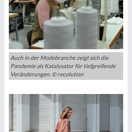
Auch in der Modebranche zeigt sich die
Pandemie als Katalysator für tiefgreifende
Veränderungen. © recolution