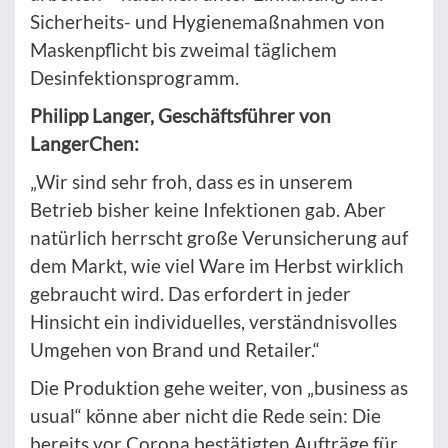
Sicherheits- und Hygienemaßnahmen von
Maskenpflicht bis zweimal täglichem
Desinfektionsprogramm.
Philipp Langer, Geschäftsführer von
LangerChen:
„Wir sind sehr froh, dass es in unserem
Betrieb bisher keine Infektionen gab. Aber
natürlich herrscht große Verunsicherung auf
dem Markt, wie viel Ware im Herbst wirklich
gebraucht wird. Das erfordert in jeder
Hinsicht ein individuelles, verständnisvolles
Umgehen von Brand und Retailer.“
Die Produktion gehe weiter, von „business as
usual“ könne aber nicht die Rede sein: Die
bereits vor Corona bestätigten Aufträge für