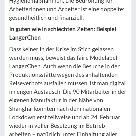
Hygienemaßnahmen. Die Bedrohung für
Arbeiterinnen und Arbeiter ist eine doppelte:
gesundheitlich und finanziell.
In guten wie in schlechten Zeiten: Beispiel
LangerChen
Dass keiner in der Krise im Stich gelassen
werden muss, beweist das faire Modelabel
LangerChen. Auch wenn die Besuche in der
Produktionsstätte wegen des anhaltenden
Reiseverbots ausfallen müssen, ist man digital
im engen Austausch. Die 90 Mitarbeiter in der
eigenen Manufaktur in der Nähe von
Shanghai konnten nach dem nationalen
Lockdown erst teilweise und ab 24. Februar
wieder in voller Besetzung im Betrieb
arbeiten – natürlich unter Einhaltung aller