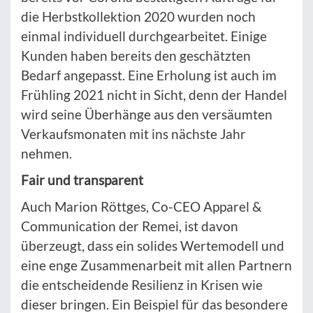
die Herbstkollektion 2020 wurden noch
einmal individuell durchgearbeitet. Einige
Kunden haben bereits den geschätzten
Bedarf angepasst. Eine Erholung ist auch im
Frühling 2021 nicht in Sicht, denn der Handel
wird seine Überhänge aus den versäumten
Verkaufsmonaten mit ins nächste Jahr
nehmen.
Fair und transparent
Auch Marion Röttges, Co-CEO Apparel &
Communication der Remei, ist davon
überzeugt, dass ein solides Wertemodell und
eine enge Zusammenarbeit mit allen Partnern
die entscheidende Resilienz in Krisen wie
dieser bringen. Ein Beispiel für das besondere