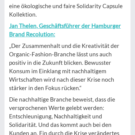
eine ökologische und faire Solidarity Capsule
Kollektion.
Jan Thelen, Geschäftsführer der Hamburger
Brand Recolution:
„Der Zusammenhalt und die Kreativität der
Organic-Fashion-Branche lässt uns auch
positiv in die Zukunft blicken. Bewusster
Konsum im Einklang mit nachhaltigem
Wirtschaften wird nach dieser Krise noch
stärker in den Fokus rücken.“
Die nachhaltige Branche beweist, dass die
versprochenen Werte gelebt werden:
Entschleunigung, Nachhaltigkeit und
Solidarität. Und das kommt auch bei den
Kunden an. Ein durch die Krise verändertes