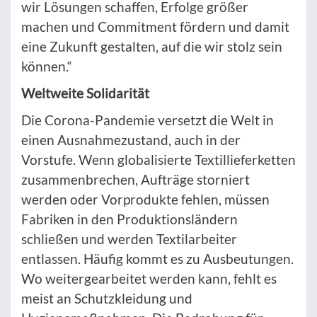
wir Lösungen schaffen, Erfolge größer
machen und Commitment fördern und damit
eine Zukunft gestalten, auf die wir stolz sein
können.“
Weltweite Solidarität
Die Corona-Pandemie versetzt die Welt in
einen Ausnahmezustand, auch in der
Vorstufe. Wenn globalisierte Textillieferketten
zusammenbrechen, Aufträge storniert
werden oder Vorprodukte fehlen, müssen
Fabriken in den Produktionsländern
schließen und werden Textilarbeiter
entlassen. Häufig kommt es zu Ausbeutungen.
Wo weitergearbeitet werden kann, fehlt es
meist an Schutzkleidung und