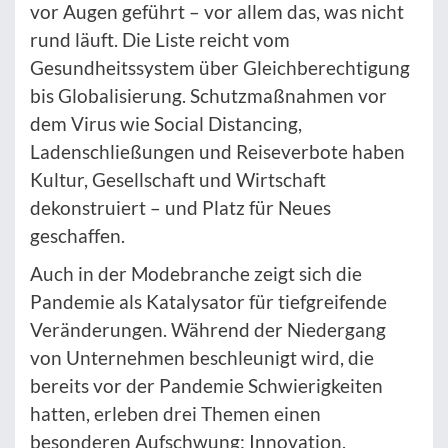
vor Augen geführt – vor allem das, was nicht
rund läuft. Die Liste reicht vom
Gesundheitssystem über Gleichberechtigung
bis Globalisierung. Schutzmaßnahmen vor
dem Virus wie Social Distancing,
Ladenschließungen und Reiseverbote haben
Kultur, Gesellschaft und Wirtschaft
dekonstruiert – und Platz für Neues
geschaffen.
Auch in der Modebranche zeigt sich die
Pandemie als Katalysator für tiefgreifende
Veränderungen. Während der Niedergang
von Unternehmen beschleunigt wird, die
bereits vor der Pandemie Schwierigkeiten
hatten, erleben drei Themen einen
besonderen Aufschwung: Innovation,