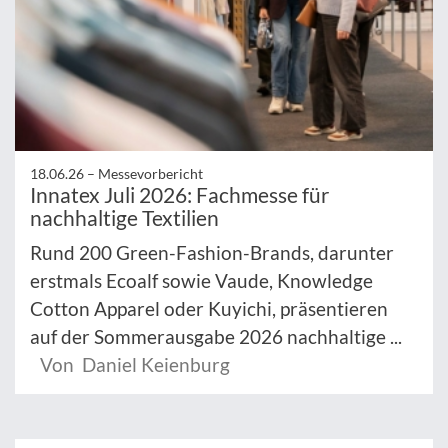
18.06.26 –
Messevorbericht
Innatex Juli 2026: Fachmesse für
nachhaltige Textilien
Rund 200 Green-Fashion-Brands, darunter
erstmals Ecoalf sowie Vaude, Knowledge
Cotton Apparel oder Kuyichi, präsentieren
auf der Sommerausgabe 2026 nachhaltige ...
Von Daniel Keienburg