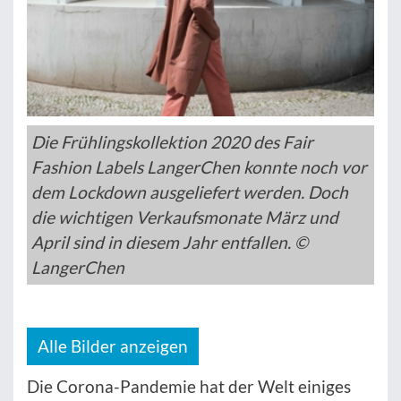
Die Frühlingskollektion 2020 des Fair
Fashion Labels LangerChen konnte noch vor
dem Lockdown ausgeliefert werden. Doch
die wichtigen Verkaufsmonate März und
April sind in diesem Jahr entfallen. ©
LangerChen
Alle Bilder anzeigen
Die Corona-Pandemie hat der Welt einiges