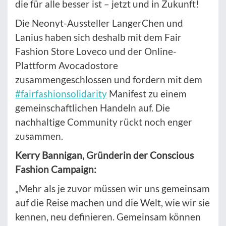
die für alle besser ist – jetzt und in Zukunft!
Die Neonyt-Aussteller LangerChen und
Lanius haben sich deshalb mit dem Fair
Fashion Store Loveco und der Online-
Plattform Avocadostore
zusammengeschlossen und fordern mit dem
#fairfashionsolidarity
Manifest zu einem
gemeinschaftlichen Handeln auf. Die
nachhaltige Community rückt noch enger
zusammen.
Kerry Bannigan, Gründerin der Conscious
Fashion Campaign:
„Mehr als je zuvor müssen wir uns gemeinsam
auf die Reise machen und die Welt, wie wir sie
kennen, neu definieren. Gemeinsam können