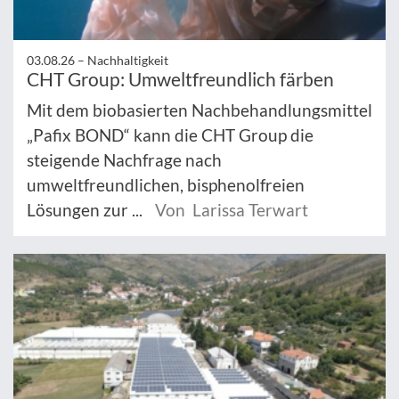
03.08.26 –
Nachhaltigkeit
CHT Group: Umweltfreundlich färben
Mit dem biobasierten Nachbehandlungsmittel
„Pafix BOND“ kann die CHT Group die
steigende Nachfrage nach
umweltfreundlichen, bisphenolfreien
Lösungen zur ...
Von Larissa Terwart