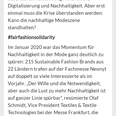
Digitalisierung und Nachhaltigkeit. Aber erst
einmal muss die Krise überstanden werden:
Kann die nachhaltige Modeszene
standhalten?
#fairfashionsolidarity
Im Januar 2020 war das Momentum für
Nachhaltigkeit in der Mode ganz deutlich zu
spüren: 215 Sustainable Fashion Brands aus
22 Ländern trafen auf der Fachmesse Neonyt
auf doppelt so viele Interessierte als im
Vorjahr. „Der Wille und die Notwendigkeit,
aber auch die Lust zu mehr Nachhaltigkeit ist
auf ganzer Linie spürbar“, resümierte Olaf
Schmidt, Vice President Textiles & Textile
Technologies bei der Messe Frankfurt, die