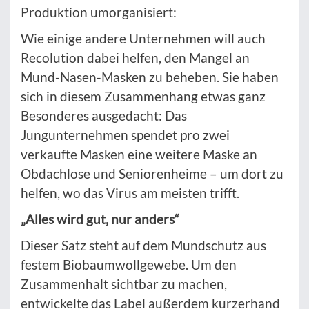
Produktion umorganisiert:
Wie einige andere Unternehmen will auch
Recolution dabei helfen, den Mangel an
Mund-Nasen-Masken zu beheben. Sie haben
sich in diesem Zusammenhang etwas ganz
Besonderes ausgedacht: Das
Jungunternehmen spendet pro zwei
verkaufte Masken eine weitere Maske an
Obdachlose und Seniorenheime – um dort zu
helfen, wo das Virus am meisten trifft.
„Alles wird gut, nur anders“
Dieser Satz steht auf dem Mundschutz aus
festem Biobaumwollgewebe. Um den
Zusammenhalt sichtbar zu machen,
entwickelte das Label außerdem kurzerhand