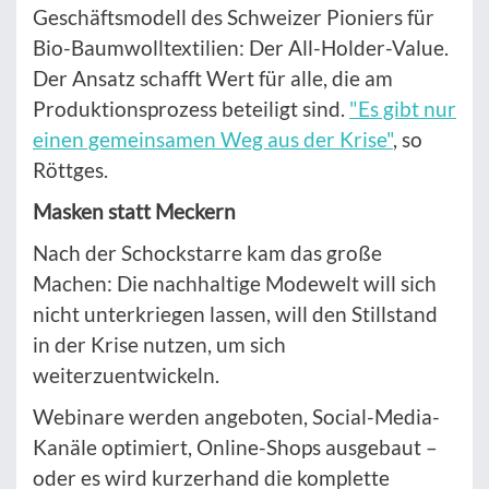
Geschäftsmodell des Schweizer Pioniers für
Bio-Baumwolltextilien: Der All-Holder-Value.
Der Ansatz schafft Wert für alle, die am
Produktionsprozess beteiligt sind.
"Es gibt nur
einen gemeinsamen Weg aus der Krise"
, so
Röttges.
Masken statt Meckern
Nach der Schockstarre kam das große
Machen: Die nachhaltige Modewelt will sich
nicht unterkriegen lassen, will den Stillstand
in der Krise nutzen, um sich
weiterzuentwickeln.
Webinare werden angeboten, Social-Media-
Kanäle optimiert, Online-Shops ausgebaut –
oder es wird kurzerhand die komplette