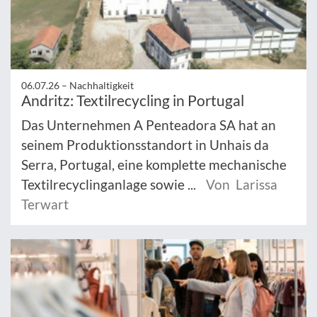
06.07.26 –
Nachhaltigkeit
Andritz: Textilrecycling in Portugal
Das Unternehmen A Penteadora SA hat an
seinem Produktionsstandort in Unhais da
Serra, Portugal, eine komplette mechanische
Textilrecyclinganlage sowie ...
Von Larissa
Terwart