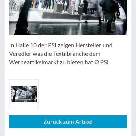
In Halle 10 der PSI zeigen Hersteller und
Veredler was die Textilbranche dem
Werbeartikelmarkt zu bieten hat © PSI
Zurück zum Artikel