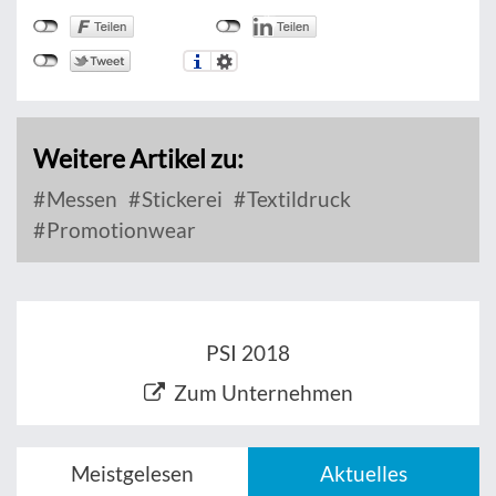
Weitere Artikel zu:
Messen
Stickerei
Textildruck
Promotionwear
PSI 2018
Zum Unternehmen
Meistgelesen
Aktuelles