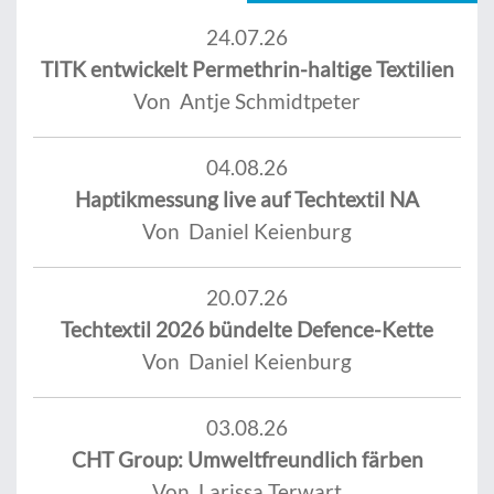
24.07.26
TITK entwickelt Permethrin-haltige Textilien
Von Antje Schmidtpeter
04.08.26
Haptikmessung live auf Techtextil NA
Von Daniel Keienburg
20.07.26
Techtextil 2026 bündelte Defence-Kette
Von Daniel Keienburg
03.08.26
CHT Group: Umweltfreundlich färben
Von Larissa Terwart