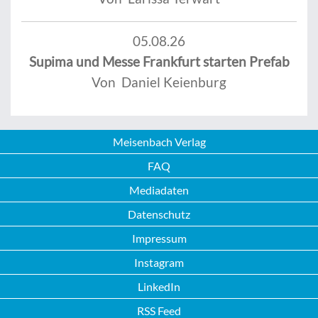
05.08.26
Supima und Messe Frankfurt starten Prefab
Von Daniel Keienburg
Meisenbach Verlag
FAQ
Mediadaten
Datenschutz
Impressum
Instagram
LinkedIn
RSS Feed