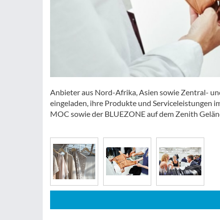
Anbieter aus Nord-Afrika, Asien sowie Zentral- un
eingeladen, ihre Produkte und Serviceleistungen i
MOC sowie der BLUEZONE auf dem Zenith Gelände