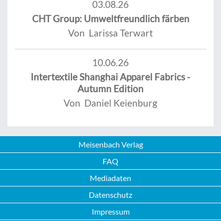
03.08.26
CHT Group: Umweltfreundlich färben
Von Larissa Terwart
10.06.26
Intertextile Shanghai Apparel Fabrics -
Autumn Edition
Von Daniel Keienburg
Meisenbach Verlag
FAQ
Mediadaten
Datenschutz
Impressum