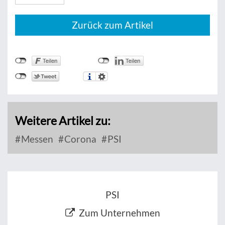
Zurück zum Artikel
Weitere Artikel zu:
Messen
Corona
PSI
PSI
Zum Unternehmen