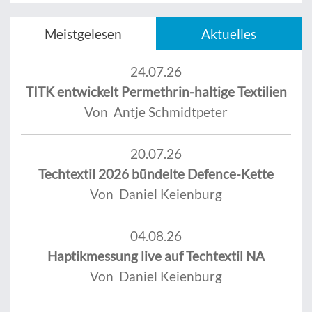
Meistgelesen
Aktuelles
24.07.26
TITK entwickelt Permethrin-haltige Textilien
Von Antje Schmidtpeter
20.07.26
Techtextil 2026 bündelte Defence-Kette
Von Daniel Keienburg
04.08.26
Haptikmessung live auf Techtextil NA
Von Daniel Keienburg