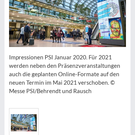
Impressionen PSI Januar 2020. Für 2021
werden neben den Präsenzveranstaltungen
auch die geplanten Online-Formate auf den
neuen Termin im Mai 2021 verschoben. ©
Messe PSI/Behrendt und Rausch