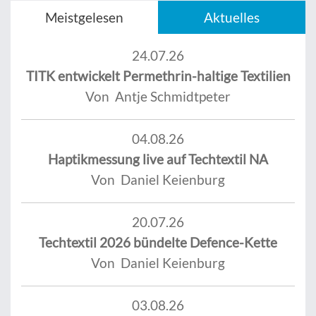
Meistgelesen
Aktuelles
24.07.26
TITK entwickelt Permethrin-haltige Textilien
Von Antje Schmidtpeter
04.08.26
Haptikmessung live auf Techtextil NA
Von Daniel Keienburg
20.07.26
Techtextil 2026 bündelte Defence-Kette
Von Daniel Keienburg
03.08.26