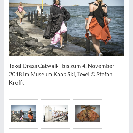
Texel Dress Catwalk“ bis zum 4. November
2018 im Museum Kaap Ski, Texel © Stefan
Krofft