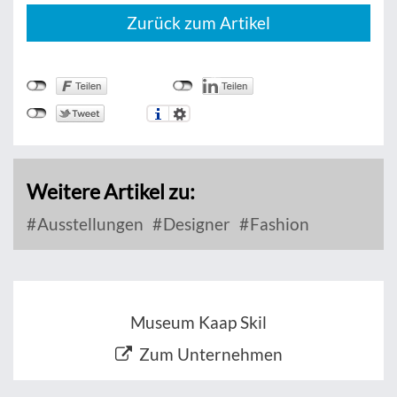
Zurück zum Artikel
Weitere Artikel zu:
Ausstellungen
Designer
Fashion
Museum Kaap Skil
Zum Unternehmen