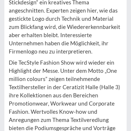
Stickdesign“ ein kreatives Thema
angeschnitten. Experten zeigen hier, wie das
gestickte Logo durch Technik und Material
zum Blickfang wird, die Wiedererkennbarkeit
aber erhalten bleibt. Interessierte
Unternehmen haben die Möglichkeit, ihr
Firmenlogo neu zu interpretieren.
Die TecStyle Fashion Show wird wieder ein
Highlight der Messe. Unter dem Motto „One
million colours” zeigen teilnehmende
Textilhersteller in der Ceratizit Halle (Halle 3)
ihre Kollektionen aus den Bereichen
Promotionwear, Workwear und Corporate
Fashion. Wertvolles Know-how und
Anregungen zum Thema Textilveredlung
bieten die Podiumsgespräche und Vorträge