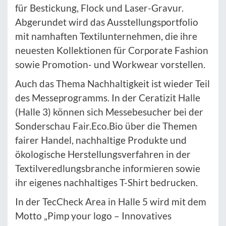
für Bestickung, Flock und Laser-Gravur.
Abgerundet wird das Ausstellungsportfolio
mit namhaften Textilunternehmen, die ihre
neuesten Kollektionen für Corporate Fashion
sowie Promotion- und Workwear vorstellen.
Auch das Thema Nachhaltigkeit ist wieder Teil
des Messeprogramms. In der Ceratizit Halle
(Halle 3) können sich Messebesucher bei der
Sonderschau Fair.Eco.Bio über die Themen
fairer Handel, nachhaltige Produkte und
ökologische Herstellungsverfahren in der
Textilveredlungsbranche informieren sowie
ihr eigenes nachhaltiges T-Shirt bedrucken.
In der TecCheck Area in Halle 5 wird mit dem
Motto „Pimp your logo – Innovatives