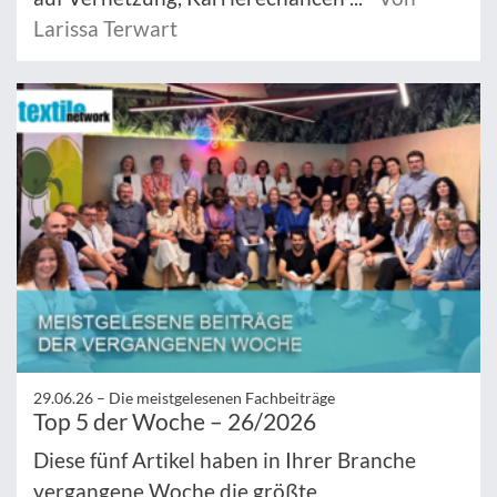
Larissa Terwart
29.06.26 –
Die meistgelesenen Fachbeiträge
Top 5 der Woche – 26/2026
Diese fünf Artikel haben in Ihrer Branche
vergangene Woche die größte