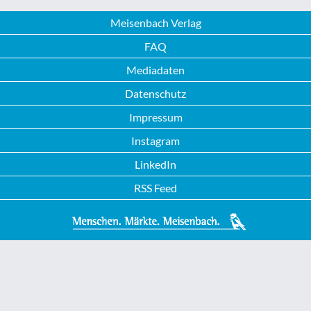
Meisenbach Verlag
FAQ
Mediadaten
Datenschutz
Impressum
Instagram
LinkedIn
RSS Feed