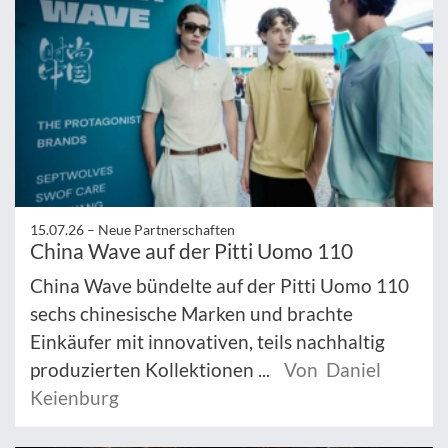
15.07.26 –
Neue Partnerschaften
China Wave auf der Pitti Uomo 110
China Wave bündelte auf der Pitti Uomo 110
sechs chinesische Marken und brachte
Einkäufer mit innovativen, teils nachhaltig
produzierten Kollektionen ...
Von Daniel
Keienburg