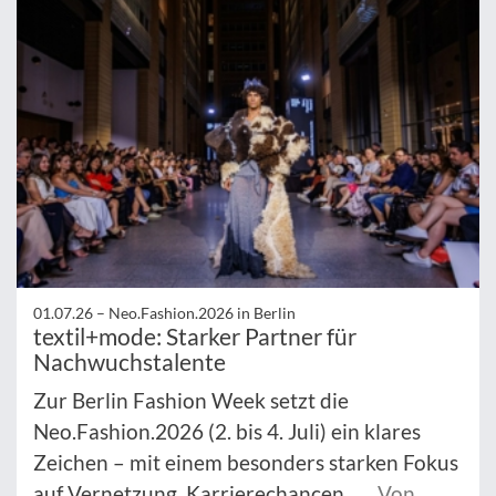
01.07.26 –
Neo.Fashion.2026 in Berlin
textil+mode: Starker Partner für
Nachwuchstalente
Zur Berlin Fashion Week setzt die
Neo.Fashion.2026 (2. bis 4. Juli) ein klares
Zeichen – mit einem besonders starken Fokus
auf Vernetzung, Karrierechancen ...
Von