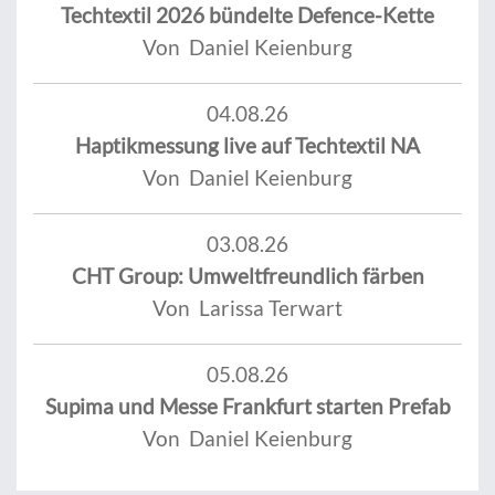
Techtextil 2026 bündelte Defence-Kette
Von Daniel Keienburg
04.08.26
Haptikmessung live auf Techtextil NA
Von Daniel Keienburg
03.08.26
CHT Group: Umweltfreundlich färben
Von Larissa Terwart
05.08.26
Supima und Messe Frankfurt starten Prefab
Von Daniel Keienburg