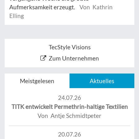
Aufmerksamkeit erzeugt.
Von Kathrin
Elling
TecStyle Visions
Zum Unternehmen
Meistgelesen
Aktuelles
24.07.26
TITK entwickelt Permethrin-haltige Textilien
Von Antje Schmidtpeter
20.07.26