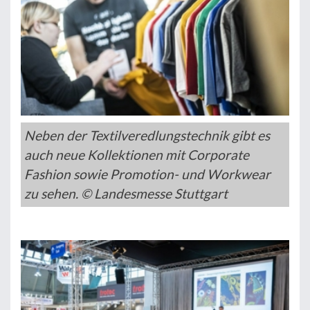
Neben der Textilveredlungstechnik gibt es
auch neue Kollektionen mit Corporate
Fashion sowie Promotion- und Workwear
zu sehen. © Landesmesse Stuttgart