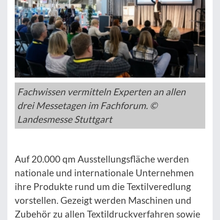
Fachwissen vermitteln Experten an allen
drei Messetagen im Fachforum. ©
Landesmesse Stuttgart
Auf 20.000 qm Ausstellungsfläche werden
nationale und internationale Unternehmen
ihre Produkte rund um die Textilveredlung
vorstellen. Gezeigt werden Maschinen und
Zubehör zu allen Textildruckverfahren sowie