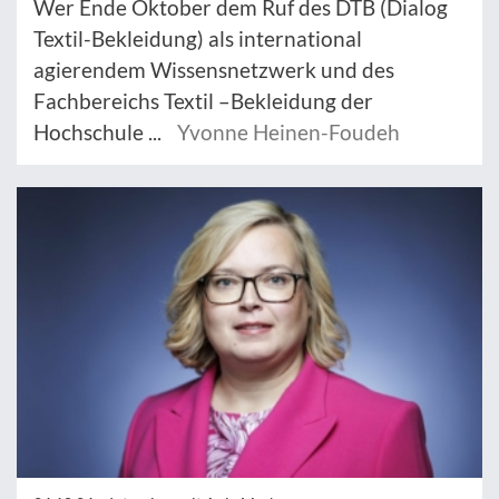
Wer Ende Oktober dem Ruf des DTB (Dialog
Textil-Bekleidung) als international
agierendem Wissensnetzwerk und des
Fachbereichs Textil –Bekleidung der
Hochschule ...
Yvonne Heinen-Foudeh