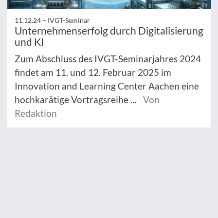
11.12.24 –
IVGT-Seminar
Unternehmenserfolg durch Digitalisierung
und KI
Zum Abschluss des IVGT-Seminarjahres 2024
findet am 11. und 12. Februar 2025 im
Innovation and Learning Center Aachen eine
hochkarätige Vortragsreihe ...
Von
Redaktion