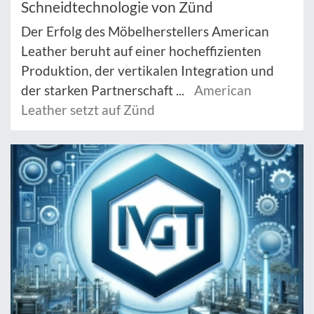
Schneidtechnologie von Zünd
Der Erfolg des Möbelherstellers American
Leather beruht auf einer hocheffizienten
Produktion, der vertikalen Integration und
der starken Partnerschaft ...
American
Leather setzt auf Zünd