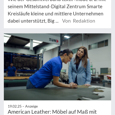
seinem Mittelstand-Digital Zentrum Smarte
Kreisläufe kleine und mittlere Unternehmen
dabei unterstützt, Big ...
Von Redaktion
19.02.25 –
Anzeige
American Leather: Möbel auf Maß mit