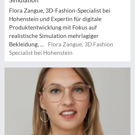
Flora Zangue, 3D-Fashion-Specialist bei
Hohenstein und Expertin für digitale
Produktentwicklung mit Fokus auf
realistische Simulation mehrlagiger
Bekleidung, ...
Flora Zangue, 3D Fashion
Specialist bei Hohenstein