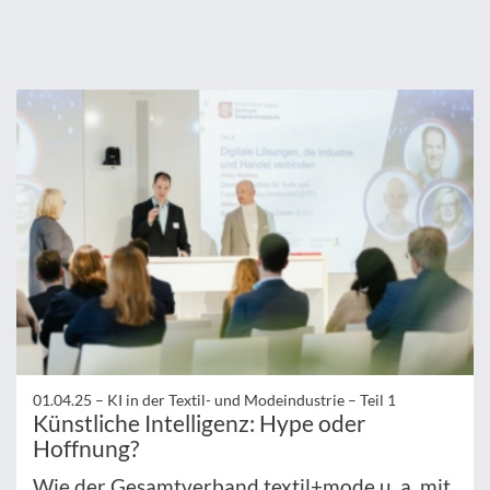
01.04.25 –
KI in der Textil- und Modeindustrie – Teil 1
Künstliche Intelligenz: Hype oder
Hoffnung?
Wie der Gesamtverband textil+mode u. a. mit