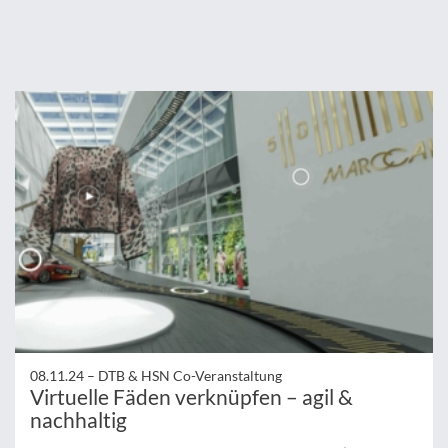
08.11.24 –
DTB & HSN Co-Veranstaltung
Virtuelle Fäden verknüpfen – agil &
nachhaltig