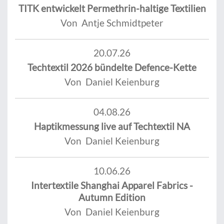
TITK entwickelt Permethrin-haltige Textilien
Von Antje Schmidtpeter
20.07.26
Techtextil 2026 bündelte Defence-Kette
Von Daniel Keienburg
04.08.26
Haptikmessung live auf Techtextil NA
Von Daniel Keienburg
10.06.26
Intertextile Shanghai Apparel Fabrics -
Autumn Edition
Von Daniel Keienburg