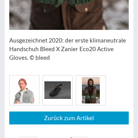
Ausgezeichnet 2020: der erste klimaneutrale
Handschuh Bleed X Zanier Eco20 Active
Gloves. © bleed
Zurück zum Artikel