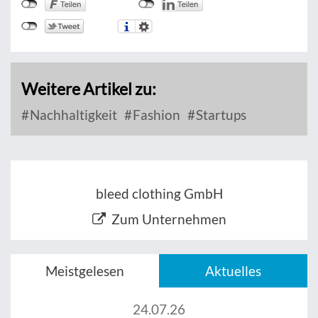
Weitere Artikel zu:
Nachhaltigkeit
Fashion
Startups
bleed clothing GmbH
Zum Unternehmen
Meistgelesen
Aktuelles
24.07.26