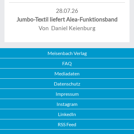
28.07.26
Jumbo-Textil liefert Alea-Funktionsband
Von Daniel Keienburg
Meisenbach Verlag
FAQ
Mediadaten
Datenschutz
Impressum
Instagram
LinkedIn
RSS Feed