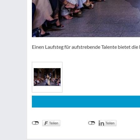
Einen Laufsteg für aufstrebende Talente bietet d