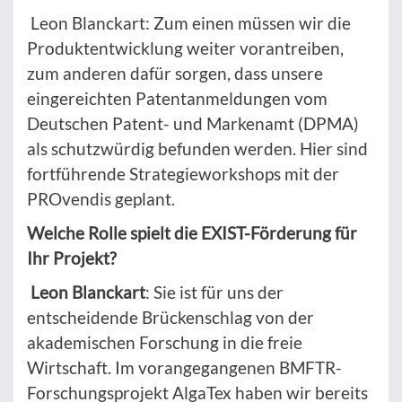
Leon Blanckart: Zum einen müssen wir die
Produktentwicklung weiter vorantreiben,
zum anderen dafür sorgen, dass unsere
eingereichten Patentanmeldungen vom
Deutschen Patent- und Markenamt (DPMA)
als schutzwürdig befunden werden. Hier sind
fortführende Strategieworkshops mit der
PROvendis geplant.
Welche Rolle spielt die EXIST-Förderung für
Ihr Projekt?
Leon Blanckart
: Sie ist für uns der
entscheidende Brückenschlag von der
akademischen Forschung in die freie
Wirtschaft. Im vorangegangenen BMFTR-
Forschungsprojekt AlgaTex haben wir bereits