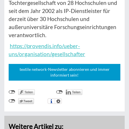
Tochtergesellschaft von 28 Hochschulen und
seit dem Jahr 2002 als IP-Dienstleister für
derzeit über 30 Hochschulen und
außeruniversitäre Forschungseinrichtungen
verantwortlich.
https://provendis.info/ueber-
uns/organisation/gesellschafter
textile network-Newsletter abonnieren und immer
informiert sein!
Weitere Artikel zu: