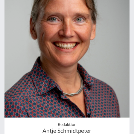
Redaktion
Antje Schmidtpeter