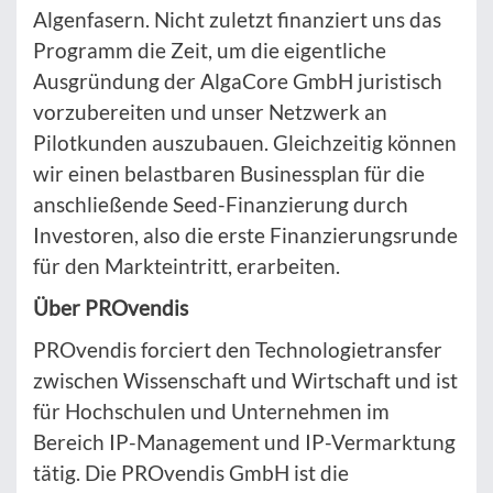
Algenfasern. Nicht zuletzt finanziert uns das
Programm die Zeit, um die eigentliche
Ausgründung der AlgaCore GmbH juristisch
vorzubereiten und unser Netzwerk an
Pilotkunden auszubauen. Gleichzeitig können
wir einen belastbaren Businessplan für die
anschließende Seed-Finanzierung durch
Investoren, also die erste Finanzierungsrunde
für den Markteintritt, erarbeiten.
Über PROvendis
PROvendis forciert den Technologietransfer
zwischen Wissenschaft und Wirtschaft und ist
für Hochschulen und Unternehmen im
Bereich IP-Management und IP-Vermarktung
tätig. Die PROvendis GmbH ist die