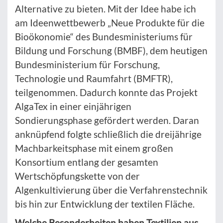
Alternative zu bieten. Mit der Idee habe ich
am Ideenwettbewerb „Neue Produkte für die
Bioökonomie“ des Bundesministeriums für
Bildung und Forschung (BMBF), dem heutigen
Bundesministerium für Forschung,
Technologie und Raumfahrt (BMFTR),
teilgenommen. Dadurch konnte das Projekt
AlgaTex in einer einjährigen
Sondierungsphase gefördert werden. Daran
anknüpfend folgte schließlich die dreijährige
Machbarkeitsphase mit einem großen
Konsortium entlang der gesamten
Wertschöpfungskette von der
Algenkultivierung über die Verfahrenstechnik
bis hin zur Entwicklung der textilen Fläche.
Welche Besonderheiten haben Textilien aus