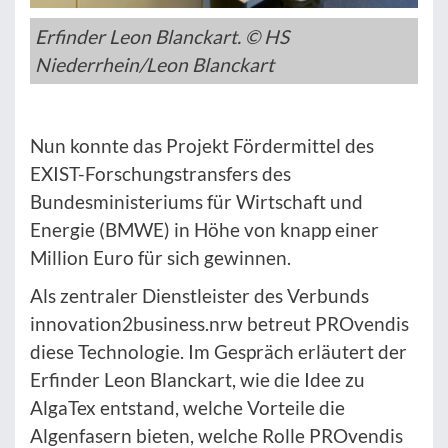
Erfinder Leon Blanckart. © HS
Niederrhein/Leon Blanckart
Nun konnte das Projekt Fördermittel des
EXIST-Forschungstransfers des
Bundesministeriums für Wirtschaft und
Energie (BMWE) in Höhe von knapp einer
Million Euro für sich gewinnen.
Als zentraler Dienstleister des Verbunds
innovation2business.nrw betreut
PROvendis
diese Technologie. Im Gespräch erläutert der
Erfinder Leon Blanckart, wie die Idee zu
AlgaTex entstand, welche Vorteile die
Algenfasern bieten, welche Rolle PROvendis