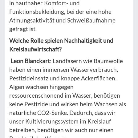
in hautnaher Komfort- und
Funktionsbekleidung, bei der eine hohe
Atmungsaktivität und Schweißaufnahme
gefragt ist.
Welche Rolle spielen Nachhaltigkeit und
Kreislaufwirtschaft?
Leon Blanckart
: Landfasern wie Baumwolle
haben einen immensen Wasserverbrauch,
Pestizideinsatz und knappe Ackerflächen.
Algen wachsen hingegen
ressourcenschonend im Wasser, benötigen
keine Pestizide und wirken beim Wachsen als
natürliche CO2-Senke. Dadurch, dass wir
unser Kultivierungssystem im Kreislauf
betreiben, benötigen wir auch nur einen