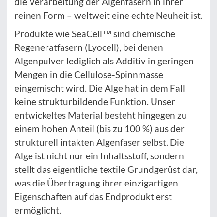
die Verarbeitung der Algenfasern in ihrer
reinen Form – weltweit eine echte Neuheit ist.
Produkte wie SeaCell™ sind chemische
Regeneratfasern (Lyocell), bei denen
Algenpulver lediglich als Additiv in geringen
Mengen in die Cellulose-Spinnmasse
eingemischt wird. Die Alge hat in dem Fall
keine strukturbildende Funktion. Unser
entwickeltes Material besteht hingegen zu
einem hohen Anteil (bis zu 100 %) aus der
strukturell intakten Algenfaser selbst. Die
Alge ist nicht nur ein Inhaltsstoff, sondern
stellt das eigentliche textile Grundgerüst dar,
was die Übertragung ihrer einzigartigen
Eigenschaften auf das Endprodukt erst
ermöglicht.