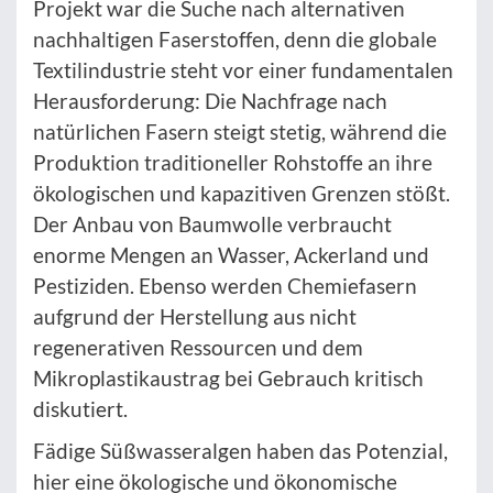
Projekt war die Suche nach alternativen
nachhaltigen Faserstoffen, denn die globale
Textilindustrie steht vor einer fundamentalen
Herausforderung: Die Nachfrage nach
natürlichen Fasern steigt stetig, während die
Produktion traditioneller Rohstoffe an ihre
ökologischen und kapazitiven Grenzen stößt.
Der Anbau von Baumwolle verbraucht
enorme Mengen an Wasser, Ackerland und
Pestiziden. Ebenso werden Chemiefasern
aufgrund der Herstellung aus nicht
regenerativen Ressourcen und dem
Mikroplastikaustrag bei Gebrauch kritisch
diskutiert.
Fädige Süßwasseralgen haben das Potenzial,
hier eine ökologische und ökonomische