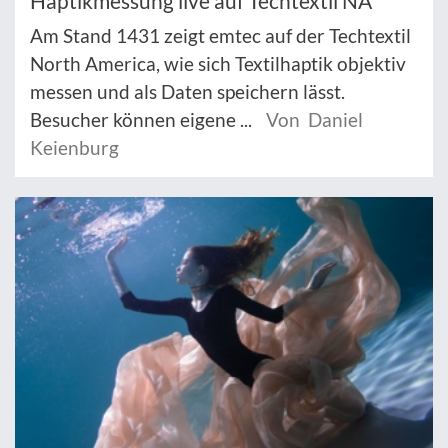
Haptikmessung live auf Techtextil NA
Am Stand 1431 zeigt emtec auf der Techtextil
North America, wie sich Textilhaptik objektiv
messen und als Daten speichern lässt.
Besucher können eigene ...
Von Daniel
Keienburg