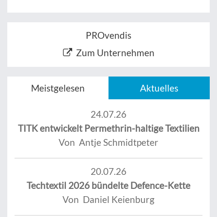
PROvendis
Zum Unternehmen
Meistgelesen
Aktuelles
24.07.26
TITK entwickelt Permethrin-haltige Textilien
Von Antje Schmidtpeter
20.07.26
Techtextil 2026 bündelte Defence-Kette
Von Daniel Keienburg