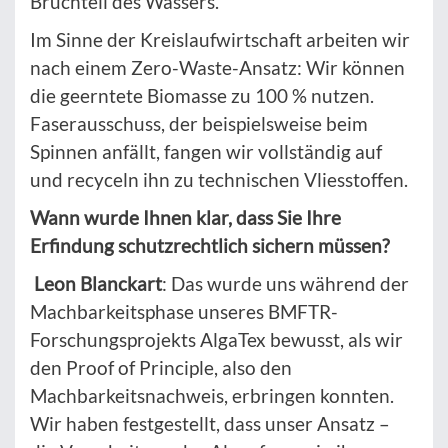
Bruchteil des Wassers.
Im Sinne der Kreislaufwirtschaft arbeiten wir
nach einem Zero-Waste-Ansatz: Wir können
die geerntete Biomasse zu 100 % nutzen.
Faserausschuss, der beispielsweise beim
Spinnen anfällt, fangen wir vollständig auf
und recyceln ihn zu technischen Vliesstoffen.
Wann wurde Ihnen klar, dass Sie Ihre
Erfindung schutzrechtlich sichern müssen?
Leon Blanckart
: Das wurde uns während der
Machbarkeitsphase unseres BMFTR-
Forschungsprojekts AlgaTex bewusst, als wir
den Proof of Principle, also den
Machbarkeitsnachweis, erbringen konnten.
Wir haben festgestellt, dass unser Ansatz –