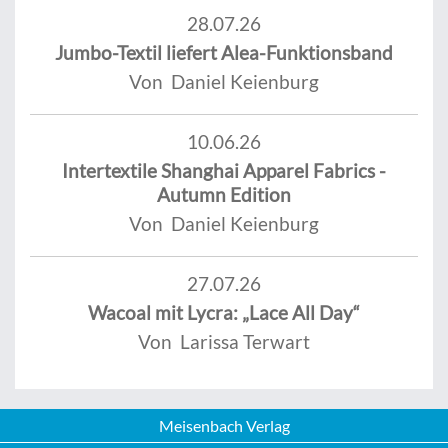
28.07.26
Jumbo-Textil liefert Alea-Funktionsband
Von Daniel Keienburg
10.06.26
Intertextile Shanghai Apparel Fabrics -
Autumn Edition
Von Daniel Keienburg
27.07.26
Wacoal mit Lycra: „Lace All Day“
Von Larissa Terwart
Meisenbach Verlag