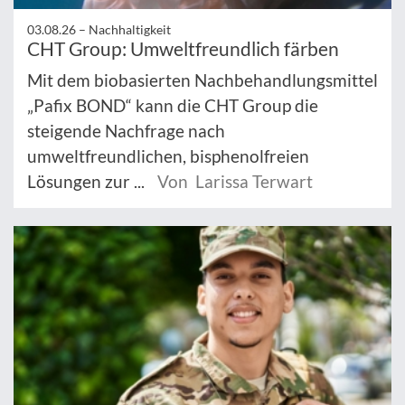
03.08.26 –
Nachhaltigkeit
CHT Group: Umweltfreundlich färben
Mit dem biobasierten Nachbehandlungsmittel
„Pafix BOND“ kann die CHT Group die
steigende Nachfrage nach
umweltfreundlichen, bisphenolfreien
Lösungen zur ...
Von Larissa Terwart