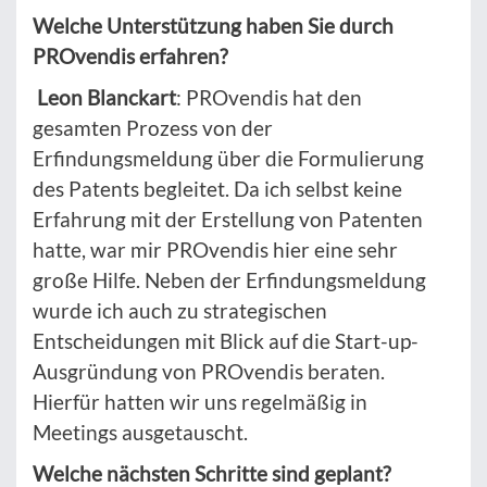
Welche Unterstützung haben Sie durch
PROvendis erfahren?
Leon Blanckart
: PROvendis hat den
gesamten Prozess von der
Erfindungsmeldung über die Formulierung
des Patents begleitet. Da ich selbst keine
Erfahrung mit der Erstellung von Patenten
hatte, war mir PROvendis hier eine sehr
große Hilfe. Neben der Erfindungsmeldung
wurde ich auch zu strategischen
Entscheidungen mit Blick auf die Start-up-
Ausgründung von PROvendis beraten.
Hierfür hatten wir uns regelmäßig in
Meetings ausgetauscht.
Welche nächsten Schritte sind geplant?