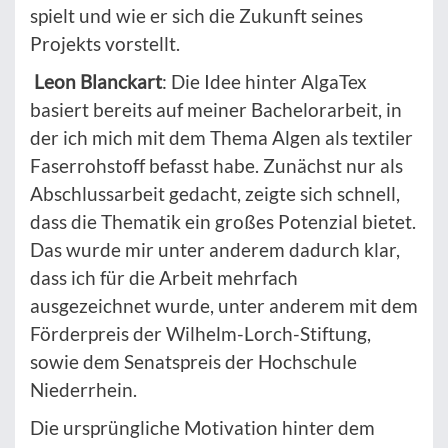
spielt und wie er sich die Zukunft seines
Projekts vorstellt.
Leon Blanckart
: Die Idee hinter AlgaTex
basiert bereits auf meiner Bachelorarbeit, in
der ich mich mit dem Thema Algen als textiler
Faserrohstoff befasst habe. Zunächst nur als
Abschlussarbeit gedacht, zeigte sich schnell,
dass die Thematik ein großes Potenzial bietet.
Das wurde mir unter anderem dadurch klar,
dass ich für die Arbeit mehrfach
ausgezeichnet wurde, unter anderem mit dem
Förderpreis der Wilhelm-Lorch-Stiftung,
sowie dem Senatspreis der Hochschule
Niederrhein.
Die ursprüngliche Motivation hinter dem