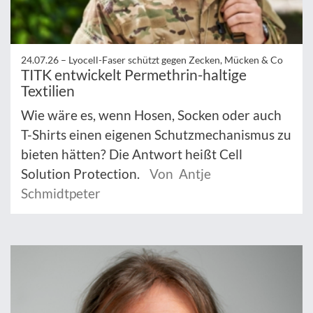
24.07.26 –
Lyocell-Faser schützt gegen Zecken, Mücken & Co
TITK entwickelt Permethrin-haltige
Textilien
Wie wäre es, wenn Hosen, Socken oder auch
T-Shirts einen eigenen Schutzmechanismus zu
bieten hätten? Die Antwort heißt Cell
Solution Protection.
Von Antje
Schmidtpeter