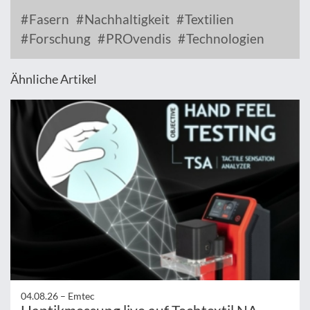
Fasern
Nachhaltigkeit
Textilien
Forschung
PROvendis
Technologien
Ähnliche Artikel
04.08.26 –
Emtec