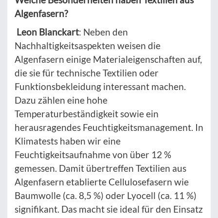
Algenfasern?
Leon Blanckart
: Neben den
Nachhaltigkeitsaspekten weisen die
Algenfasern einige Materialeigenschaften auf,
die sie für technische Textilien oder
Funktionsbekleidung interessant machen.
Dazu zählen eine hohe
Temperaturbeständigkeit sowie ein
herausragendes Feuchtigkeitsmanagement. In
Klimatests haben wir eine
Feuchtigkeitsaufnahme von über 12 %
gemessen. Damit übertreffen Textilien aus
Algenfasern etablierte Cellulosefasern wie
Baumwolle (ca. 8,5 %) oder Lyocell (ca. 11 %)
signifikant. Das macht sie ideal für den Einsatz