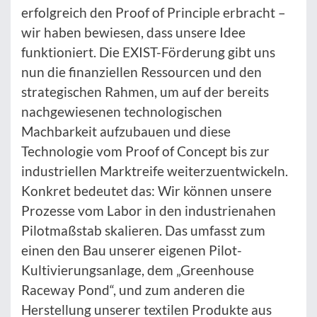
erfolgreich den Proof of Principle erbracht –
wir haben bewiesen, dass unsere Idee
funktioniert. Die EXIST-Förderung gibt uns
nun die finanziellen Ressourcen und den
strategischen Rahmen, um auf der bereits
nachgewiesenen technologischen
Machbarkeit aufzubauen und diese
Technologie vom Proof of Concept bis zur
industriellen Marktreife weiterzuentwickeln.
Konkret bedeutet das: Wir können unsere
Prozesse vom Labor in den industrienahen
Pilotmaßstab skalieren. Das umfasst zum
einen den Bau unserer eigenen Pilot-
Kultivierungsanlage, dem „Greenhouse
Raceway Pond“, und zum anderen die
Herstellung unserer textilen Produkte aus