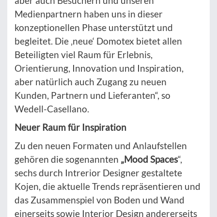
aber auch Besuchern und unseren
Medienpartnern haben uns in dieser
konzeptionellen Phase unterstützt und
begleitet. Die ‚neue‘ Domotex bietet allen
Beteiligten viel Raum für Erlebnis,
Orientierung, Innovation und Inspiration,
aber natürlich auch Zugang zu neuen
Kunden, Partnern und Lieferanten“, so
Wedell-Casellano.
Neuer Raum für Inspiration
Zu den neuen Formaten und Anlaufstellen
gehören die sogenannten
„Mood Spaces
“,
sechs durch Intrerior Designer gestaltete
Kojen, die aktuelle Trends repräsentieren und
das Zusammenspiel von Boden und Wand
einerseits sowie Interior Design andererseits