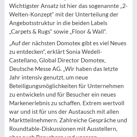
Wichtigster Ansatz ist hier das sogenannte „2-
Welten-Konzept“ mit der Unterteilung der
Angebotsstruktur in die beiden Labels
„Carpets & Rugs“ sowie „Floor & Wall“.
„Auf der nächsten Domotex gibt es viel Neues
zu entdecken“, erklärt Sonia Wedell-
Castellano, Global Director Domotex,
Deutsche Messe AG. „Wir haben das letzte
Jahr intensiv genutzt, um neue
Beteiligungsmöglichkeiten für Unternehmen
zu entwickeln und für Besucher ein neues
Markenerlebnis zu schaffen. Extrem wertvoll
war und ist für uns der Austausch mit allen
Marktteilnehmern. Zahlreiche Gespräche und
Roundtable-Diskussionen mit Ausstellern,