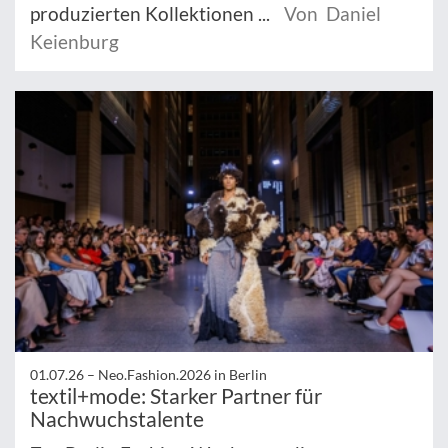
produzierten Kollektionen ...
Von Daniel
Keienburg
01.07.26 –
Neo.Fashion.2026 in Berlin
textil+mode: Starker Partner für
Nachwuchstalente