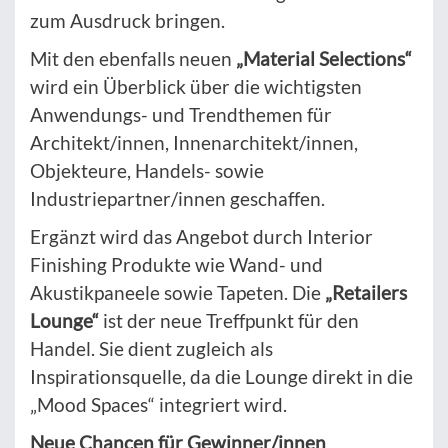
zum Ausdruck bringen.
Mit den ebenfalls neuen
„Material Selections“
wird ein Überblick über die wichtigsten
Anwendungs- und Trendthemen für
Architekt/innen, Innenarchitekt/innen,
Objekteure, Handels- sowie
Industriepartner/innen geschaffen.
Ergänzt wird das Angebot durch Interior
Finishing Produkte wie Wand- und
Akustikpaneele sowie Tapeten. Die
„Retailers
Lounge“
ist der neue Treffpunkt für den
Handel. Sie dient zugleich als
Inspirationsquelle, da die Lounge direkt in die
„Mood Spaces“ integriert wird.
Neue Chancen für Gewinner/innen