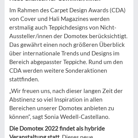
Im Rahmen des Carpet Design Awards (CDA)
von Cover und Hali Magazines werden
erstmalig auch Teppichdesigns von Nicht-
Aussteller/innen der Domotex berücksichtigt.
Das gewährt einen noch größeren Überblick
über internationale Trends und Designs im
Bereich abgepasster Teppiche. Rund um den
CDA werden weitere Sonderaktionen
stattfinden.
„Wir freuen uns, nach dieser langen Zeit der
Abstinenz so viel Inspiration in allen
Bereichen unserer Domotex anbieten zu
können“, sagt Sonia Wedell-Castellano.
Die Domotex 2022 findet als hybride
Veranstaltung statt.
Dieses neue