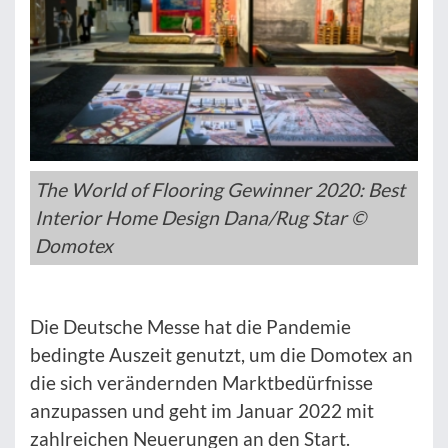
The World of Flooring Gewinner 2020: Best
Interior Home Design Dana/Rug Star ©
Domotex
Die Deutsche Messe hat die Pandemie
bedingte Auszeit genutzt, um die Domotex an
die sich verändernden Marktbedürfnisse
anzupassen und geht im Januar 2022 mit
zahlreichen Neuerungen an den Start.