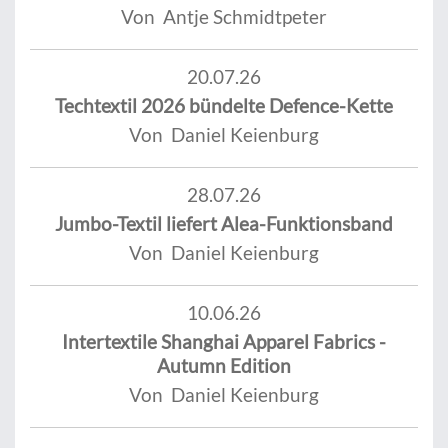
Von Antje Schmidtpeter
20.07.26
Techtextil 2026 bündelte Defence-Kette
Von Daniel Keienburg
28.07.26
Jumbo-Textil liefert Alea-Funktionsband
Von Daniel Keienburg
10.06.26
Intertextile Shanghai Apparel Fabrics -
Autumn Edition
Von Daniel Keienburg