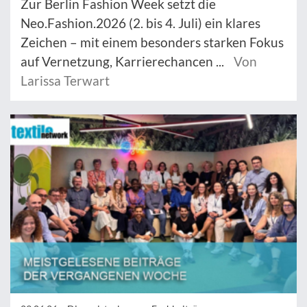
Zur Berlin Fashion Week setzt die
Neo.Fashion.2026 (2. bis 4. Juli) ein klares
Zeichen – mit einem besonders starken Fokus
auf Vernetzung, Karrierechancen ...
Von
Larissa Terwart