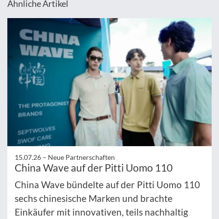
Ähnliche Artikel
15.07.26 –
Neue Partnerschaften
China Wave auf der Pitti Uomo 110
China Wave bündelte auf der Pitti Uomo 110
sechs chinesische Marken und brachte
Einkäufer mit innovativen, teils nachhaltig