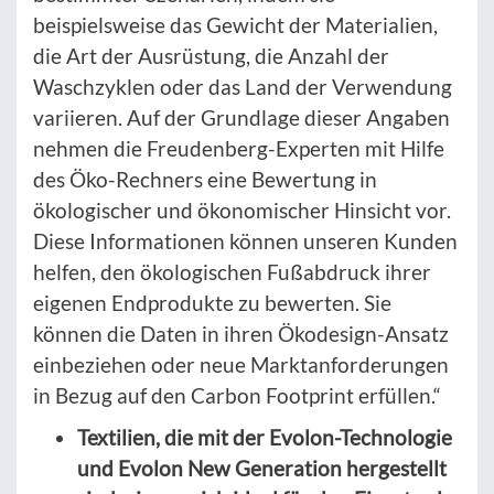
beispielsweise das Gewicht der Materialien,
die Art der Ausrüstung, die Anzahl der
Waschzyklen oder das Land der Verwendung
variieren. Auf der Grundlage dieser Angaben
nehmen die Freudenberg-Experten mit Hilfe
des Öko-Rechners eine Bewertung in
ökologischer und ökonomischer Hinsicht vor.
Diese Informationen können unseren Kunden
helfen, den ökologischen Fußabdruck ihrer
eigenen Endprodukte zu bewerten. Sie
können die Daten in ihren Ökodesign-Ansatz
einbeziehen oder neue Marktanforderungen
in Bezug auf den Carbon Footprint erfüllen.“
Textilien, die mit der Evolon-Technologie
und Evolon New Generation hergestellt