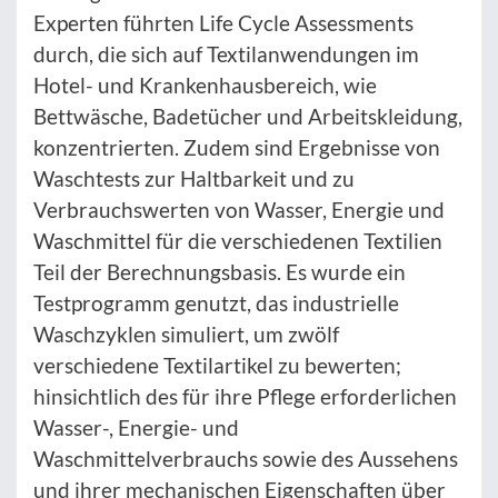
Experten führten Life Cycle Assessments
durch, die sich auf Textilanwendungen im
Hotel- und Krankenhausbereich, wie
Bettwäsche, Badetücher und Arbeitskleidung,
konzentrierten. Zudem sind Ergebnisse von
Waschtests zur Haltbarkeit und zu
Verbrauchswerten von Wasser, Energie und
Waschmittel für die verschiedenen Textilien
Teil der Berechnungsbasis. Es wurde ein
Testprogramm genutzt, das industrielle
Waschzyklen simuliert, um zwölf
verschiedene Textilartikel zu bewerten;
hinsichtlich des für ihre Pflege erforderlichen
Wasser-, Energie- und
Waschmittelverbrauchs sowie des Aussehens
und ihrer mechanischen Eigenschaften über