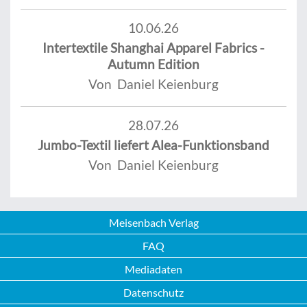
10.06.26
Intertextile Shanghai Apparel Fabrics -
Autumn Edition
Von Daniel Keienburg
28.07.26
Jumbo-Textil liefert Alea-Funktionsband
Von Daniel Keienburg
Meisenbach Verlag
FAQ
Mediadaten
Datenschutz