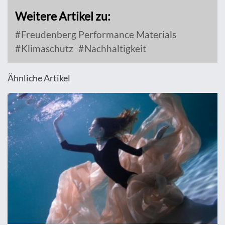
Weitere Artikel zu:
Freudenberg Performance Materials
Klimaschutz
Nachhaltigkeit
Ähnliche Artikel