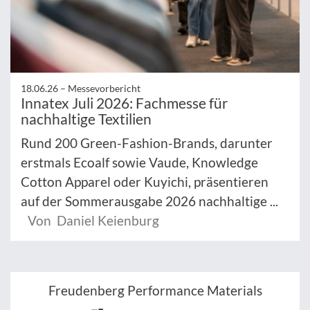
18.06.26 –
Messevorbericht
Innatex Juli 2026: Fachmesse für
nachhaltige Textilien
Rund 200 Green-Fashion-Brands, darunter
erstmals Ecoalf sowie Vaude, Knowledge
Cotton Apparel oder Kuyichi, präsentieren
auf der Sommerausgabe 2026 nachhaltige ...
Von Daniel Keienburg
Freudenberg Performance Materials