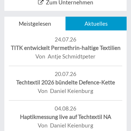
Zum Unternehmen
Meistgelesen
Aktuelles
24.07.26
TITK entwickelt Permethrin-haltige Textilien
Von Antje Schmidtpeter
20.07.26
Techtextil 2026 bündelte Defence-Kette
Von Daniel Keienburg
04.08.26
Haptikmessung live auf Techtextil NA
Von Daniel Keienburg