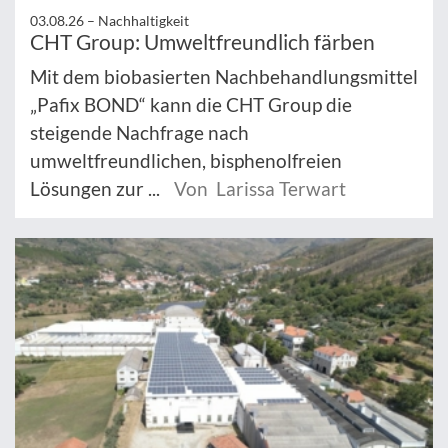
03.08.26 –
Nachhaltigkeit
CHT Group: Umweltfreundlich färben
Mit dem biobasierten Nachbehandlungsmittel
„Pafix BOND“ kann die CHT Group die
steigende Nachfrage nach
umweltfreundlichen, bisphenolfreien
Lösungen zur ...
Von Larissa Terwart