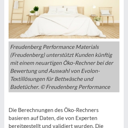
Freudenberg Performance Materials
(Freudenberg) unterstützt Kunden künftig
mit einem neuartigen Öko-Rechner bei der
Bewertung und Auswahl von Evolon-
Textillösungen für Bettwäsche und
Badetücher. © Freudenberg Performance
Die Berechnungen des Öko-Rechners
basieren auf Daten, die von Experten
bereitgestellt und validiert wurden. Die