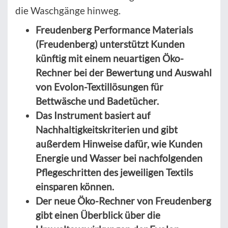
die Waschgänge hinweg.
Freudenberg Performance Materials
(Freudenberg) unterstützt Kunden
künftig mit einem neuartigen Öko-
Rechner bei der Bewertung und Auswahl
von Evolon-Textillösungen für
Bettwäsche und Badetücher.
Das Instrument basiert auf
Nachhaltigkeitskriterien und gibt
außerdem Hinweise dafür, wie Kunden
Energie und Wasser bei nachfolgenden
Pflegeschritten des jeweiligen Textils
einsparen können.
Der neue Öko-Rechner von Freudenberg
gibt einen Überblick über die