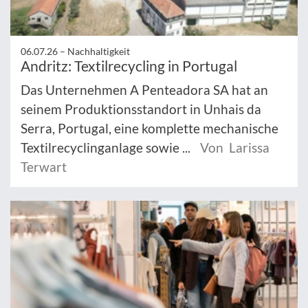
06.07.26 –
Nachhaltigkeit
Andritz: Textilrecycling in Portugal
Das Unternehmen A Penteadora SA hat an
seinem Produktionsstandort in Unhais da
Serra, Portugal, eine komplette mechanische
Textilrecyclinganlage sowie ...
Von Larissa
Terwart