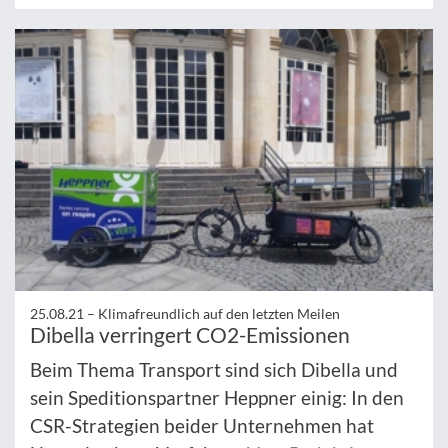
25.08.21 –
Klimafreundlich auf den letzten Meilen
Dibella verringert CO2-Emissionen
Beim Thema Transport sind sich Dibella und
sein Speditionspartner Heppner einig: In den
CSR-Strategien beider Unternehmen hat