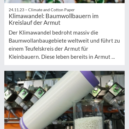
24.11.23 –
Climate and Cotton Paper
Klimawandel: Baumwollbauern im
Kreislauf der Armut
Der Klimawandel bedroht massiv die
Baumwollanbaugebiete weltweit und führt zu
einem Teufelskreis der Armut für
Kleinbauern. Diese leben bereits in Armut ...