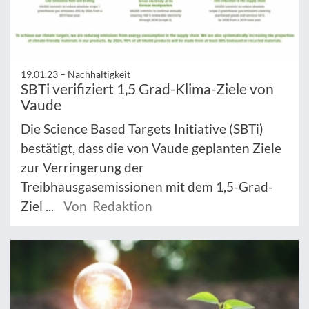
19.01.23 –
Nachhaltigkeit
SBTi verifiziert 1,5 Grad-Klima-Ziele von
Vaude
Die Science Based Targets Initiative (SBTi)
bestätigt, dass die von Vaude geplanten Ziele
zur Verringerung der
Treibhausgasemissionen mit dem 1,5-Grad-
Ziel ...
Von Redaktion