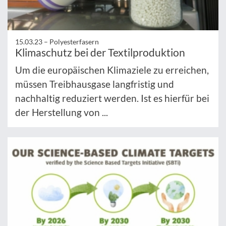
15.03.23 –
Polyesterfasern
Klimaschutz bei der Textilproduktion
Um die europäischen Klimaziele zu erreichen,
müssen Treibhausgase langfristig und
nachhaltig reduziert werden. Ist es hierfür bei
der Herstellung von ...