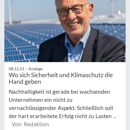
08.12.21 –
Anzeige
Wo sich Sicherheit und Klimaschutz die
Hand geben
Nachhaltigkeit ist gerade bei wachsenden
Unternehmen ein nicht zu
vernachlässigender Aspekt. Schließlich soll
der hart erarbeitete Erfolg nicht zu Lasten ...
Von Redaktion