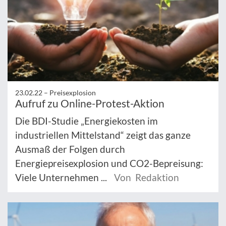
23.02.22 –
Preisexplosion
Aufruf zu Online-Protest-Aktion
Die BDI-Studie „Energiekosten im
industriellen Mittelstand“ zeigt das ganze
Ausmaß der Folgen durch
Energiepreisexplosion und CO2-Bepreisung:
Viele Unternehmen ...
Von Redaktion