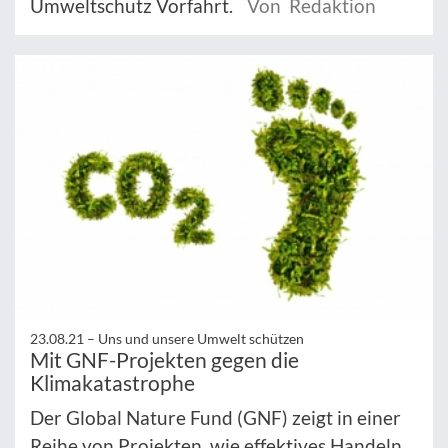
Umweltschutz Vorfahrt.
Von Redaktion
23.08.21 –
Uns und unsere Umwelt schützen
Mit GNF-Projekten gegen die
Klimakatastrophe
Der Global Nature Fund (GNF) zeigt in einer
Reihe von Projekten, wie effektives Handeln