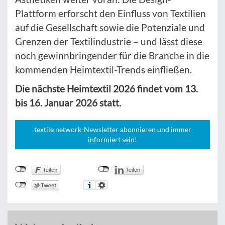
Plattform erforscht den Einfluss von Textilien
auf die Gesellschaft sowie die Potenziale und
Grenzen der Textilindustrie – und lässt diese
noch gewinnbringender für die Branche in die
kommenden Heimtextil-Trends einfließen.
Die nächste Heimtextil 2026 findet vom 13.
bis 16. Januar 2026 statt.
textile network-Newsletter abonnieren und immer
informiert sein!