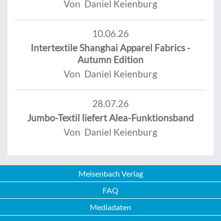
Von Daniel Keienburg
10.06.26
Intertextile Shanghai Apparel Fabrics -
Autumn Edition
Von Daniel Keienburg
28.07.26
Jumbo-Textil liefert Alea-Funktionsband
Von Daniel Keienburg
Meisenbach Verlag
FAQ
Mediadaten