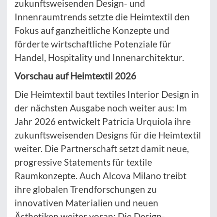
zukunftsweisenden Design- und
Innenraumtrends setzte die Heimtextil den
Fokus auf ganzheitliche Konzepte und
förderte wirtschaftliche Potenziale für
Handel, Hospitality und Innenarchitektur.
Vorschau auf Heimtextil 2026
Die Heimtextil baut textiles Interior Design in
der nächsten Ausgabe noch weiter aus: Im
Jahr 2026 entwickelt Patricia Urquiola ihre
zukunftsweisenden Designs für die Heimtextil
weiter. Die Partnerschaft setzt damit neue,
progressive Statements für textile
Raumkonzepte. Auch Alcova Milano treibt
ihre globalen Trendforschungen zu
innovativen Materialien und neuen
Ästhetiken weiter voran: Die Design-