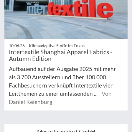
10.06.26 –
Klimaadaptive Stoffe im Fokus
Intertextile Shanghai Apparel Fabrics -
Autumn Edition
Aufbauend auf der Ausgabe 2025 mit mehr
als 3.700 Ausstellern und über 100.000
Fachbesuchern verknüpft Intertextile vier
Leitthemen zu einer umfassenden ...
Von
Daniel Keienburg
Messe Frankfurt GmbH