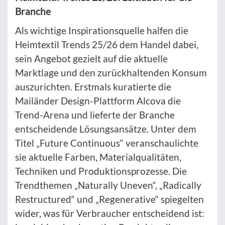
Branche
Als wichtige Inspirationsquelle halfen die
Heimtextil Trends 25/26 dem Handel dabei,
sein Angebot gezielt auf die aktuelle
Marktlage und den zurückhaltenden Konsum
auszurichten. Erstmals kuratierte die
Mailänder Design-Plattform Alcova die
Trend-Arena und lieferte der Branche
entscheidende Lösungsansätze. Unter dem
Titel „Future Continuous“ veranschaulichte
sie aktuelle Farben, Materialqualitäten,
Techniken und Produktionsprozesse. Die
Trendthemen „Naturally Uneven“, „Radically
Restructured“ und „Regenerative“ spiegelten
wider, was für Verbraucher entscheidend ist: