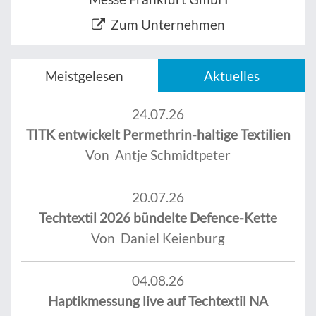
Zum Unternehmen
Meistgelesen
Aktuelles
24.07.26
TITK entwickelt Permethrin-haltige Textilien
Von Antje Schmidtpeter
20.07.26
Techtextil 2026 bündelte Defence-Kette
Von Daniel Keienburg
04.08.26
Haptikmessung live auf Techtextil NA