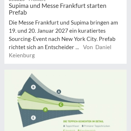
Supima und Messe Frankfurt starten
Prefab
Die Messe Frankfurt und Supima bringen am
19. und 20. Januar 2027 ein kuratiertes
Sourcing-Event nach New York City. Prefab
richtet sich an Entscheider ...
Von Daniel
Keienburg