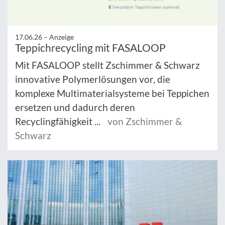
17.06.26 –
Anzeige
Teppichrecycling mit FASALOOP
Mit FASALOOP stellt Zschimmer & Schwarz
innovative Polymerlösungen vor, die
komplexe Multimaterialsysteme bei Teppichen
ersetzen und dadurch deren
Recyclingfähigkeit ...
von Zschimmer &
Schwarz