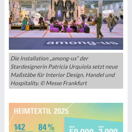
Die Installation „among-us“ der
Stardesignerin Patricia Urquiola setzt neue
Maßstäbe für Interior Design, Handel und
Hospitality. © Messe Frankfurt