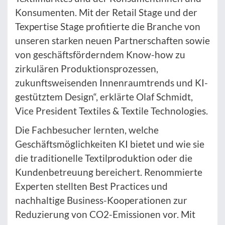
Konsumenten. Mit der Retail Stage und der
Texpertise Stage profitierte die Branche von
unseren starken neuen Partnerschaften sowie
von geschäftsförderndem Know-how zu
zirkulären Produktionsprozessen,
zukunftsweisenden Innenraumtrends und KI-
gestütztem Design“, erklärte Olaf Schmidt,
Vice President Textiles & Textile Technologies.
Die Fachbesucher lernten, welche
Geschäftsmöglichkeiten KI bietet und wie sie
die traditionelle Textilproduktion oder die
Kundenbetreuung bereichert. Renommierte
Experten stellten Best Practices und
nachhaltige Business-Kooperationen zur
Reduzierung von CO2-Emissionen vor. Mit