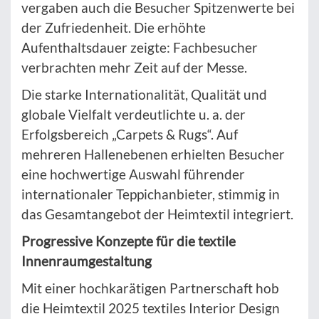
vergaben auch die Besucher Spitzenwerte bei
der Zufriedenheit. Die erhöhte
Aufenthaltsdauer zeigte: Fachbesucher
verbrachten mehr Zeit auf der Messe.
Die starke Internationalität, Qualität und
globale Vielfalt verdeutlichte u. a. der
Erfolgsbereich „Carpets & Rugs“. Auf
mehreren Hallenebenen erhielten Besucher
eine hochwertige Auswahl führender
internationaler Teppichanbieter, stimmig in
das Gesamtangebot der Heimtextil integriert.
Progressive Konzepte für die textile
Innenraumgestaltung
Mit einer hochkarätigen Partnerschaft hob
die Heimtextil 2025 textiles Interior Design