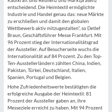
Kaufkraft sind Resilienz und Marktpräsenz
entscheidend. Die Heimtextil ermöglichte
Industrie und Handel genau das: neue Märkte
zu erschließen und damit den globalen
Wettbewerb aktiv mitzugestalten“, so Detlef
Braun, Geschäftsführer Messe Frankfurt. Mit
96 Prozent stieg der Internationalitätsgrad
der Aussteller. Auf Besucherseite wuchs die
Internationalität auf 84 Prozent. Zu den Top-
Ten-Ausstellerländern zählten China, Indien,
Pakistan, Türkei, Deutschland, Italien,
Spanien, Portugal und Belgien.
Hohe Zufriedenheitswerte bestätigten die
erfolgreiche Ausgabe der Heimtextil: 81
Prozent der Aussteller gaben an, ihre
Messeziele erreicht zu haben. Mit 94 Prozent