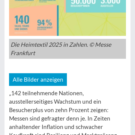
Die Heimtextil 2025 in Zahlen. © Messe
Frankfurt
Alle Bilder anzeigen
„142 teilnehmende Nationen,
ausstellerseitiges Wachstum und ein
Besucherplus von zehn Prozent zeigen:
Messen sind gefragter denn je. In Zeiten
anhaltender Inflation und schwacher