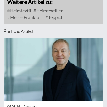
Weitere Artikel zu:
Heimtextil
Heimtextilien
Messe Frankfurt
Teppich
Ähnliche Artikel
05.08.26 –
Premiere