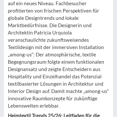
auf ein neues Niveau. Fachbesucher
profitierten von frischen Perspektiven für
globale Designtrends und lokale
Marktbedürfnisse. Die Designerin und
Architektin Patricia Urquiola
veranschaulichte zukunftsweisendes
Textildesign mit der immersiven Installation
„among-us“: Der atmosphärische, textile
Begegnungsraum folgte einem funktionalen
Designansatz und zeigte Entscheidern aus
Hospitality und Einzelhandel das Potenzial
textilbasierter Lösungen in Architektur und
Interior Design auf. Damit machte „among-us“
innovative Raumkonzepte für zukünftige
Lebenswelten erlebbar.
Heimtextil Trends 25/26: Leitfaden für die