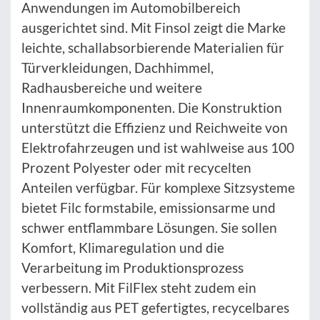
Anwendungen im Automobilbereich
ausgerichtet sind. Mit Finsol zeigt die Marke
leichte, schallabsorbierende Materialien für
Türverkleidungen, Dachhimmel,
Radhausbereiche und weitere
Innenraumkomponenten. Die Konstruktion
unterstützt die Effizienz und Reichweite von
Elektrofahrzeugen und ist wahlweise aus 100
Prozent Polyester oder mit recycelten
Anteilen verfügbar. Für komplexe Sitzsysteme
bietet Filc formstabile, emissionsarme und
schwer entflammbare Lösungen. Sie sollen
Komfort, Klimaregulation und die
Verarbeitung im Produktionsprozess
verbessern. Mit FilFlex steht zudem ein
vollständig aus PET gefertigtes, recycelbares