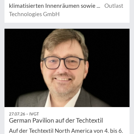
klimatisierten Innenräumen sowie ...
Outlast
Technologies GmbH
27.07.26 –
IVGT
German Pavilion auf der Techtextil
Auf der Techtextil North America von 4. bis 6.