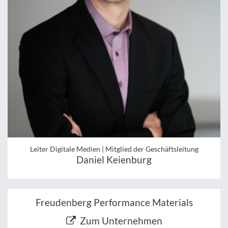
Leiter Digitale Medien | Mitglied der Geschäftsleitung
Daniel Keienburg
Freudenberg Performance Materials
Zum Unternehmen