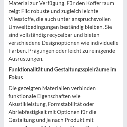
Material zur Verfügung. Für den Kofferraum
zeigt Filc robuste und zugleich leichte
Vliesstoffe, die auch unter anspruchsvollen
Umweltbedingungen beständig bleiben. Sie
sind vollständig recycelbar und bieten
verschiedene Designoptionen wie individuelle
Farben, Prägungen oder leicht zu reinigende
Ausrüstungen.
Funktionalität und Gestaltungsspielräume im
Fokus
Die gezeigten Materialien verbinden
funktionale Eigenschaften wie
Akustikleistung, Formstabilität oder
Abriebfestigkeit mit Optionen für die
Gestaltung und je nach Produkt mit