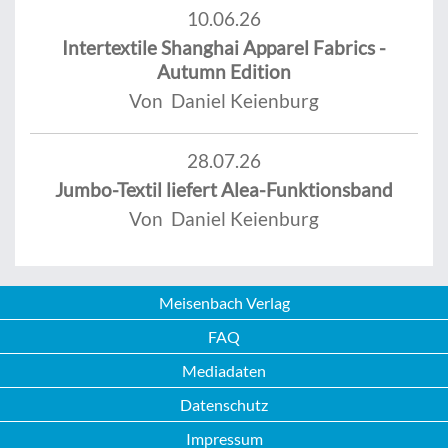
10.06.26
Intertextile Shanghai Apparel Fabrics -
Autumn Edition
Von Daniel Keienburg
28.07.26
Jumbo-Textil liefert Alea-Funktionsband
Von Daniel Keienburg
Meisenbach Verlag
FAQ
Mediadaten
Datenschutz
Impressum