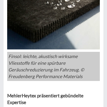
Finsol: leichte, akustisch wirksame
Vliesstoffe für eine spürbare
Geräuschreduzierung im Fahrzeug. ©
Freudenberg Performance Materials
MehlerHeytex präsentiert gebündelte
Expertise