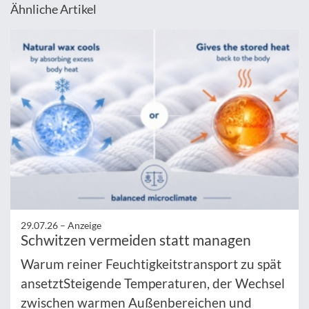
Ähnliche Artikel
29.07.26 –
Anzeige
Schwitzen vermeiden statt managen
Warum reiner Feuchtigkeitstransport zu spät
ansetztSteigende Temperaturen, der Wechsel
zwischen warmen Außenbereichen und