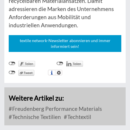
recycelbaren Materialansätzen. Damit
adressieren die Marken des Unternehmens
Anforderungen aus Mobilität und
industriellen Anwendungen.
textile network-Newsletter abonnieren und immer
informiert sein!
Weitere Artikel zu:
Freudenberg Performance Materials
Technische Textilien
Techtextil