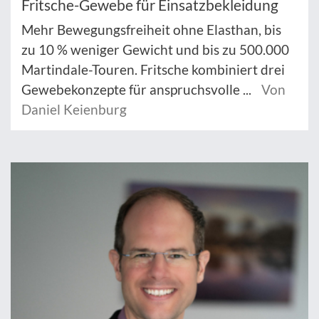
Fritsche-Gewebe für Einsatzbekleidung
Mehr Bewegungsfreiheit ohne Elasthan, bis
zu 10 % weniger Gewicht und bis zu 500.000
Martindale-Touren. Fritsche kombiniert drei
Gewebekonzepte für anspruchsvolle ...
Von
Daniel Keienburg