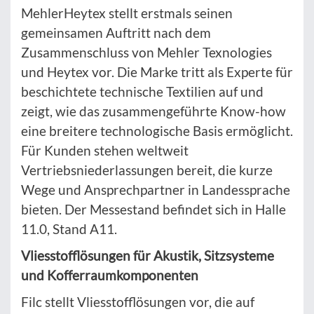
MehlerHeytex stellt erstmals seinen
gemeinsamen Auftritt nach dem
Zusammenschluss von Mehler Texnologies
und Heytex vor. Die Marke tritt als Experte für
beschichtete technische Textilien auf und
zeigt, wie das zusammengeführte Know-how
eine breitere technologische Basis ermöglicht.
Für Kunden stehen weltweit
Vertriebsniederlassungen bereit, die kurze
Wege und Ansprechpartner in Landessprache
bieten. Der Messestand befindet sich in Halle
11.0, Stand A11.
Vliesstofflösungen für Akustik, Sitzsysteme
und Kofferraumkomponenten
Filc stellt Vliesstofflösungen vor, die auf