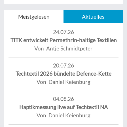
Meistgelesen
Aktuelles
24.07.26
TITK entwickelt Permethrin-haltige Textilien
Von Antje Schmidtpeter
20.07.26
Techtextil 2026 bündelte Defence-Kette
Von Daniel Keienburg
04.08.26
Haptikmessung live auf Techtextil NA
Von Daniel Keienburg